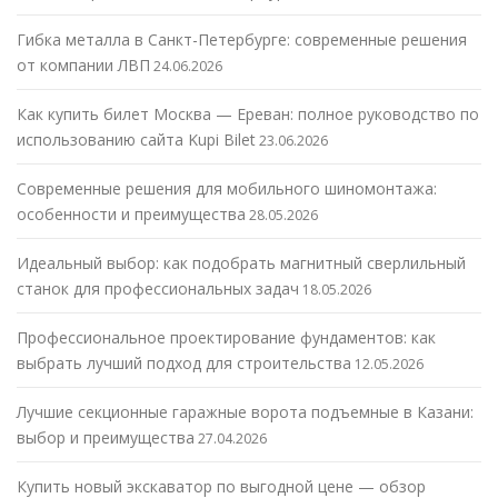
Гибка металла в Санкт-Петербурге: современные решения
от компании ЛВП
24.06.2026
Как купить билет Москва — Ереван: полное руководство по
использованию сайта Kupi Bilet
23.06.2026
Современные решения для мобильного шиномонтажа:
особенности и преимущества
28.05.2026
Идеальный выбор: как подобрать магнитный сверлильный
станок для профессиональных задач
18.05.2026
Профессиональное проектирование фундаментов: как
выбрать лучший подход для строительства
12.05.2026
Лучшие секционные гаражные ворота подъемные в Казани:
выбор и преимущества
27.04.2026
Купить новый экскаватор по выгодной цене — обзор