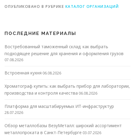
ОПУБЛИКОВАНО В РУБРИКЕ
КАТАЛОГ ОРГАНИЗАЦИЙ
ПОСЛЕДНИЕ МАТЕРИАЛЫ
Востребованный таможенный склад: как выбрать
подходящее решение для хранения и оформления грузов
07.08.2026
Встроенная кухня
06.08.2026
Хроматограф купить: как выбрать прибор для лаборатории,
производства и контроля качества
06.08.2026
Платформа для масштабируемых ИТ-инфраструктур
28.07.2026
Обзор металлобазы ВезуМеталл: широкий ассортимент
металлопроката в Санкт-Петербурге
03.07.2026