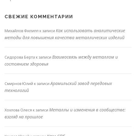
СВЕЖИЕ КОММЕНТАРИИ
Как использовать аналитические
Михайлов Филипп
к записи
методы для повышения качества металлических изделий
Взаимосвязь между металлом и
Сидорова Берта
к записи
состоянием здоровья
Арамильский завод передовых
Смирнов Юлий
к записи
технологий
Металлы и изменения в сообществе:
Хохлова Олеся
к записи
взгляд на прошлое