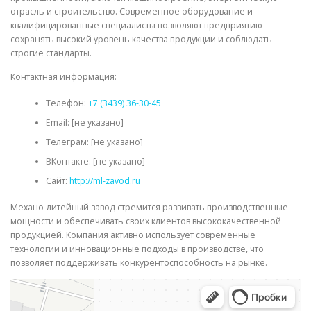
отрасль и строительство. Современное оборудование и
квалифицированные специалисты позволяют предприятию
сохранять высокий уровень качества продукции и соблюдать
строгие стандарты.
Контактная информация:
Телефон:
+7 (3439) 36-30-45
Email: [не указано]
Телеграм: [не указано]
ВКонтакте: [не указано]
Сайт:
http://ml-zavod.ru
Механо-литейный завод стремится развивать производственные
мощности и обеспечивать своих клиентов высококачественной
продукцией. Компания активно использует современные
технологии и инновационные подходы в производстве, что
позволяет поддерживать конкурентоспособность на рынке.