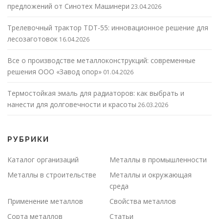
предложений от Синотех Машинери
23.04.2026
Трелевочный трактор TDT-55: инновационное решение для
лесозаготовок
16.04.2026
Все о производстве металлоконструкций: современные
решения ООО «Завод опор»
01.04.2026
Термостойкая эмаль для радиаторов: как выбрать и
нанести для долговечности и красоты
26.03.2026
РУБРИКИ
Каталог организаций
Металлы в промышленности
Металлы в строительстве
Металлы и окружающая
среда
Применение металлов
Свойства металлов
Сорта металлов
Статьи