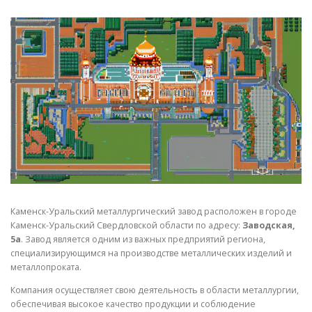
СВОЙСТВА МЕТАЛЛОВ
СОРТА МЕТАЛЛОВ
СТАТЬИ
Каменск-Уральский металлургический завод расположен в городе
Каменск-Уральский Свердловской области по адресу:
Заводская,
5а
. Завод является одним из важных предприятий региона,
специализирующимся на производстве металлических изделий и
металлопроката.
Компания осуществляет свою деятельность в области металлургии,
обеспечивая высокое качество продукции и соблюдение