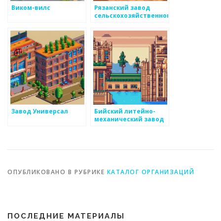
Виком-вилс
Рязанский завод
сельскохозяйственного
машиностроения
Завод Универсал
Бийский литейно-
механический завод
ОПУБЛИКОВАНО В РУБРИКЕ
КАТАЛОГ ОРГАНИЗАЦИЙ
ПОСЛЕДНИЕ МАТЕРИАЛЫ