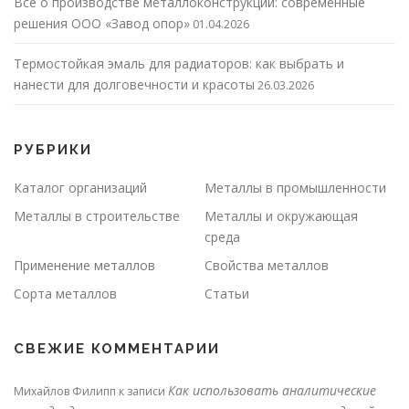
Все о производстве металлоконструкций: современные
решения ООО «Завод опор»
01.04.2026
Термостойкая эмаль для радиаторов: как выбрать и
нанести для долговечности и красоты
26.03.2026
РУБРИКИ
Каталог организаций
Металлы в промышленности
Металлы в строительстве
Металлы и окружающая
среда
Применение металлов
Свойства металлов
Сорта металлов
Статьи
СВЕЖИЕ КОММЕНТАРИИ
Как использовать аналитические
Михайлов Филипп
к записи