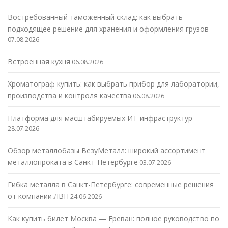
Востребованный таможенный склад: как выбрать
подходящее решение для хранения и оформления грузов
07.08.2026
Встроенная кухня
06.08.2026
Хроматограф купить: как выбрать прибор для лаборатории,
производства и контроля качества
06.08.2026
Платформа для масштабируемых ИТ-инфраструктур
28.07.2026
Обзор металлобазы ВезуМеталл: широкий ассортимент
металлопроката в Санкт-Петербурге
03.07.2026
Гибка металла в Санкт-Петербурге: современные решения
от компании ЛВП
24.06.2026
Как купить билет Москва — Ереван: полное руководство по