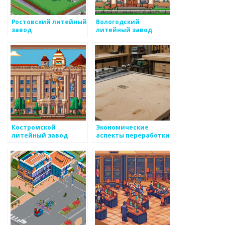
Ростовский литейный
Вологодский
завод
литейный завод
Костромской
Экономические
литейный завод
аспекты переработки
металлов