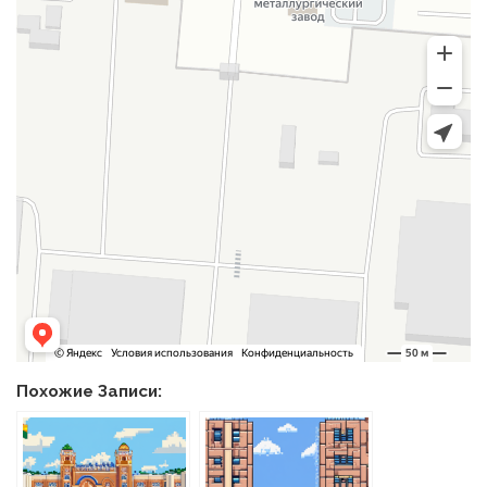
Похожие Записи: