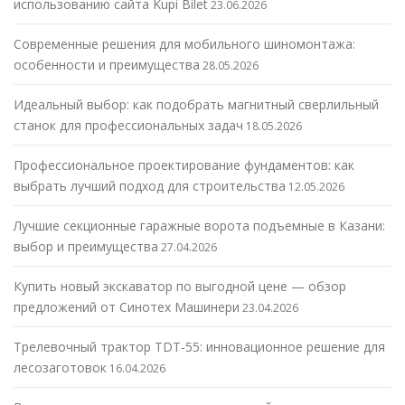
использованию сайта Kupi Bilet
23.06.2026
Современные решения для мобильного шиномонтажа:
особенности и преимущества
28.05.2026
Идеальный выбор: как подобрать магнитный сверлильный
станок для профессиональных задач
18.05.2026
Профессиональное проектирование фундаментов: как
выбрать лучший подход для строительства
12.05.2026
Лучшие секционные гаражные ворота подъемные в Казани:
выбор и преимущества
27.04.2026
Купить новый экскаватор по выгодной цене — обзор
предложений от Синотех Машинери
23.04.2026
Трелевочный трактор TDT-55: инновационное решение для
лесозаготовок
16.04.2026