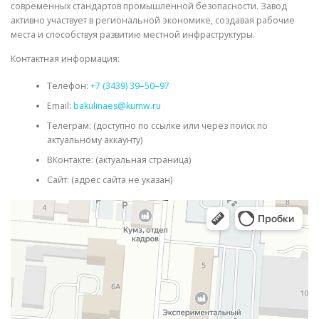
современных стандартов промышленной безопасности. Завод
активно участвует в региональной экономике, создавая рабочие
места и способствуя развитию местной инфраструктуры.
Контактная информация:
Телефон:
+7 (3439) 39‒50‒97
Email:
bakulinaes@kumw.ru
Телеграм: (доступно по ссылке или через поиск по
актуальному аккаунту)
ВКонтакте: (актуальная страница)
Сайт: (адрес сайта не указан)