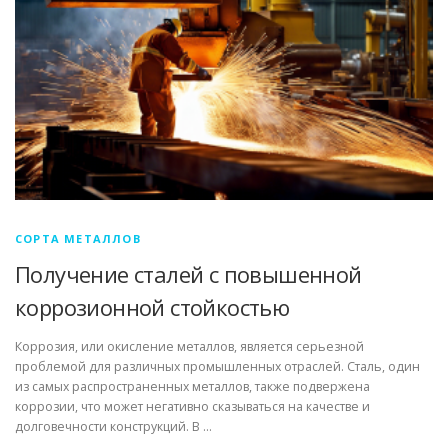
СОРТА МЕТАЛЛОВ
Получение сталей с повышенной
коррозионной стойкостью
Коррозия, или окисление металлов, является серьезной
проблемой для различных промышленных отраслей. Сталь, один
из самых распространенных металлов, также подвержена
коррозии, что может негативно сказываться на качестве и
долговечности конструкций. В …