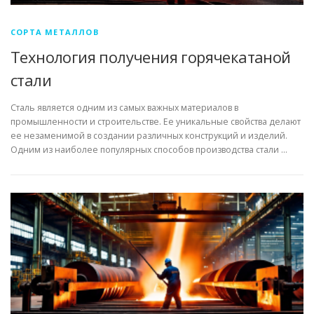
СОРТА МЕТАЛЛОВ
Технология получения горячекатаной
стали
Сталь является одним из самых важных материалов в
промышленности и строительстве. Ее уникальные свойства делают
ее незаменимой в создании различных конструкций и изделий.
Одним из наиболее популярных способов производства стали …