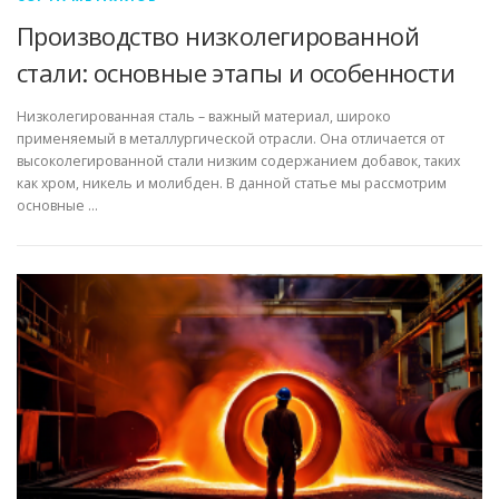
Производство низколегированной
стали: основные этапы и особенности
Низколегированная сталь – важный материал, широко
применяемый в металлургической отрасли. Она отличается от
высоколегированной стали низким содержанием добавок, таких
как хром, никель и молибден. В данной статье мы рассмотрим
основные …