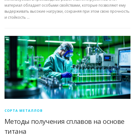
материал обладает особыми свойствами, которые позволяют ему
выдерживать высокие нагрузки, сохраняя при этом свою прочность
и стойкость …
СОРТА МЕТАЛЛОВ
Методы получения сплавов на основе
титана