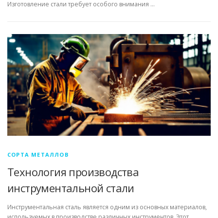
Изготовление стали требует особого внимания …
СОРТА МЕТАЛЛОВ
Технология производства
инструментальной стали
Инструментальная сталь является одним из основных материалов,
используемых в производстве различных инструментов. Этот