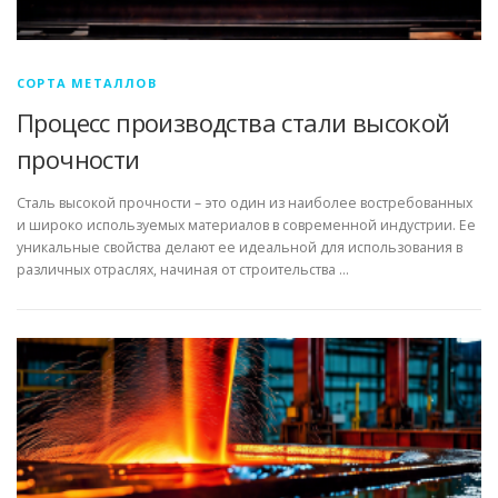
СОРТА МЕТАЛЛОВ
Процесс производства стали высокой
прочности
Сталь высокой прочности – это один из наиболее востребованных
и широко используемых материалов в современной индустрии. Ее
уникальные свойства делают ее идеальной для использования в
различных отраслях, начиная от строительства …