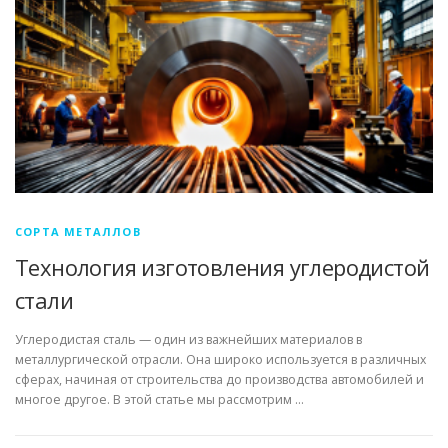
СОРТА МЕТАЛЛОВ
Технология изготовления углеродистой
стали
Углеродистая сталь — один из важнейших материалов в
металлургической отрасли. Она широко используется в различных
сферах, начиная от строительства до производства автомобилей и
многое другое. В этой статье мы рассмотрим …