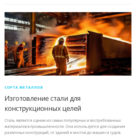
СОРТА МЕТАЛЛОВ
Изготовление стали для
конструкционных целей
Сталь является одним из самых популярных и востребованных
материалов в промышленности. Она используется для создания
различных конструкций, от зданий и мостов до машин и судов.