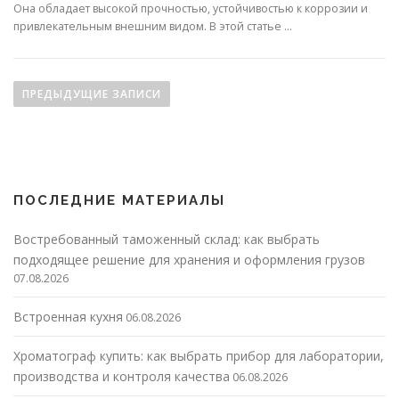
Она обладает высокой прочностью, устойчивостью к коррозии и
привлекательным внешним видом. В этой статье …
Навигация по записям
ПРЕДЫДУЩИЕ ЗАПИСИ
ПОСЛЕДНИЕ МАТЕРИАЛЫ
Востребованный таможенный склад: как выбрать
подходящее решение для хранения и оформления грузов
07.08.2026
Встроенная кухня
06.08.2026
Хроматограф купить: как выбрать прибор для лаборатории,
производства и контроля качества
06.08.2026