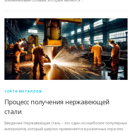
алюминиевым сплавам, которые являются …
СОРТА МЕТАЛЛОВ
Процесс получения нержавеющей
стали
Введение Нержавеющая сталь – это один из наиболее популярных
материалов, который широко применяется в различных отраслях.