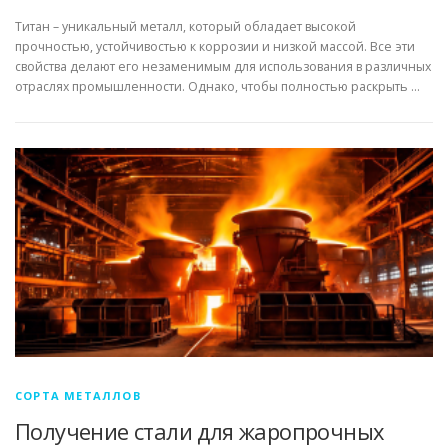
Титан – уникальный металл, который обладает высокой
прочностью, устойчивостью к коррозии и низкой массой. Все эти
свойства делают его незаменимым для использования в различных
отраслях промышленности. Однако, чтобы полностью раскрыть …
СОРТА МЕТАЛЛОВ
Получение стали для жаропрочных