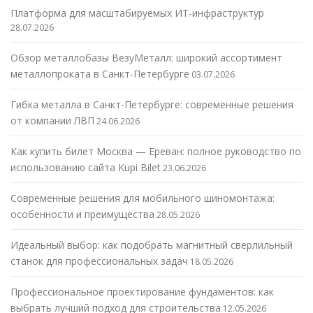
Платформа для масштабируемых ИТ-инфраструктур
28.07.2026
Обзор металлобазы ВезуМеталл: широкий ассортимент
металлопроката в Санкт-Петербурге
03.07.2026
Гибка металла в Санкт-Петербурге: современные решения
от компании ЛВП
24.06.2026
Как купить билет Москва — Ереван: полное руководство по
использованию сайта Kupi Bilet
23.06.2026
Современные решения для мобильного шиномонтажа:
особенности и преимущества
28.05.2026
Идеальный выбор: как подобрать магнитный сверлильный
станок для профессиональных задач
18.05.2026
Профессиональное проектирование фундаментов: как
выбрать лучший подход для строительства
12.05.2026