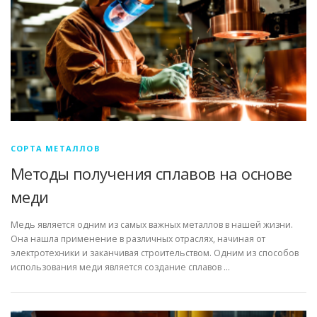
СВОЙСТВА МЕТАЛЛОВ
СОРТА МЕТАЛЛОВ
СТАТЬИ
СОРТА МЕТАЛЛОВ
Методы получения сплавов на основе
меди
Медь является одним из самых важных металлов в нашей жизни.
Она нашла применение в различных отраслях, начиная от
электротехники и заканчивая строительством. Одним из способов
использования меди является создание сплавов …