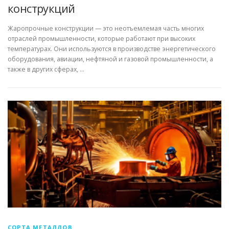
конструкций
Жаропрочные конструкции — это неотъемлемая часть многих
отраслей промышленности, которые работают при высоких
температурах. Они используются в производстве энергетического
оборудования, авиации, нефтяной и газовой промышленности, а
также в других сферах, …
СОРТА МЕТАЛЛОВ