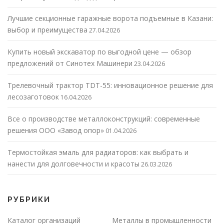
Лучшие секционные гаражные ворота подъемные в Казани:
выбор и преимущества
27.04.2026
Купить новый экскаватор по выгодной цене — обзор
предложений от Синотех Машинери
23.04.2026
Трелевочный трактор TDT-55: инновационное решение для
лесозаготовок
16.04.2026
Все о производстве металлоконструкций: современные
решения ООО «Завод опор»
01.04.2026
Термостойкая эмаль для радиаторов: как выбрать и
нанести для долговечности и красоты
26.03.2026
РУБРИКИ
Каталог организаций
Металлы в промышленности