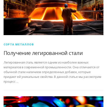
СОРТА МЕТАЛЛОВ
Получение легированной стали
Легированная сталь является одним из наиболее важных
материалов в современной промышленности. Она отличается от
обычной стали наличием определенных добавок, которые
придают ей уникальные свойства. В данной статье мы рассмотрим
процесс …