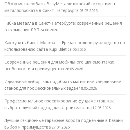
Обзор металлобазы ВезуМеталл: широкий ассортимент
металлопроката в Санкт-Петербурге
03.07.2026
Гибка металла в Санкт-Петербурге: современные решения
от компании ЛВП
24.06.2026
Как купить билет Москва — Ереван: полное руководство по
использованию сайта Kupi Bilet
23.06.2026
Современные решения для мобильного шиномонтажа:
особенности и преимущества
28.05.2026
Идеальный выбор: как подобрать магнитный сверлильный
станок для профессиональных задач
18.05.2026
Профессиональное проектирование фундаментов: как
выбрать лучший подход для строительства
12.05.2026
Лучшие секционные гаражные ворота подъемные в Казани:
выбор и преимущества
27.04.2026