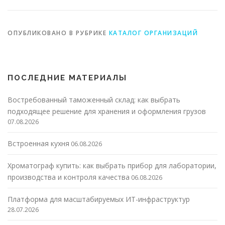
ОПУБЛИКОВАНО В РУБРИКЕ
КАТАЛОГ ОРГАНИЗАЦИЙ
ПОСЛЕДНИЕ МАТЕРИАЛЫ
Востребованный таможенный склад: как выбрать
подходящее решение для хранения и оформления грузов
07.08.2026
Встроенная кухня
06.08.2026
Хроматограф купить: как выбрать прибор для лаборатории,
производства и контроля качества
06.08.2026
Платформа для масштабируемых ИТ-инфраструктур
28.07.2026