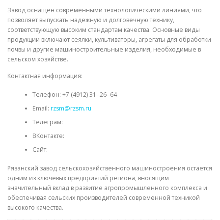
Завод оснащен современными технологическими линиями, что
позволяет выпускать надежную и долговечную технику,
соответствующую высоким стандартам качества. Основные виды
продукции включают сеялки, культиваторы, агрегаты для обработки
почвы и другие машиностроительные изделия, необходимые в
сельском хозяйстве.
Контактная информация:
Телефон: +7 (4912) 31‒26‒64
Email:
rzsm@rzsm.ru
Телеграм:
ВКонтакте:
Сайт:
Рязанский завод сельскохозяйственного машиностроения остается
одним из ключевых предприятий региона, вносящим
значительный вклад в развитие агропромышленного комплекса и
обеспечивая сельских производителей современной техникой
высокого качества.