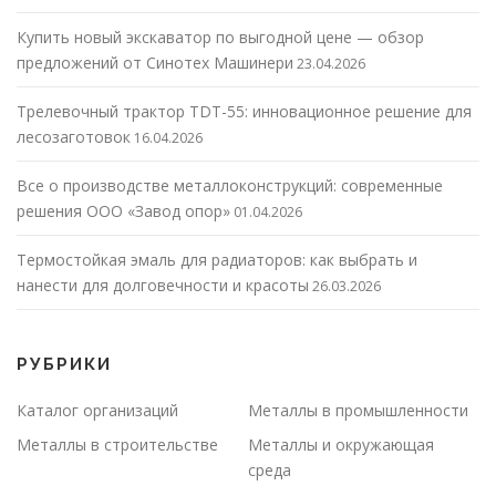
Купить новый экскаватор по выгодной цене — обзор
предложений от Синотех Машинери
23.04.2026
Трелевочный трактор TDT-55: инновационное решение для
лесозаготовок
16.04.2026
Все о производстве металлоконструкций: современные
решения ООО «Завод опор»
01.04.2026
Термостойкая эмаль для радиаторов: как выбрать и
нанести для долговечности и красоты
26.03.2026
РУБРИКИ
Каталог организаций
Металлы в промышленности
Металлы в строительстве
Металлы и окружающая
среда