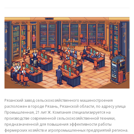
СВОЙСТВА МЕТАЛЛОВ
СОРТА МЕТАЛЛОВ
СТАТЬИ
Рязанский завод сельскохозяйственного машиностроения
расположен в городе Рязань, Рязанской области, по адресу улица
Промышленная, 21 лит Ж. Компания специализируется на
производстве современной сельскохозяйственной техники,
предназначенной для повышения эффективности работы
фермерских хозяйств и агропромышленных предприятий региона.