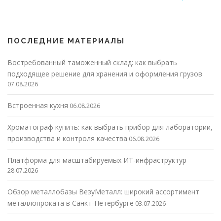
ПОСЛЕДНИЕ МАТЕРИАЛЫ
Востребованный таможенный склад: как выбрать
подходящее решение для хранения и оформления грузов
07.08.2026
Встроенная кухня
06.08.2026
Хроматограф купить: как выбрать прибор для лаборатории,
производства и контроля качества
06.08.2026
Платформа для масштабируемых ИТ-инфраструктур
28.07.2026
Обзор металлобазы ВезуМеталл: широкий ассортимент
металлопроката в Санкт-Петербурге
03.07.2026