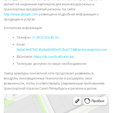
делает её надежным партнером для железнодорожных и
транспортных предприятий региона. На сайте
http://www.aksspb.com
размещена подробная информация о
продукции и услугах.
Контактная информация:
Телефон:
+7 (812) 324-85-50
Email:
0e6a29e4756740a8a63493e912ba2174@sentry.wixpress.com
ВКонтакте:
https://vk.com/lostfoamcast
Телеграм: доступен по мере необходимости
Завод арматуры контактной сети продолжает развиваться,
внедрять инновационные технологии и расширять свои
возможности, чтобы соответствовать современным требованиям
транспортной отрасли Санкт-Петербурга и региона в целом.