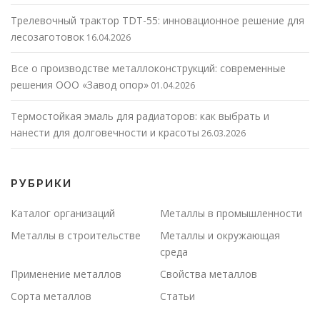
Трелевочный трактор TDT-55: инновационное решение для
лесозаготовок
16.04.2026
Все о производстве металлоконструкций: современные
решения ООО «Завод опор»
01.04.2026
Термостойкая эмаль для радиаторов: как выбрать и
нанести для долговечности и красоты
26.03.2026
РУБРИКИ
Каталог организаций
Металлы в промышленности
Металлы в строительстве
Металлы и окружающая
среда
Применение металлов
Свойства металлов
Сорта металлов
Статьи