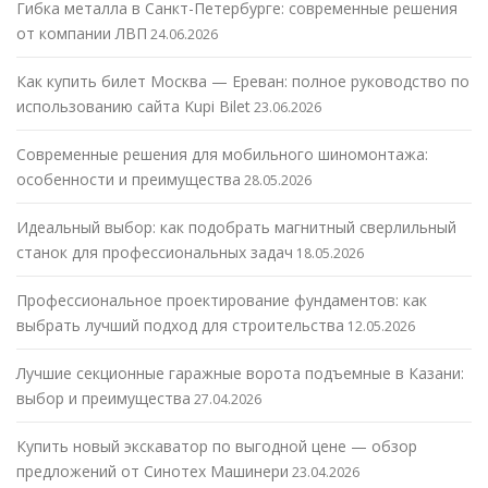
Гибка металла в Санкт-Петербурге: современные решения
от компании ЛВП
24.06.2026
Как купить билет Москва — Ереван: полное руководство по
использованию сайта Kupi Bilet
23.06.2026
Современные решения для мобильного шиномонтажа:
особенности и преимущества
28.05.2026
Идеальный выбор: как подобрать магнитный сверлильный
станок для профессиональных задач
18.05.2026
Профессиональное проектирование фундаментов: как
выбрать лучший подход для строительства
12.05.2026
Лучшие секционные гаражные ворота подъемные в Казани:
выбор и преимущества
27.04.2026
Купить новый экскаватор по выгодной цене — обзор
предложений от Синотех Машинери
23.04.2026