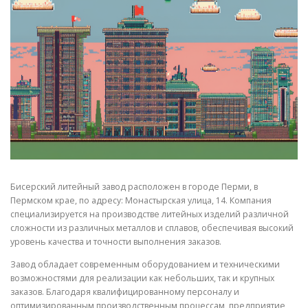
СВОЙСТВА МЕТАЛЛОВ
СОРТА МЕТАЛЛОВ
СТАТЬИ
Бисерский литейный завод расположен в городе Перми, в
Пермском крае, по адресу: Монастырская улица, 14. Компания
специализируется на производстве литейных изделий различной
сложности из различных металлов и сплавов, обеспечивая высокий
уровень качества и точности выполнения заказов.
Завод обладает современным оборудованием и техническими
возможностями для реализации как небольших, так и крупных
заказов. Благодаря квалифицированному персоналу и
оптимизированным производственным процессам, предприятие