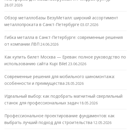
28.07.2026
Обзор металлобазы ВезуМеталл: широкий ассортимент
металлопроката в Санкт-Петербурге
03.07.2026
Гибка металла в Санкт-Петербурге: современные решения
от компании ЛВП
24.06.2026
Как купить билет Москва — Ереван: полное руководство по
использованию сайта Kupi Bilet
23.06.2026
Современные решения для мобильного шиномонтажа:
особенности и преимущества
28.05.2026
Идеальный выбор: как подобрать магнитный сверлильный
станок для профессиональных задач
18.05.2026
Профессиональное проектирование фундаментов: как
выбрать лучший подход для строительства
12.05.2026