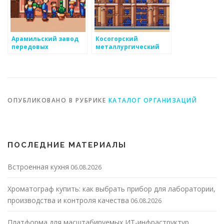
Арамильский завод
Косогорский
передовых
металлургический
технологий
завод
ОПУБЛИКОВАНО В РУБРИКЕ
КАТАЛОГ ОРГАНИЗАЦИЙ
ПОСЛЕДНИЕ МАТЕРИАЛЫ
Встроенная кухня
06.08.2026
Хроматограф купить: как выбрать прибор для лаборатории,
производства и контроля качества
06.08.2026
Платформа для масштабируемых ИТ-инфраструктур