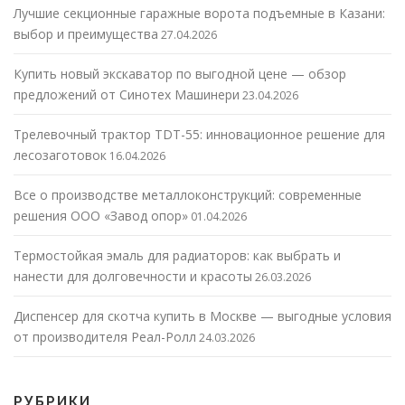
Лучшие секционные гаражные ворота подъемные в Казани:
выбор и преимущества
27.04.2026
Купить новый экскаватор по выгодной цене — обзор
предложений от Синотех Машинери
23.04.2026
Трелевочный трактор TDT-55: инновационное решение для
лесозаготовок
16.04.2026
Все о производстве металлоконструкций: современные
решения ООО «Завод опор»
01.04.2026
Термостойкая эмаль для радиаторов: как выбрать и
нанести для долговечности и красоты
26.03.2026
Диспенсер для скотча купить в Москве — выгодные условия
от производителя Реал-Ролл
24.03.2026
РУБРИКИ