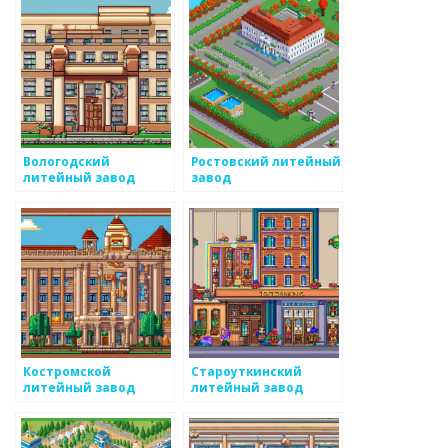
Вологодский
Ростовский литейный
литейный завод
завод
Костромской
Староуткинский
литейный завод
литейный завод