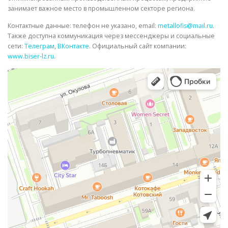
занимает важное место в промышленном секторе региона.
Контактные данные: телефон не указано, email:
metallofis@mail.ru
.
Также доступна коммуникация через мессенджеры и социальные
сети:
Телеграм
,
ВКонтакте
. Официальный сайт компании:
www.biser-lz.ru
.