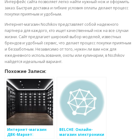
Интерфейс сайта позволяет легко найти нужный нож и оформить
заказ. Быстрая доставка и гибкие условия оплаты делают процесс
покупки приятным и удобным.
Интернет-магазин Nozhikov представляет собой надежного
партнера для каждого, кто ищет качественный нож на все случаи
жизни. Сайт предлагает широкий выбор моделей, известных
брендов и удобный сервис, что делает процесс покупки приятным
и беззаботным. Независимо от того, нужен ли вам нож для
ежедневного использования, охоты или кулинарии, в Nozhikov
найдется идеальный вариант.
Похожие Записи:
Интернет-магазин
BELCHE: Онлайн-
ДВК-Маркет:
магазин электроники