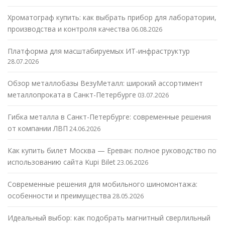
Хроматограф купить: как выбрать прибор для лаборатории,
производства и контроля качества
06.08.2026
Платформа для масштабируемых ИТ-инфраструктур
28.07.2026
Обзор металлобазы ВезуМеталл: широкий ассортимент
металлопроката в Санкт-Петербурге
03.07.2026
Гибка металла в Санкт-Петербурге: современные решения
от компании ЛВП
24.06.2026
Как купить билет Москва — Ереван: полное руководство по
использованию сайта Kupi Bilet
23.06.2026
Современные решения для мобильного шиномонтажа:
особенности и преимущества
28.05.2026
Идеальный выбор: как подобрать магнитный сверлильный