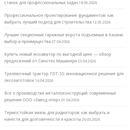
станок для профессиональных задач
18.05.2026
Профессиональное проектирование фундаментов: как
выбрать лучший подход для строительства
12.05.2026
Лучшие секционные гаражные ворота подъемные в Казани:
выбор и преимущества
27.04.2026
Купить новый экскаватор по выгодной цене — обзор
предложений от Синотех Машинери
23.04.2026
Трелевочный трактор TDT-55: инновационное решение для
лесозаготовок
16.04.2026
Все о производстве металлоконструкций: современные
решения ООО «Завод опор»
01.04.2026
Термостойкая эмаль для радиаторов: как выбрать и
нанести для долговечности и красоты
26.03.2026