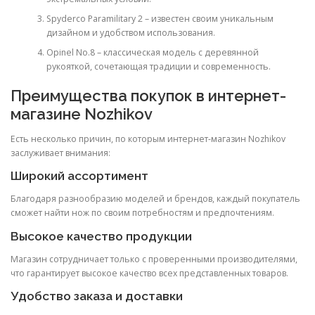
Spyderco Paramilitary 2 – известен своим уникальным
дизайном и удобством использования.
Opinel No.8 – классическая модель с деревянной
рукояткой, сочетающая традиции и современность.
Преимущества покупок в интернет-
магазине Nozhikov
Есть несколько причин, по которым интернет-магазин Nozhikov
заслуживает внимания:
Широкий ассортимент
Благодаря разнообразию моделей и брендов, каждый покупатель
сможет найти нож по своим потребностям и предпочтениям.
Высокое качество продукции
Магазин сотрудничает только с проверенными производителями,
что гарантирует высокое качество всех представленных товаров.
Удобство заказа и доставки