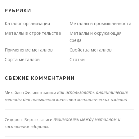
РУБРИКИ
Каталог организаций
Металлы в промышленности
Металлы в строительстве
Металлы и окружающая
среда
Применение металлов
Свойства металлов
Сорта металлов
Статьи
СВЕЖИЕ КОММЕНТАРИИ
Как использовать аналитические
Михайлов Филипп
к записи
методы для повышения качества металлических изделий
Взаимосвязь между металлом и
Сидорова Берта
к записи
состоянием здоровья