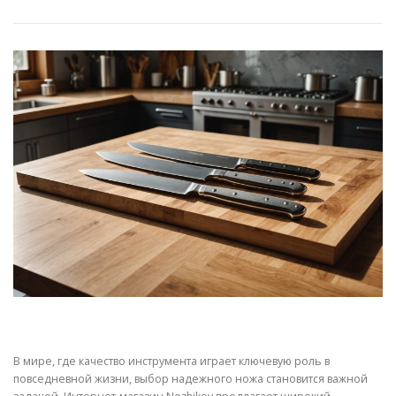
СВОЙСТВА МЕТАЛЛОВ
СОРТА МЕТАЛЛОВ
СТАТЬИ
В мире, где качество инструмента играет ключевую роль в
повседневной жизни, выбор надежного ножа становится важной