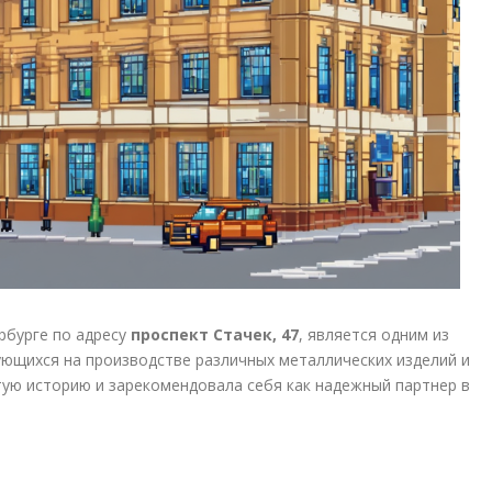
рбурге по адресу
проспект Стачек, 47
, является одним из
ующихся на производстве различных металлических изделий и
ую историю и зарекомендовала себя как надежный партнер в