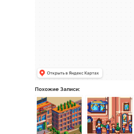
Похожие Записи: