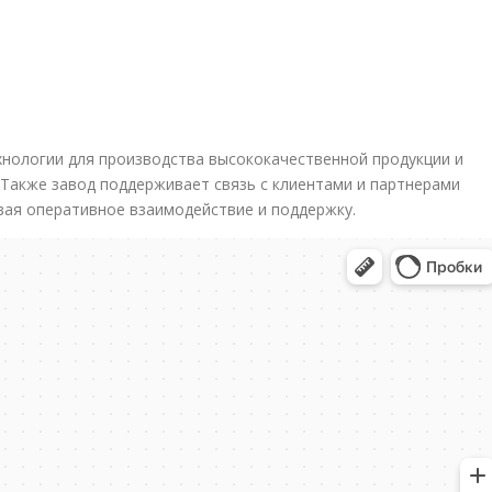
d
нологии для производства высококачественной продукции и
 Также завод поддерживает связь с клиентами и партнерами
вая оперативное взаимодействие и поддержку.