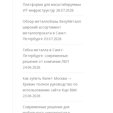
Платформа для масштабируемых
ИТ-инфраструктур
28.07.2026
Обзор металлобазы ВезуМеталл:
широкий ассортимент
металлопроката в Санкт-
Петербурге
03.07.2026
Гибка металла в Санкт-
Петербурге: современные
решения от компании ЛВП
24.06.2026
Как купить билет Москва —
Ереван: полное руководство по
использованию сайта Kupi Bilet
23.06.2026
Современные решения для
мобильного шиномонтажа: