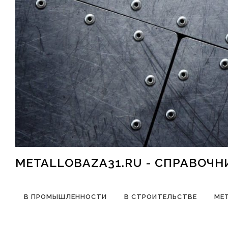
Перейти к содержимому
METALLOBAZA31.RU - СПРАВОЧ
В ПРОМЫШЛЕННОСТИ
В СТРОИТЕЛЬСТВЕ
МЕ