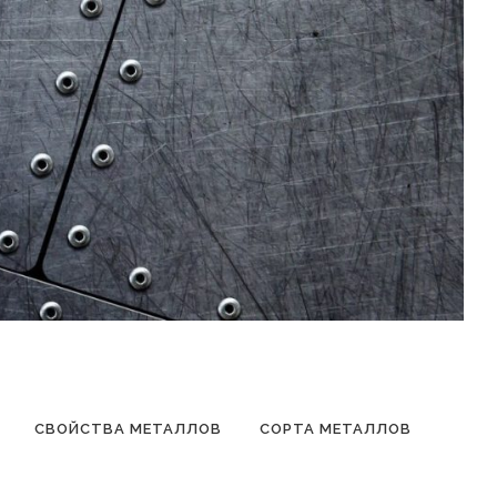
СВОЙСТВА МЕТАЛЛОВ
СОРТА МЕТАЛЛОВ