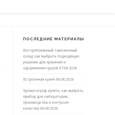
ПОСЛЕДНИЕ МАТЕРИАЛЫ
Востребованный таможенный
склад: как выбрать подходящее
решение для хранения и
оформления грузов
07.08.2026
Встроенная кухня
06.08.2026
Хроматограф купить: как выбрать
прибор для лаборатории,
производства и контроля
качества
06.08.2026