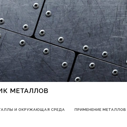
НИК МЕТАЛЛОВ
ТАЛЛЫ И ОКРУЖАЮЩАЯ СРЕДА
ПРИМЕНЕНИЕ МЕТАЛЛОВ