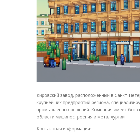
Кировский завод, расположенный в Санкт-Пете
крупнейших предприятий региона, специализир
промышленных решений. Компания имеет богат
области машиностроения и металлургии.
Контактная информация: