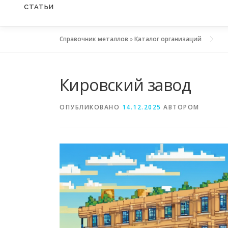
СТАТЬИ
Справочник металлов
»
Каталог организаций
Кировский завод
ОПУБЛИКОВАНО
14.12.2025
АВТОРОМ