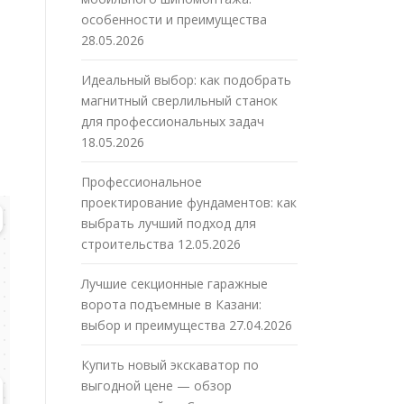
особенности и преимущества
28.05.2026
Идеальный выбор: как подобрать
магнитный сверлильный станок
для профессиональных задач
18.05.2026
Профессиональное
проектирование фундаментов: как
выбрать лучший подход для
строительства
12.05.2026
Лучшие секционные гаражные
ворота подъемные в Казани:
выбор и преимущества
27.04.2026
Купить новый экскаватор по
выгодной цене — обзор