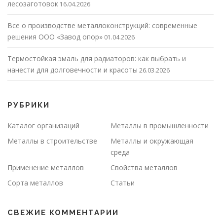
лесозаготовок
16.04.2026
Все о производстве металлоконструкций: современные
решения ООО «Завод опор»
01.04.2026
Термостойкая эмаль для радиаторов: как выбрать и
нанести для долговечности и красоты
26.03.2026
РУБРИКИ
Каталог организаций
Металлы в промышленности
Металлы в строительстве
Металлы и окружающая
среда
Применение металлов
Свойства металлов
Сорта металлов
Статьи
СВЕЖИЕ КОММЕНТАРИИ