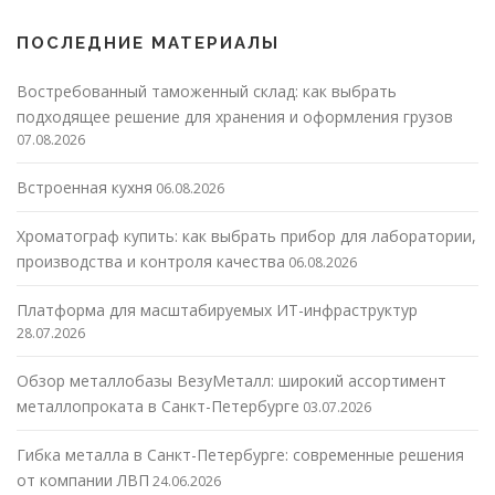
ПОСЛЕДНИЕ МАТЕРИАЛЫ
Востребованный таможенный склад: как выбрать
подходящее решение для хранения и оформления грузов
07.08.2026
Встроенная кухня
06.08.2026
Хроматограф купить: как выбрать прибор для лаборатории,
производства и контроля качества
06.08.2026
Платформа для масштабируемых ИТ-инфраструктур
28.07.2026
Обзор металлобазы ВезуМеталл: широкий ассортимент
металлопроката в Санкт-Петербурге
03.07.2026
Гибка металла в Санкт-Петербурге: современные решения
от компании ЛВП
24.06.2026