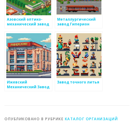
Азовский оптико-
Металлургический
механический завод
завод Гиперион
Ижевский
Завод точного литья
Механический Завод
ОПУБЛИКОВАНО В РУБРИКЕ
КАТАЛОГ ОРГАНИЗАЦИЙ