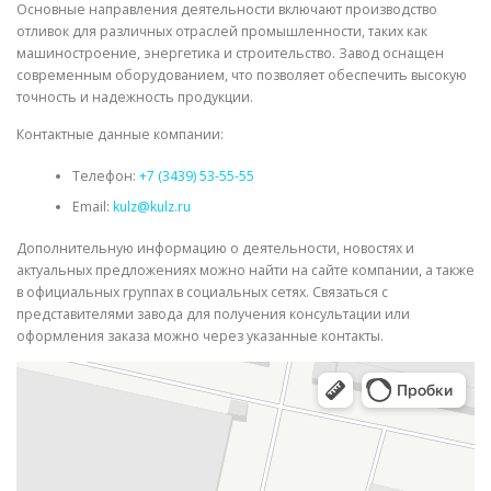
Основные направления деятельности включают производство
отливок для различных отраслей промышленности, таких как
машиностроение, энергетика и строительство. Завод оснащен
современным оборудованием, что позволяет обеспечить высокую
точность и надежность продукции.
Контактные данные компании:
Телефон:
+7 (3439) 53-55-55
Email:
kulz@kulz.ru
Дополнительную информацию о деятельности, новостях и
актуальных предложениях можно найти на сайте компании, а также
в официальных группах в социальных сетях. Связаться с
представителями завода для получения консультации или
оформления заказа можно через указанные контакты.