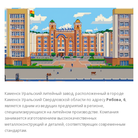
СВОЙСТВА МЕТАЛЛОВ
СОРТА МЕТАЛЛОВ
СТАТЬИ
Каменск-Уральский литейный завод, расположенный в городе
Каменск-Уральский Свердловской области по адресу
Рябова, 6
,
является одним из ведущих предприятий в регионе,
специализирующихся на литейном производстве. Компания
занимается изготовлением высококачественных
металлоконструкций и деталей, соответствующих современным
стандартам.