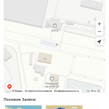
Похожие Записи: