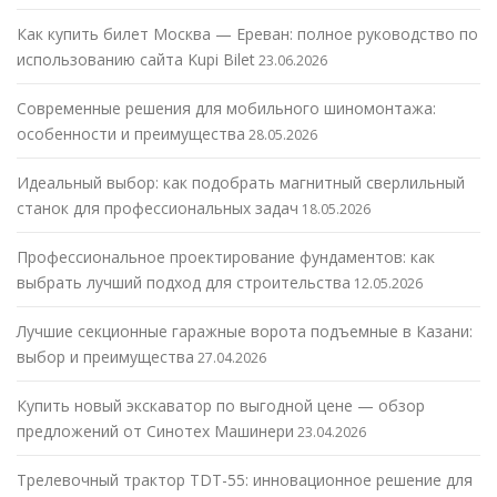
Как купить билет Москва — Ереван: полное руководство по
использованию сайта Kupi Bilet
23.06.2026
Современные решения для мобильного шиномонтажа:
особенности и преимущества
28.05.2026
Идеальный выбор: как подобрать магнитный сверлильный
станок для профессиональных задач
18.05.2026
Профессиональное проектирование фундаментов: как
выбрать лучший подход для строительства
12.05.2026
Лучшие секционные гаражные ворота подъемные в Казани:
выбор и преимущества
27.04.2026
Купить новый экскаватор по выгодной цене — обзор
предложений от Синотех Машинери
23.04.2026
Трелевочный трактор TDT-55: инновационное решение для