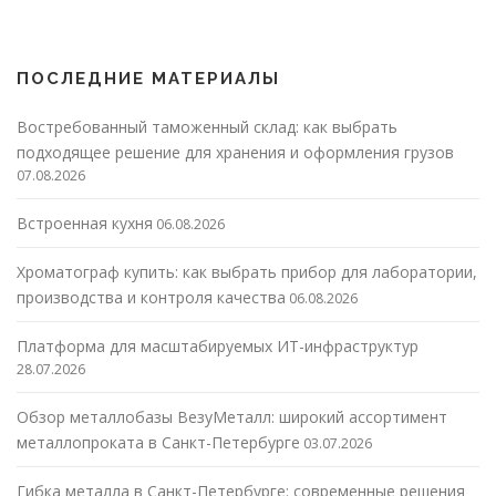
ПОСЛЕДНИЕ МАТЕРИАЛЫ
Востребованный таможенный склад: как выбрать
подходящее решение для хранения и оформления грузов
07.08.2026
Встроенная кухня
06.08.2026
Хроматограф купить: как выбрать прибор для лаборатории,
производства и контроля качества
06.08.2026
Платформа для масштабируемых ИТ-инфраструктур
28.07.2026
Обзор металлобазы ВезуМеталл: широкий ассортимент
металлопроката в Санкт-Петербурге
03.07.2026
Гибка металла в Санкт-Петербурге: современные решения