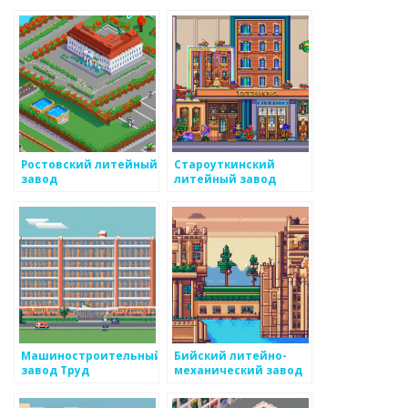
Ростовский литейный
Староуткинский
завод
литейный завод
Машиностроительный
Бийский литейно-
завод Труд
механический завод