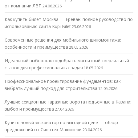
от компании ЛВП
24.06.2026
Как купить билет Москва — Ереван: полное руководство по
использованию сайта Kupi Bilet
23.06.2026
Современные решения для мобильного шиномонтажа:
особенности и преимущества
28.05.2026
Идеальный выбор: как подобрать магнитный сверлильный
станок для профессиональных задач
18.05.2026
Профессиональное проектирование фундаментов: как
выбрать лучший подход для строительства
12.05.2026
Лучшие секционные гаражные ворота подъемные в Казани:
выбор и преимущества
27.04.2026
Купить новый экскаватор по выгодной цене — обзор
предложений от Синотех Машинери
23.04.2026