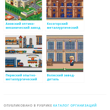
Азовский оптико-
Косогорский
механический завод
металлургический
завод
Пермский опытно-
Волжский завод-
металлургический
деталь
экспериментальный
завод
ОПУБЛИКОВАНО В РУБРИКЕ
КАТАЛОГ ОРГАНИЗАЦИЙ