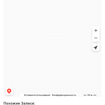
Похожие Записи: