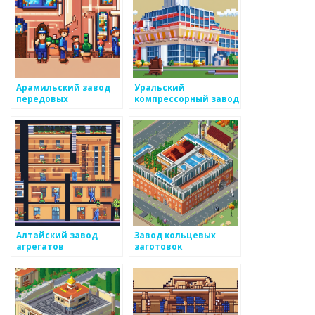
Арамильский завод
Уральский
передовых
компрессорный завод
технологий
Алтайский завод
Завод кольцевых
агрегатов
заготовок