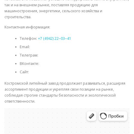
так и на внешнем рынке, поставляя продукцию для
машиностроения, энергетики, сельского хозяйства и
строительства.
Контактная информация:
Телефон:
+7 (4942) 22‒03‒41
Email:
Телеграм:
ВКонтакте:
Сайт:
Костромской литейный завод продолжает развиваться, расширяя
ассортимент продукции и укрепляя свои позиции на рынке,
соблюдая строгие стандарты безопасности и экологической
ответственности.