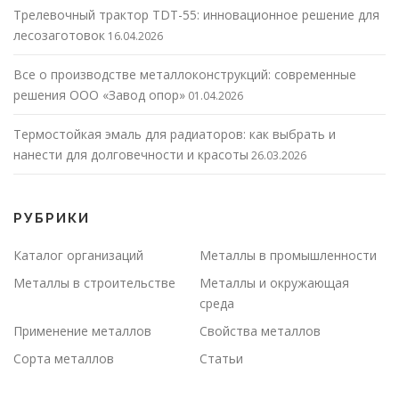
Трелевочный трактор TDT-55: инновационное решение для
лесозаготовок
16.04.2026
Все о производстве металлоконструкций: современные
решения ООО «Завод опор»
01.04.2026
Термостойкая эмаль для радиаторов: как выбрать и
нанести для долговечности и красоты
26.03.2026
РУБРИКИ
Каталог организаций
Металлы в промышленности
Металлы в строительстве
Металлы и окружающая
среда
Применение металлов
Свойства металлов
Сорта металлов
Статьи