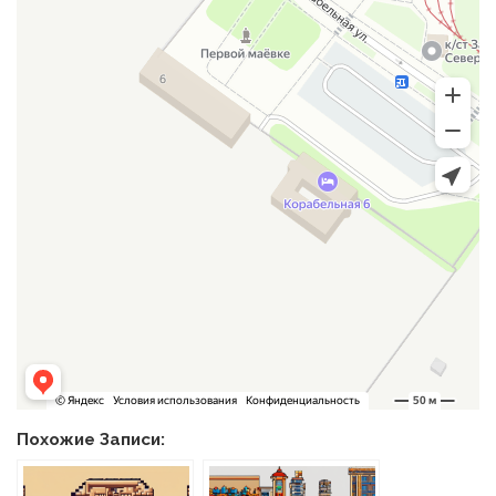
Похожие Записи: