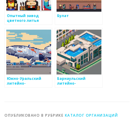
Опытный завод
Булат
цветного литья
Южно-Уральский
Барнаульский
литейно-
литейно-
механический завод
механический завод
ОПУБЛИКОВАНО В РУБРИКЕ
КАТАЛОГ ОРГАНИЗАЦИЙ