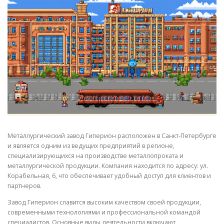
СВОЙСТВА МЕТАЛЛОВ
СОРТА МЕТАЛЛОВ
СТАТЬИ
Металлургический завод Гиперион расположен в Санкт-Петербурге
и является одним из ведущих предприятий в регионе,
специализирующихся на производстве металлопроката и
металлургической продукции. Компания находится по адресу: ул.
Корабельная, 6, что обеспечивает удобный доступ для клиентов и
партнеров.
Завод Гиперион славится высоким качеством своей продукции,
современными технологиями и профессиональной командой
специалистов. Основные виды деятельности включают