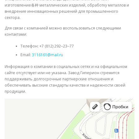
изготовление各种 металлических изделий, обработку металлов и
внедрение инновационных решений для промышленного
сектора.
Для связи с компанией можно воспользоваться следующими
контактами:
Телефон: +7 (812) 292‒23‒77
Email:
3116161@mail.ru
Информация о компании в социальных сетях и на официальном
сайте отсутствует или не указана. Завод Гиперион стремится
поддерживать долгосрочные партнерские отношения и
обеспечивать высокие стандарты качества и надежности своей
продукции.