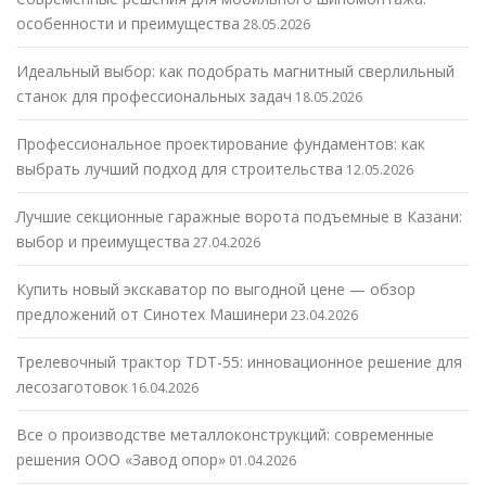
особенности и преимущества
28.05.2026
Идеальный выбор: как подобрать магнитный сверлильный
станок для профессиональных задач
18.05.2026
Профессиональное проектирование фундаментов: как
выбрать лучший подход для строительства
12.05.2026
Лучшие секционные гаражные ворота подъемные в Казани:
выбор и преимущества
27.04.2026
Купить новый экскаватор по выгодной цене — обзор
предложений от Синотех Машинери
23.04.2026
Трелевочный трактор TDT-55: инновационное решение для
лесозаготовок
16.04.2026
Все о производстве металлоконструкций: современные
решения ООО «Завод опор»
01.04.2026