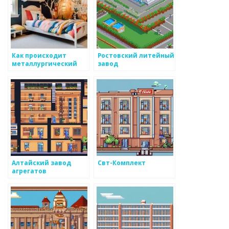
Как происходит
Ростовский литейный
металлургический
завод
процесс
Алтайский завод
Свт-Комплект
агрегатов