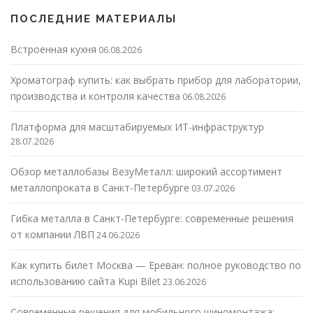
ПОСЛЕДНИЕ МАТЕРИАЛЫ
Встроенная кухня
06.08.2026
Хроматограф купить: как выбрать прибор для лаборатории,
производства и контроля качества
06.08.2026
Платформа для масштабируемых ИТ-инфраструктур
28.07.2026
Обзор металлобазы ВезуМеталл: широкий ассортимент
металлопроката в Санкт-Петербурге
03.07.2026
Гибка металла в Санкт-Петербурге: современные решения
от компании ЛВП
24.06.2026
Как купить билет Москва — Ереван: полное руководство по
использованию сайта Kupi Bilet
23.06.2026
Современные решения для мобильного шиномонтажа: