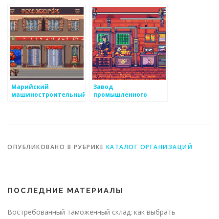
Марийский
Завод
машиностроительный
промышленного
завод
литья
ОПУБЛИКОВАНО В РУБРИКЕ
КАТАЛОГ ОРГАНИЗАЦИЙ
ПОСЛЕДНИЕ МАТЕРИАЛЫ
Востребованный таможенный склад: как выбрать