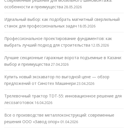
Современные решения для мобильного шиномонтажа:
особенности и преимущества
28.05.2026
Идеальный выбор: как подобрать магнитный сверлильный
станок для профессиональных задач
18.05.2026
Профессиональное проектирование фундаментов: как
выбрать лучший подход для строительства
12.05.2026
Лучшие секционные гаражные ворота подъемные в Казани:
выбор и преимущества
27.04.2026
Купить новый экскаватор по выгодной цене — обзор
предложений от Синотех Машинери
23.04.2026
Трелевочный трактор TDT-55: инновационное решение для
лесозаготовок
16.04.2026
Все о производстве металлоконструкций: современные
решения ООО «Завод опор»
01.04.2026