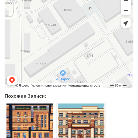
Похожие Записи: