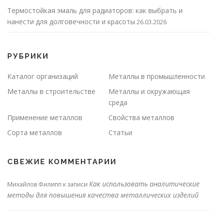
Термостойкая эмаль для радиаторов: как выбрать и
нанести для долговечности и красоты
26.03.2026
РУБРИКИ
Каталог организаций
Металлы в промышленности
Металлы в строительстве
Металлы и окружающая
среда
Применение металлов
Свойства металлов
Сорта металлов
Статьи
СВЕЖИЕ КОММЕНТАРИИ
Как использовать аналитические
Михайлов Филипп
к записи
методы для повышения качества металлических изделий