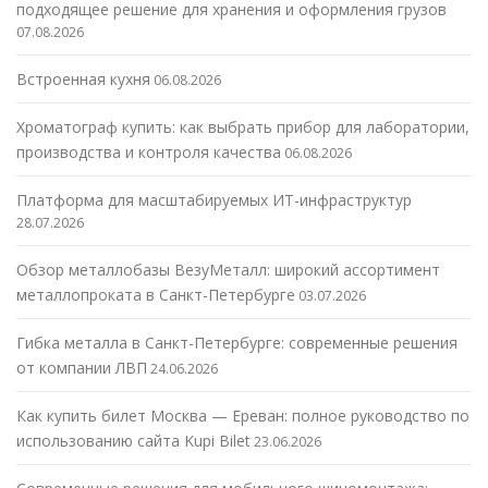
подходящее решение для хранения и оформления грузов
07.08.2026
Встроенная кухня
06.08.2026
Хроматограф купить: как выбрать прибор для лаборатории,
производства и контроля качества
06.08.2026
Платформа для масштабируемых ИТ-инфраструктур
28.07.2026
Обзор металлобазы ВезуМеталл: широкий ассортимент
металлопроката в Санкт-Петербурге
03.07.2026
Гибка металла в Санкт-Петербурге: современные решения
от компании ЛВП
24.06.2026
Как купить билет Москва — Ереван: полное руководство по
использованию сайта Kupi Bilet
23.06.2026