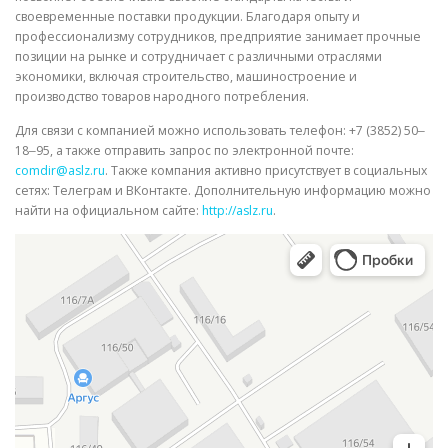
своевременные поставки продукции. Благодаря опыту и
профессионализму сотрудников, предприятие занимает прочные
позиции на рынке и сотрудничает с различными отраслями
экономики, включая строительство, машиностроение и
производство товаров народного потребления.
Для связи с компанией можно использовать телефон: +7 (3852) 50‒
18‒95, а также отправить запрос по электронной почте:
comdir@aslz.ru
. Также компания активно присутствует в социальных
сетях: Телеграм и ВКонтакте. Дополнительную информацию можно
найти на официальном сайте:
http://aslz.ru
.