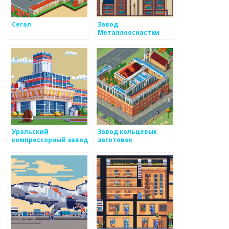
Сегал
Завод
Металлооснастки
Уральский
Завод кольцевых
компрессорный завод
заготовок