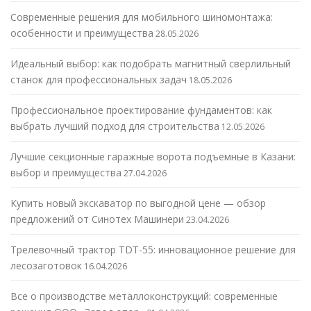
Современные решения для мобильного шиномонтажа:
особенности и преимущества
28.05.2026
Идеальный выбор: как подобрать магнитный сверлильный
станок для профессиональных задач
18.05.2026
Профессиональное проектирование фундаментов: как
выбрать лучший подход для строительства
12.05.2026
Лучшие секционные гаражные ворота подъемные в Казани:
выбор и преимущества
27.04.2026
Купить новый экскаватор по выгодной цене — обзор
предложений от Синотех Машинери
23.04.2026
Трелевочный трактор TDT-55: инновационное решение для
лесозаготовок
16.04.2026
Все о производстве металлоконструкций: современные