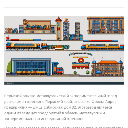
СВОЙСТВА МЕТАЛЛОВ
СОРТА МЕТАЛЛОВ
СТАТЬИ
Пермский опытно-металлургический экспериментальный завод
расположен в регионе Пермский край, в поселке Фролы. Адрес
предприятия — улица Сибирская, дом 32. Этот завод является
одним из ведущих предприятий в области металлургии и
экспериментальных исследований в регионе.