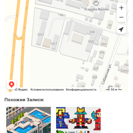
Похожие Записи: