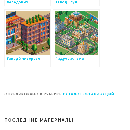
передовых
завод Труд
технологий
Завод Универсал
Гидросистема
ОПУБЛИКОВАНО В РУБРИКЕ
КАТАЛОГ ОРГАНИЗАЦИЙ
ПОСЛЕДНИЕ МАТЕРИАЛЫ