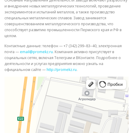
Основные направления деятельности завода включают разработку
и внедрение новых металлургических технологий, проведение
экспериментов и испытаний металлов, а также производство
специальных металлических сплавов. Завод занимается
совершенствованием металлургического производства, что
способствует развитию промышленности Пермского края и РФ в
целом.
Контактные данные: телефон — +7 (342) 299‒83‒40, электронная
почта —
email@promekz.ru
. Компания активно присутствует в
социальных сетях, включая Телеграм и ВКонтакте. Подробнее о
деятельности и услугах предприятия можно узнать на
официальном сайте —
http://promekz.ru
.