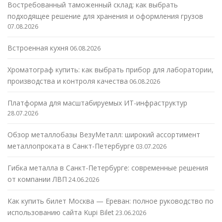
Востребованный таможенный склад: как выбрать
подходящее решение для хранения и оформления грузов
07.08.2026
Встроенная кухня
06.08.2026
Хроматограф купить: как выбрать прибор для лаборатории,
производства и контроля качества
06.08.2026
Платформа для масштабируемых ИТ-инфраструктур
28.07.2026
Обзор металлобазы ВезуМеталл: широкий ассортимент
металлопроката в Санкт-Петербурге
03.07.2026
Гибка металла в Санкт-Петербурге: современные решения
от компании ЛВП
24.06.2026
Как купить билет Москва — Ереван: полное руководство по
использованию сайта Kupi Bilet
23.06.2026