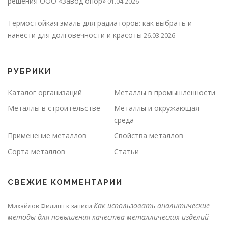
решения ООО «Завод опор»
01.04.2026
Термостойкая эмаль для радиаторов: как выбрать и
нанести для долговечности и красоты
26.03.2026
РУБРИКИ
Каталог организаций
Металлы в промышленности
Металлы в строительстве
Металлы и окружающая
среда
Применение металлов
Свойства металлов
Сорта металлов
Статьи
СВЕЖИЕ КОММЕНТАРИИ
Как использовать аналитические
Михайлов Филипп
к записи
методы для повышения качества металлических изделий