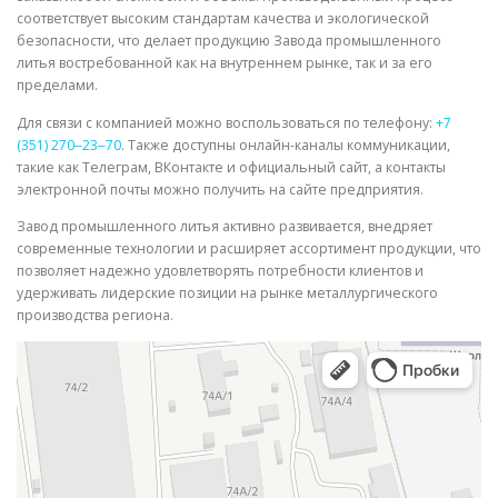
соответствует высоким стандартам качества и экологической
безопасности, что делает продукцию Завода промышленного
литья востребованной как на внутреннем рынке, так и за его
пределами.
Для связи с компанией можно воспользоваться по телефону:
+7
(351) 270‒23‒70
. Также доступны онлайн-каналы коммуникации,
такие как Телеграм, ВКонтакте и официальный сайт, а контакты
электронной почты можно получить на сайте предприятия.
Завод промышленного литья активно развивается, внедряет
современные технологии и расширяет ассортимент продукции, что
позволяет надежно удовлетворять потребности клиентов и
удерживать лидерские позиции на рынке металлургического
производства региона.