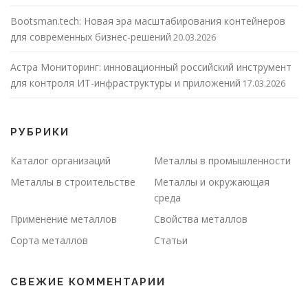
Bootsman.tech: Новая эра масштабирования контейнеров
для современных бизнес-решений
20.03.2026
Астра Мониторинг: инновационный российский инструмент
для контроля ИТ-инфраструктуры и приложений
17.03.2026
РУБРИКИ
Каталог организаций
Металлы в промышленности
Металлы в строительстве
Металлы и окружающая
среда
Применение металлов
Свойства металлов
Сорта металлов
Статьи
СВЕЖИЕ КОММЕНТАРИИ