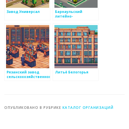
Завод Универсал
Барнаульский
литейно-
механический завод
Рязанский завод
Литьё Белогорья
сельскохозяйственного
машиностроения
ОПУБЛИКОВАНО В РУБРИКЕ
КАТАЛОГ ОРГАНИЗАЦИЙ