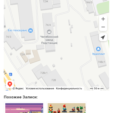
Похожие Записи: