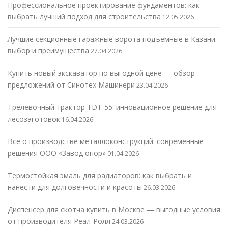
Профессиональное проектирование фундаментов: как
выбрать лучший подход для строительства
12.05.2026
Лучшие секционные гаражные ворота подъемные в Казани:
выбор и преимущества
27.04.2026
Купить новый экскаватор по выгодной цене — обзор
предложений от Синотех Машинери
23.04.2026
Трелевочный трактор TDT-55: инновационное решение для
лесозаготовок
16.04.2026
Все о производстве металлоконструкций: современные
решения ООО «Завод опор»
01.04.2026
Термостойкая эмаль для радиаторов: как выбрать и
нанести для долговечности и красоты
26.03.2026
Диспенсер для скотча купить в Москве — выгодные условия
от производителя Реал-Ролл
24.03.2026