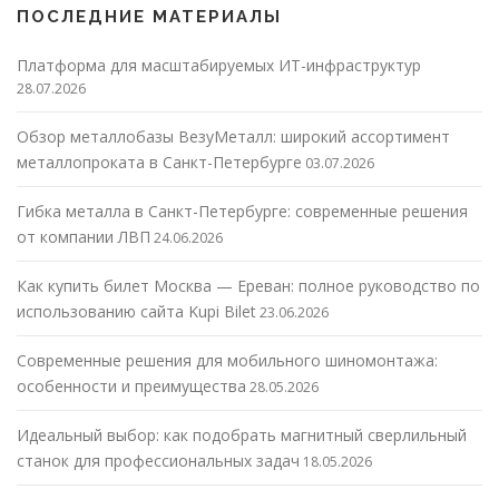
ПОСЛЕДНИЕ МАТЕРИАЛЫ
Платформа для масштабируемых ИТ-инфраструктур
28.07.2026
Обзор металлобазы ВезуМеталл: широкий ассортимент
металлопроката в Санкт-Петербурге
03.07.2026
Гибка металла в Санкт-Петербурге: современные решения
от компании ЛВП
24.06.2026
Как купить билет Москва — Ереван: полное руководство по
использованию сайта Kupi Bilet
23.06.2026
Современные решения для мобильного шиномонтажа:
особенности и преимущества
28.05.2026
Идеальный выбор: как подобрать магнитный сверлильный
станок для профессиональных задач
18.05.2026