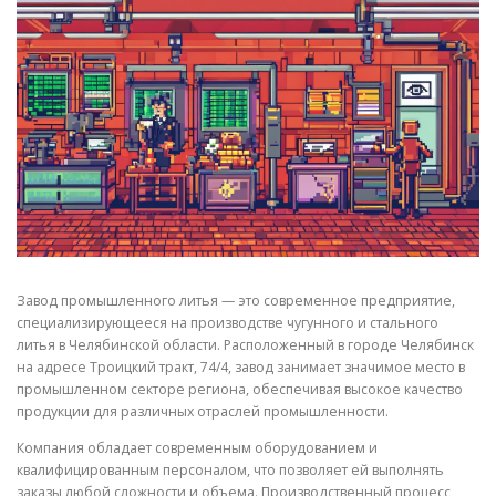
СВОЙСТВА МЕТАЛЛОВ
СОРТА МЕТАЛЛОВ
СТАТЬИ
Завод промышленного литья — это современное предприятие,
специализирующееся на производстве чугунного и стального
литья в Челябинской области. Расположенный в городе Челябинск
на адресе Троицкий тракт, 74/4, завод занимает значимое место в
промышленном секторе региона, обеспечивая высокое качество
продукции для различных отраслей промышленности.
Компания обладает современным оборудованием и
квалифицированным персоналом, что позволяет ей выполнять
заказы любой сложности и объема. Производственный процесс