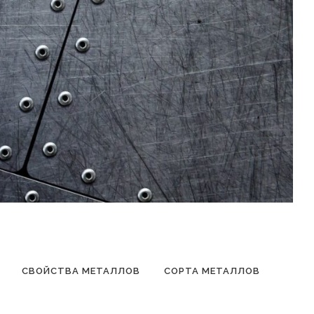
СВОЙСТВА МЕТАЛЛОВ
СОРТА МЕТАЛЛОВ