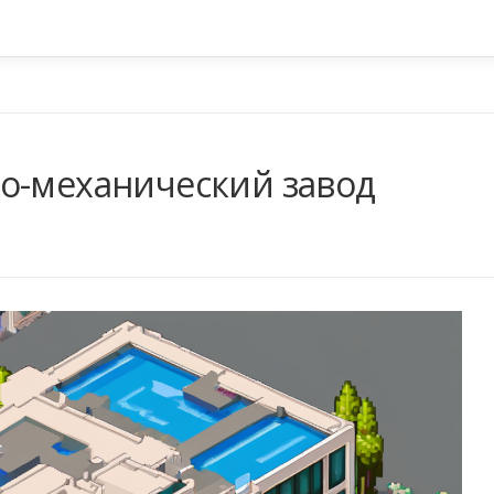
о-механический завод