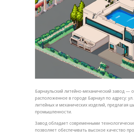
Барнаульский литейно-механический завод — о
расположенное в городе Барнаул по адресу: ул.
литейных и механических изделий, предлагая 
промышленности.
Завод обладает современными технологически
позволяет обеспечивать высокое качество про