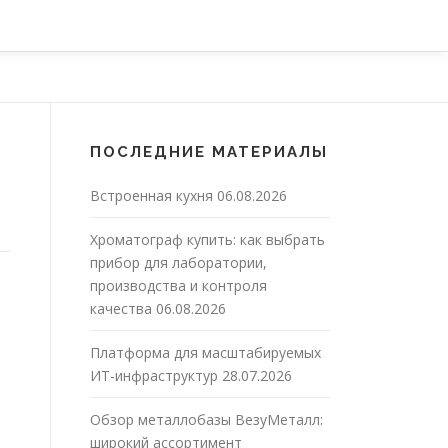
ПОСЛЕДНИЕ МАТЕРИАЛЫ
Встроенная кухня
06.08.2026
Хроматограф купить: как выбрать
прибор для лаборатории,
производства и контроля
качества
06.08.2026
Платформа для масштабируемых
ИТ-инфраструктур
28.07.2026
Обзор металлобазы ВезуМеталл:
широкий ассортимент