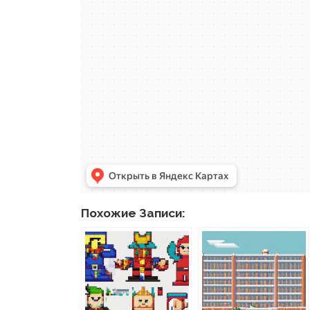
Похожие Записи: