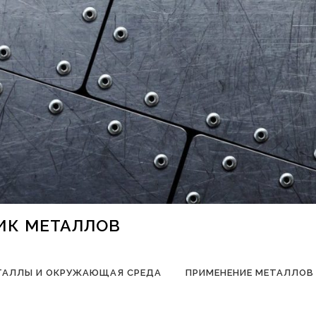
НИК МЕТАЛЛОВ
ТАЛЛЫ И ОКРУЖАЮЩАЯ СРЕДА
ПРИМЕНЕНИЕ МЕТАЛЛОВ