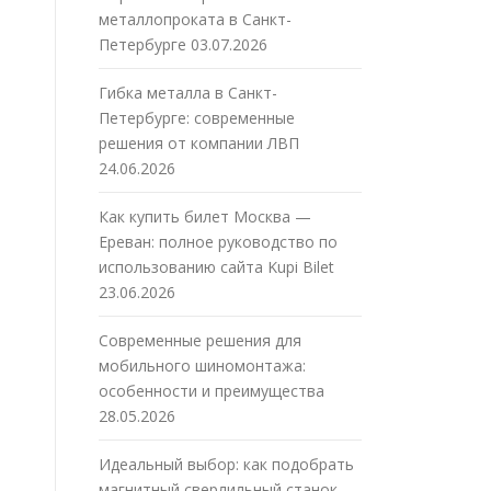
металлопроката в Санкт-
Петербурге
03.07.2026
Гибка металла в Санкт-
Петербурге: современные
решения от компании ЛВП
24.06.2026
Как купить билет Москва —
Ереван: полное руководство по
использованию сайта Kupi Bilet
23.06.2026
Современные решения для
мобильного шиномонтажа:
особенности и преимущества
28.05.2026
Идеальный выбор: как подобрать
магнитный сверлильный станок