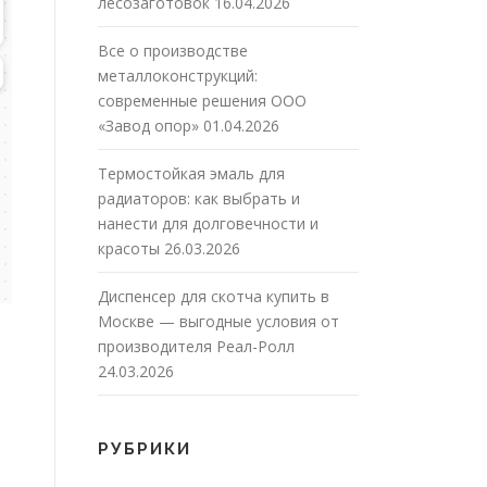
лесозаготовок
16.04.2026
Все о производстве
металлоконструкций:
современные решения ООО
«Завод опор»
01.04.2026
Термостойкая эмаль для
радиаторов: как выбрать и
нанести для долговечности и
красоты
26.03.2026
Диспенсер для скотча купить в
Москве — выгодные условия от
производителя Реал-Ролл
24.03.2026
РУБРИКИ