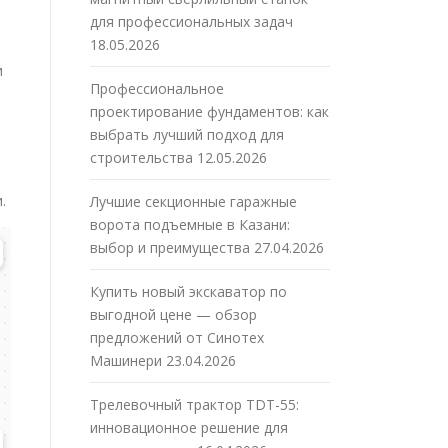
для профессиональных задач
18.05.2026
и
Профессиональное
проектирование фундаментов: как
выбрать лучший подход для
строительства
12.05.2026
.
Лучшие секционные гаражные
ворота подъемные в Казани:
выбор и преимущества
27.04.2026
Купить новый экскаватор по
выгодной цене — обзор
предложений от Синотех
Машинери
23.04.2026
Трелевочный трактор TDT-55:
инновационное решение для