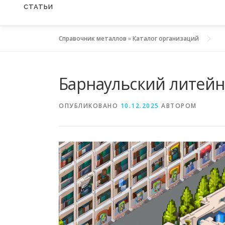
СТАТЬИ
Справочник металлов
»
Каталог организаций
Барнаульский литейн
ОПУБЛИКОВАНО
10.12.2025
АВТОРОМ