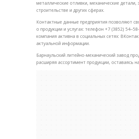
металлические отливки, механические детали,
строительстве и других сферах.
Контактные данные предприятия позволяют св
о продукции и услугах: телефон +7 (3852) 54‒
компания активна в социальных сетях: ВКонтак
актуальной информации.
Барнаульский литейно-механический завод про
расширяя ассортимент продукции, оставаясь н