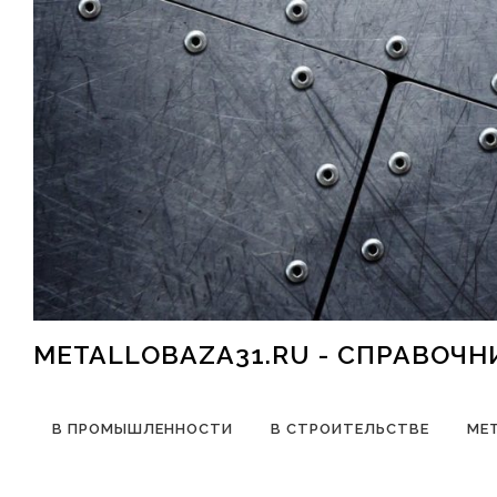
Перейти к содержимому
METALLOBAZA31.RU - СПРАВОЧ
В ПРОМЫШЛЕННОСТИ
В СТРОИТЕЛЬСТВЕ
МЕ