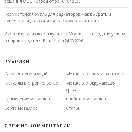
решения ООО «Завод опор»
01.04.2026
Термостойкая эмаль для радиаторов: как выбрать и
нанести для долговечности и красоты
26.03.2026
Диспенсер для скотча купить в Москве — выгодные условия
от производителя Реал-Ролл
24.03.2026
РУБРИКИ
Каталог организаций
Металлы в промышленности
Металлы в строительстве
Металлы и окружающая
среда
Применение металлов
Свойства металлов
Сорта металлов
Статьи
СВЕЖИЕ КОММЕНТАРИИ