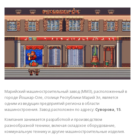
СВОЙСТВА МЕТАЛЛОВ
СОРТА МЕТАЛЛОВ
СТАТЬИ
Марийский машиностроительный завод (ММЗ), расположенный в
городе Йошкар-Оле, столице Республики Марий Эл, является
одним из ведущих предприятий региона в области
машиностроения. Завод расположен по адресу:
Суворова, 15
.
Компания занимается разработкой и производством
разнообразной техники, включая складское оборудование,
коммунальную технику и другие машиностроительные изделия.