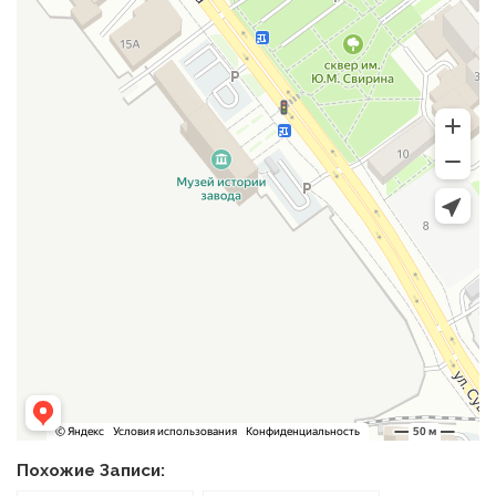
Похожие Записи: