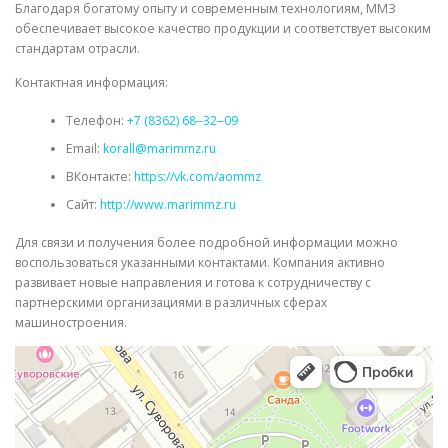
Благодаря богатому опыту и современным технологиям, ММЗ
обеспечивает высокое качество продукции и соответствует высоким
стандартам отрасли.
Контактная информация:
Телефон:
+7 (8362) 68‒32‒09
Email:
korall@marimmz.ru
ВКонтакте:
https://vk.com/aommz
Сайт:
http://www.marimmz.ru
Для связи и получения более подробной информации можно
воспользоваться указанными контактами. Компания активно
развивает новые направления и готова к сотрудничеству с
партнерскими организациями в различных сферах
машиностроения.