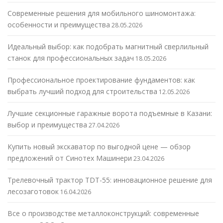
Современные решения для мобильного шиномонтажа:
особенности и преимущества
28.05.2026
Идеальный выбор: как подобрать магнитный сверлильный
станок для профессиональных задач
18.05.2026
Профессиональное проектирование фундаментов: как
выбрать лучший подход для строительства
12.05.2026
Лучшие секционные гаражные ворота подъемные в Казани:
выбор и преимущества
27.04.2026
Купить новый экскаватор по выгодной цене — обзор
предложений от Синотех Машинери
23.04.2026
Трелевочный трактор TDT-55: инновационное решение для
лесозаготовок
16.04.2026
Все о производстве металлоконструкций: современные