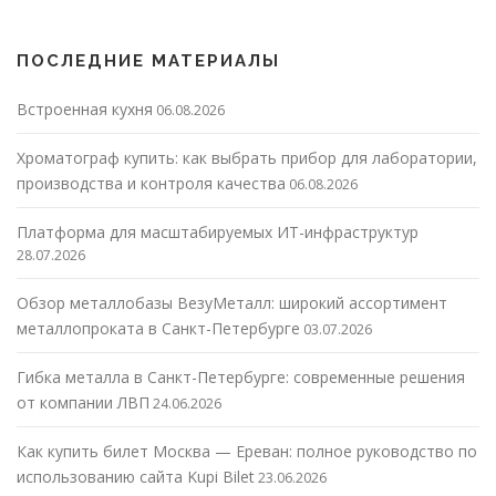
ПОСЛЕДНИЕ МАТЕРИАЛЫ
Встроенная кухня
06.08.2026
Хроматограф купить: как выбрать прибор для лаборатории,
производства и контроля качества
06.08.2026
Платформа для масштабируемых ИТ-инфраструктур
28.07.2026
Обзор металлобазы ВезуМеталл: широкий ассортимент
металлопроката в Санкт-Петербурге
03.07.2026
Гибка металла в Санкт-Петербурге: современные решения
от компании ЛВП
24.06.2026
Как купить билет Москва — Ереван: полное руководство по
использованию сайта Kupi Bilet
23.06.2026