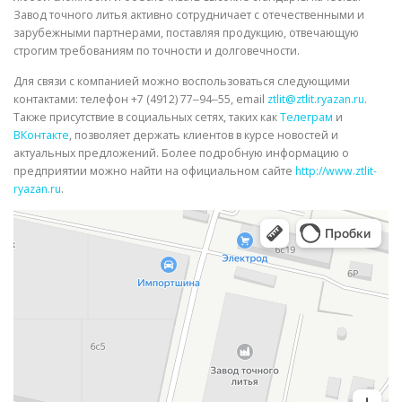
Завод точного литья активно сотрудничает с отечественными и
зарубежными партнерами, поставляя продукцию, отвечающую
строгим требованиям по точности и долговечности.
Для связи с компанией можно воспользоваться следующими
контактами: телефон +7 (4912) 77‒94‒55, email
ztlit@ztlit.ryazan.ru
.
Также присутствие в социальных сетях, таких как
Телеграм
и
ВКонтакте
, позволяет держать клиентов в курсе новостей и
актуальных предложений. Более подробную информацию о
предприятии можно найти на официальном сайте
http://www.ztlit-
ryazan.ru
.