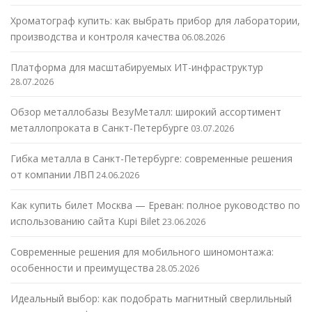
Хроматограф купить: как выбрать прибор для лаборатории,
производства и контроля качества
06.08.2026
Платформа для масштабируемых ИТ-инфраструктур
28.07.2026
Обзор металлобазы ВезуМеталл: широкий ассортимент
металлопроката в Санкт-Петербурге
03.07.2026
Гибка металла в Санкт-Петербурге: современные решения
от компании ЛВП
24.06.2026
Как купить билет Москва — Ереван: полное руководство по
использованию сайта Kupi Bilet
23.06.2026
Современные решения для мобильного шиномонтажа:
особенности и преимущества
28.05.2026
Идеальный выбор: как подобрать магнитный сверлильный