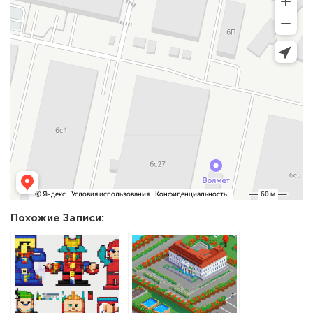
Похожие Записи: