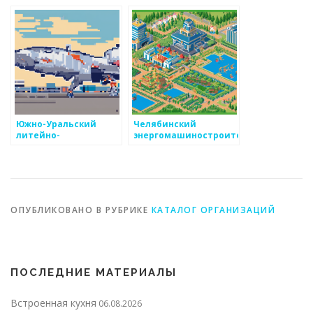
моделям?
Южно-Уральский
Челябинский
литейно-
энергомашиностроительный
механический завод
завод
ОПУБЛИКОВАНО В РУБРИКЕ
КАТАЛОГ ОРГАНИЗАЦИЙ
ПОСЛЕДНИЕ МАТЕРИАЛЫ
Встроенная кухня
06.08.2026