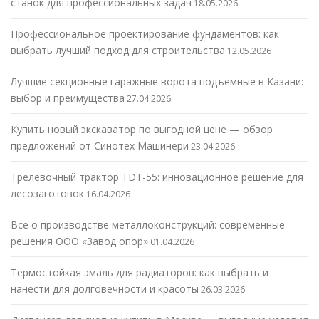
станок для профессиональных задач
18.05.2026
Профессиональное проектирование фундаментов: как
выбрать лучший подход для строительства
12.05.2026
Лучшие секционные гаражные ворота подъемные в Казани:
выбор и преимущества
27.04.2026
Купить новый экскаватор по выгодной цене — обзор
предложений от Синотех Машинери
23.04.2026
Трелевочный трактор TDT-55: инновационное решение для
лесозаготовок
16.04.2026
Все о производстве металлоконструкций: современные
решения ООО «Завод опор»
01.04.2026
Термостойкая эмаль для радиаторов: как выбрать и
нанести для долговечности и красоты
26.03.2026