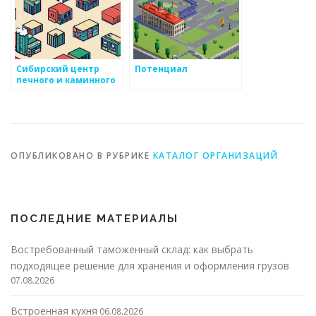
Сибирский центр
Потенциал
печного и каминного
литья
ОПУБЛИКОВАНО В РУБРИКЕ
КАТАЛОГ ОРГАНИЗАЦИЙ
ПОСЛЕДНИЕ МАТЕРИАЛЫ
Востребованный таможенный склад: как выбрать
подходящее решение для хранения и оформления грузов
07.08.2026
Встроенная кухня
06.08.2026