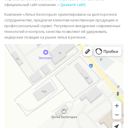
официальный сайт компании —
[укажите сайт]
.
Компания «Литьё Белогорья» ориентирована на долгосрочное
сотрудничество, предлагая клиентам качественную продукцию и
профессиональный сервис. Регулярное внедрение современных
технологий и контроль качества позволяют ей удерживать
лидерские позиции на рынке литья в регионе.