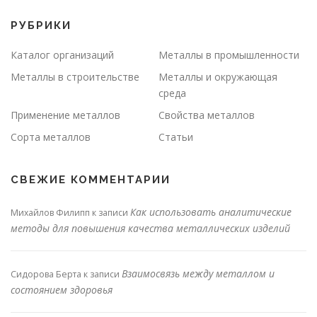
РУБРИКИ
Каталог организаций
Металлы в промышленности
Металлы в строительстве
Металлы и окружающая
среда
Применение металлов
Свойства металлов
Сорта металлов
Статьи
СВЕЖИЕ КОММЕНТАРИИ
Как использовать аналитические
Михайлов Филипп
к записи
методы для повышения качества металлических изделий
Взаимосвязь между металлом и
Сидорова Берта
к записи
состоянием здоровья