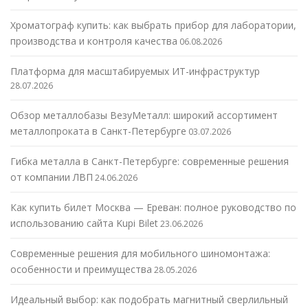
Хроматограф купить: как выбрать прибор для лаборатории,
производства и контроля качества
06.08.2026
Платформа для масштабируемых ИТ-инфраструктур
28.07.2026
Обзор металлобазы ВезуМеталл: широкий ассортимент
металлопроката в Санкт-Петербурге
03.07.2026
Гибка металла в Санкт-Петербурге: современные решения
от компании ЛВП
24.06.2026
Как купить билет Москва — Ереван: полное руководство по
использованию сайта Kupi Bilet
23.06.2026
Современные решения для мобильного шиномонтажа:
особенности и преимущества
28.05.2026
Идеальный выбор: как подобрать магнитный сверлильный