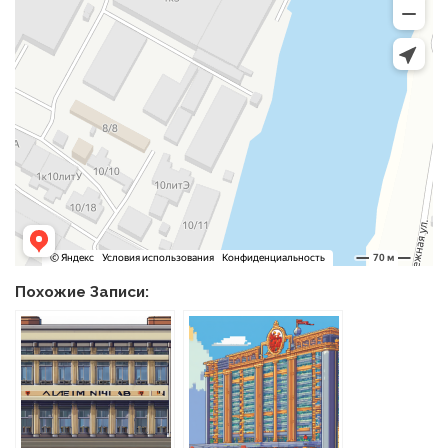
Похожие Записи: