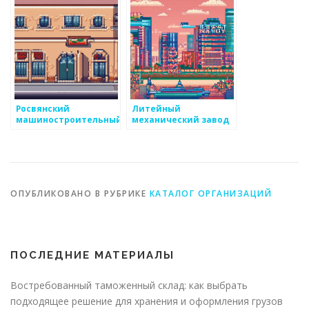
Росвянский
Литейный
машиностроительный
механический завод
завод
ОПУБЛИКОВАНО В РУБРИКЕ
КАТАЛОГ ОРГАНИЗАЦИЙ
ПОСЛЕДНИЕ МАТЕРИАЛЫ
Востребованный таможенный склад: как выбрать
подходящее решение для хранения и оформления грузов