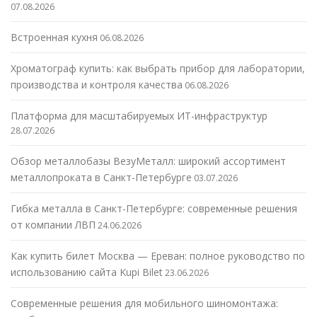
07.08.2026
Встроенная кухня
06.08.2026
Хроматограф купить: как выбрать прибор для лаборатории,
производства и контроля качества
06.08.2026
Платформа для масштабируемых ИТ-инфраструктур
28.07.2026
Обзор металлобазы ВезуМеталл: широкий ассортимент
металлопроката в Санкт-Петербурге
03.07.2026
Гибка металла в Санкт-Петербурге: современные решения
от компании ЛВП
24.06.2026
Как купить билет Москва — Ереван: полное руководство по
использованию сайта Kupi Bilet
23.06.2026
Современные решения для мобильного шиномонтажа: