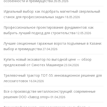
особенности и преимущества
28.05.2026
Идеальный выбор: как подобрать магнитный сверлильный
станок для профессиональных задач
18.05.2026
Профессиональное проектирование фундаментов: как
выбрать лучший подход для строительства
12.05.2026
Лучшие секционные гаражные ворота подъемные в Казани:
выбор и преимущества
27.04.2026
Купить новый экскаватор по выгодной цене — обзор
предложений от Синотех Машинери
23.04.2026
Трелевочный трактор TDT-55: инновационное решение для
лесозаготовок
16.04.2026
Все о производстве металлоконструкций: современные
решения ООО «Завод опор»
01.04.2026