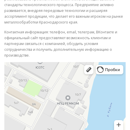
стандарты технологического процесса. Предприятие активно
развивается, внедряя передовые технологии и расширяя
ассортимент продукции, что делает его важным игроком на рынке
металлообработки Краснодарского края.
Контактная информация: телефон, email, телеграм, ВКонтакте и
официальный сайт предоставляют возможность клиентам и
партнерам связаться с компанией, обсудить условия
сотрудничества и получить дополнительную информацию о
производстве.