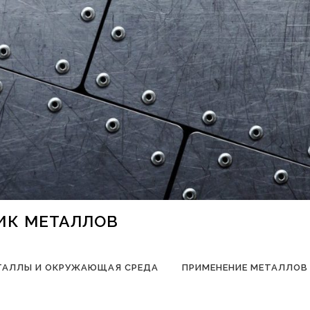
НИК МЕТАЛЛОВ
ТАЛЛЫ И ОКРУЖАЮЩАЯ СРЕДА
ПРИМЕНЕНИЕ МЕТАЛЛОВ