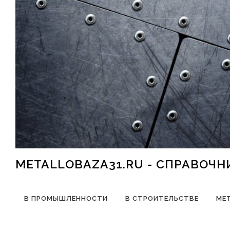
Перейти к содержимому
METALLOBAZA31.RU - СПРАВОЧ
В ПРОМЫШЛЕННОСТИ
В СТРОИТЕЛЬСТВЕ
МЕ