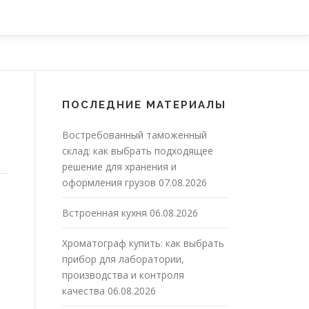
ПОСЛЕДНИЕ МАТЕРИАЛЫ
Востребованный таможенный
склад: как выбрать подходящее
решение для хранения и
оформления грузов
07.08.2026
Встроенная кухня
06.08.2026
Хроматограф купить: как выбрать
прибор для лаборатории,
производства и контроля
качества
06.08.2026