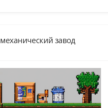
механический завод