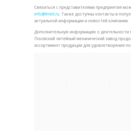
Связаться с представителями предприятия мо
info@lm60.ru
. Также доступны контакты в попу
актуальной информации и новостей компании.
Дополнительную информацию о деятельности п
Псковский литейный механический завод продо
ассортимент продукции для удовлетворения по