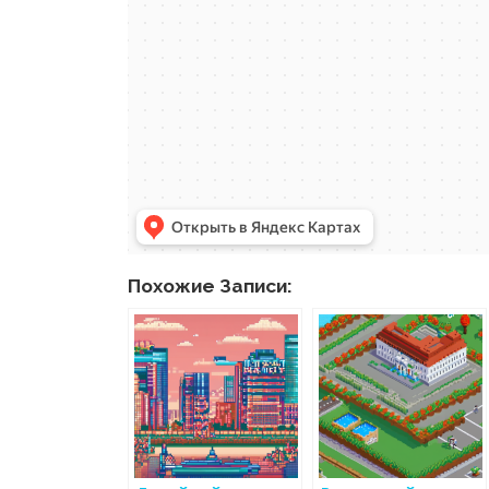
Похожие Записи: