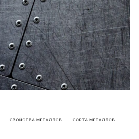
СВОЙСТВА МЕТАЛЛОВ
СОРТА МЕТАЛЛОВ