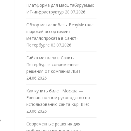
Платформа для масштабируемых
ИТ-инфраструктур
28.07.2026
Обзор металлобазы ВезуМеталл:
широкий ассортимент
металлопроката в Санкт-
Петербурге
03.07.2026
Гибка металла в Санкт-
Петербурге: современные
решения от компании ЛВП
24.06.2026
Как купить билет Москва —
Ереван: полное руководство по
использованию сайта Kupi Bilet
23.06.2026
и
Современные решения для
мобильного шиномонтажа: