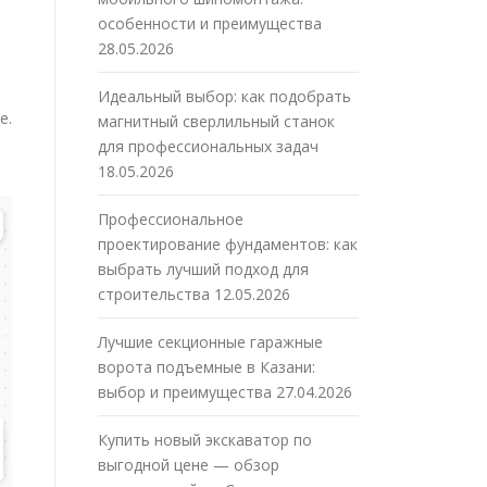
особенности и преимущества
28.05.2026
Идеальный выбор: как подобрать
е.
магнитный сверлильный станок
для профессиональных задач
18.05.2026
Профессиональное
проектирование фундаментов: как
выбрать лучший подход для
строительства
12.05.2026
Лучшие секционные гаражные
ворота подъемные в Казани:
выбор и преимущества
27.04.2026
Купить новый экскаватор по
выгодной цене — обзор