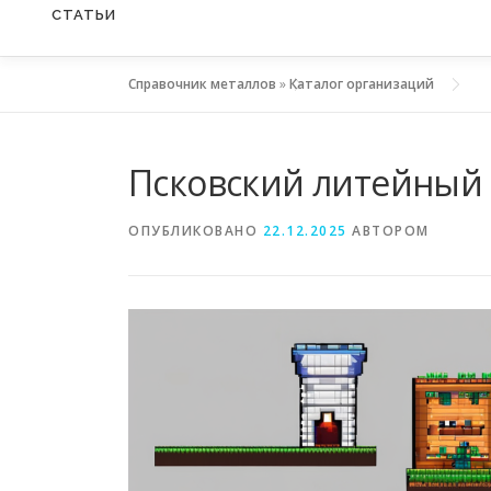
СТАТЬИ
Справочник металлов
»
Каталог организаций
Псковский литейный 
ОПУБЛИКОВАНО
22.12.2025
АВТОРОМ