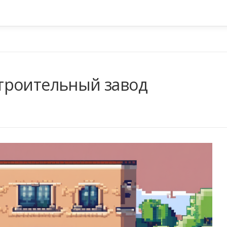
троительный завод