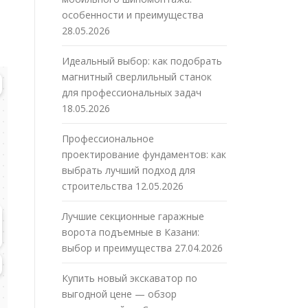
особенности и преимущества
28.05.2026
Идеальный выбор: как подобрать
магнитный сверлильный станок
для профессиональных задач
18.05.2026
Профессиональное
проектирование фундаментов: как
выбрать лучший подход для
строительства
12.05.2026
Лучшие секционные гаражные
ворота подъемные в Казани:
выбор и преимущества
27.04.2026
Купить новый экскаватор по
выгодной цене — обзор