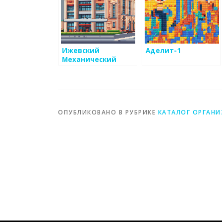
Ижевский
Аделит-1
Механический
Завод
ОПУБЛИКОВАНО В РУБРИКЕ
КАТАЛОГ ОРГАН