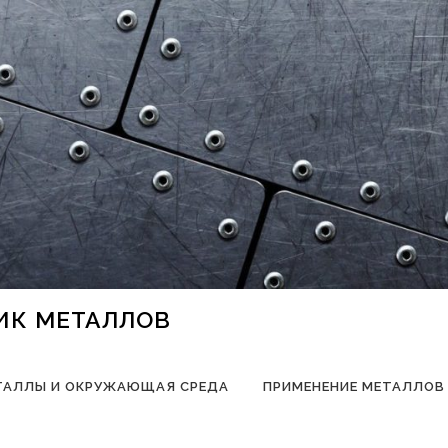
НИК МЕТАЛЛОВ
ТАЛЛЫ И ОКРУЖАЮЩАЯ СРЕДА
ПРИМЕНЕНИЕ МЕТАЛЛОВ