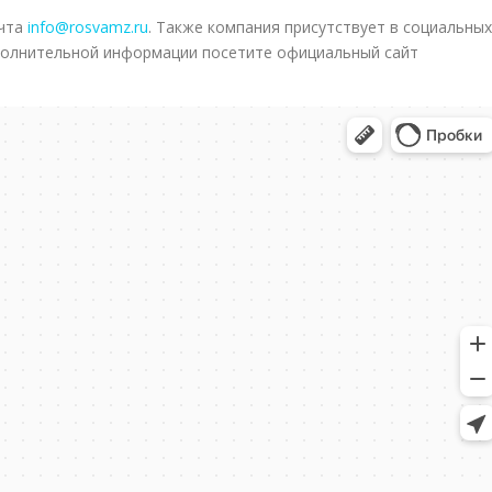
очта
info@rosvamz.ru
. Также компания присутствует в социальных
ополнительной информации посетите официальный сайт