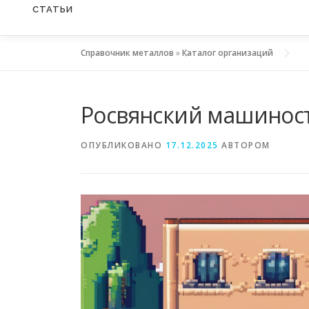
СТАТЬИ
Справочник металлов
»
Каталог организаций
Росвянский машинос
ОПУБЛИКОВАНО
17.12.2025
АВТОРОМ