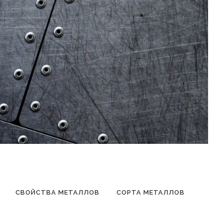
СВОЙСТВА МЕТАЛЛОВ
СОРТА МЕТАЛЛОВ