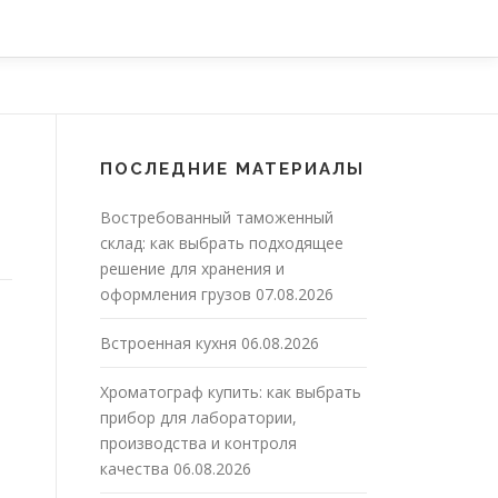
ПОСЛЕДНИЕ МАТЕРИАЛЫ
Востребованный таможенный
склад: как выбрать подходящее
решение для хранения и
оформления грузов
07.08.2026
Встроенная кухня
06.08.2026
Хроматограф купить: как выбрать
прибор для лаборатории,
производства и контроля
качества
06.08.2026