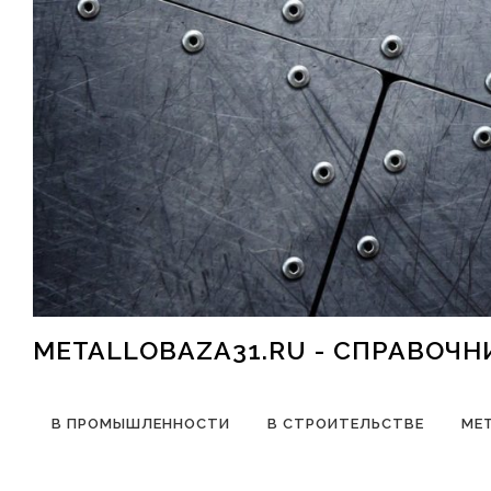
Перейти к содержимому
METALLOBAZA31.RU - СПРАВОЧ
В ПРОМЫШЛЕННОСТИ
В СТРОИТЕЛЬСТВЕ
МЕ