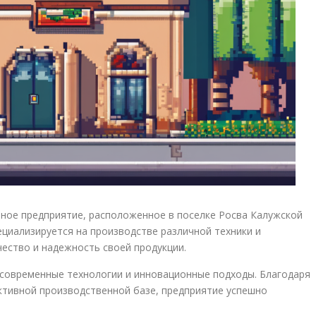
ное предприятие, расположенное в поселке Росва Калужской
пециализируется на производстве различной техники и
ество и надежность своей продукции.
я современные технологии и инновационные подходы. Благодаря
тивной производственной базе, предприятие успешно