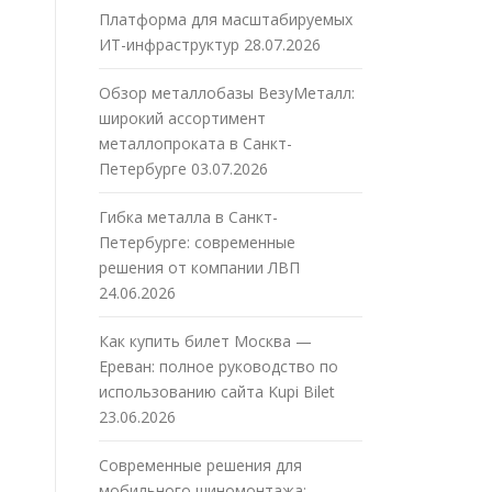
Платформа для масштабируемых
ИТ-инфраструктур
28.07.2026
Обзор металлобазы ВезуМеталл:
широкий ассортимент
металлопроката в Санкт-
Петербурге
03.07.2026
Гибка металла в Санкт-
Петербурге: современные
решения от компании ЛВП
24.06.2026
Как купить билет Москва —
Ереван: полное руководство по
использованию сайта Kupi Bilet
23.06.2026
Современные решения для
мобильного шиномонтажа: