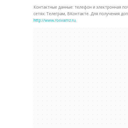
Контактные данные: телефон и электронная п
сетях: Телеграм, ВКонтакте. Для получения д
http://www.rosvamz.ru
.