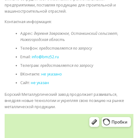
предприятиями, поставляя продукцию для строительной и
машиностроительной отраслей.
Контактная информация:
Адрес:
деревня Завражное, Останкинский сельсовет,
Нижегородская область
Телефон:
предоставляется по запросу
Email:
info@bmz52.ru
Телеграм:
предоставляется по запросу
ВКонтакте:
не указано
Сайт:
не указан
Борский Металлургический завод продолжает развиваться,
внедряя новые технологии и укрепляя свою позицию на рынке
металлической продукции.