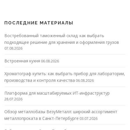
ПОСЛЕДНИЕ МАТЕРИАЛЫ
Востребованный таможенный склад: как выбрать
подходящее решение для хранения и оформления грузов
07.08.2026
Встроенная кухня
06.08.2026
Хроматограф купить: как выбрать прибор для лаборатории,
производства и контроля качества
06.08.2026
Платформа для масштабируемых ИТ-инфраструктур
28.07.2026
Обзор металлобазы ВезуМеталл: широкий ассортимент
металлопроката в Санкт-Петербурге
03.07.2026