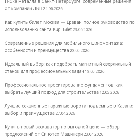
Гибка металла в Санкт-Петербурге: современные решения
от компании ЛВП
24.06.2026
Как купить билет Москва — Ереван: полное руководство по
использованию сайта Kupi Bilet
23.06.2026
Современные решения для мобильного шиномонтажа:
особенности и преимущества
28.05.2026
Идеальный выбор: как подобрать магнитный сверлильный
станок для профессиональных задач
18.05.2026
Профессиональное проектирование фундаментов: как
выбрать лучший подход для строительства
12.05.2026
Лучшие секционные гаражные ворота подъемные в Казани:
выбор и преимущества
27.04.2026
Купить новый экскаватор по выгодной цене — обзор
предложений от Синотех Машинери
23.04.2026