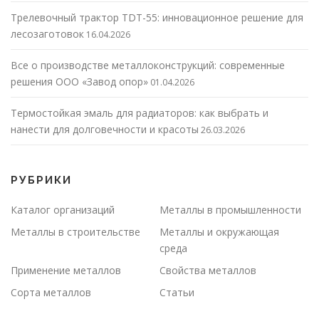
Трелевочный трактор TDT-55: инновационное решение для
лесозаготовок
16.04.2026
Все о производстве металлоконструкций: современные
решения ООО «Завод опор»
01.04.2026
Термостойкая эмаль для радиаторов: как выбрать и
нанести для долговечности и красоты
26.03.2026
РУБРИКИ
Каталог организаций
Металлы в промышленности
Металлы в строительстве
Металлы и окружающая
среда
Применение металлов
Свойства металлов
Сорта металлов
Статьи