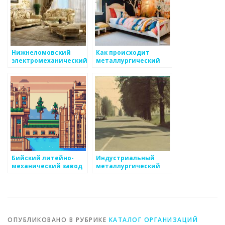
Нижнеломовский
Как происходит
электромеханический
металлургический
завод
процесс
Бийский литейно-
Индустриальный
механический завод
металлургический
комплекс
ОПУБЛИКОВАНО В РУБРИКЕ
КАТАЛОГ ОРГАНИЗАЦИЙ