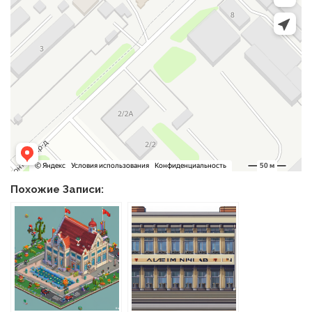
Похожие Записи: