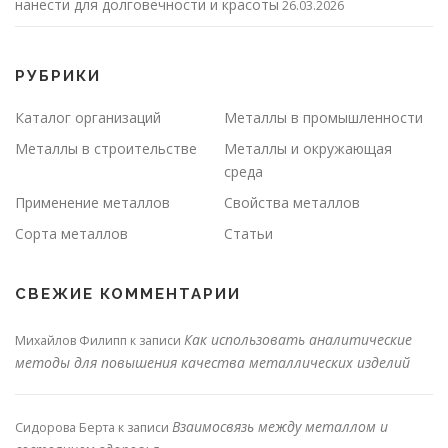
нанести для долговечности и красоты
26.03.2026
РУБРИКИ
Каталог организаций
Металлы в промышленности
Металлы в строительстве
Металлы и окружающая
среда
Применение металлов
Свойства металлов
Сорта металлов
Статьи
СВЕЖИЕ КОММЕНТАРИИ
Как использовать аналитические
Михайлов Филипп
к записи
методы для повышения качества металлических изделий
Взаимосвязь между металлом и
Сидорова Берта
к записи