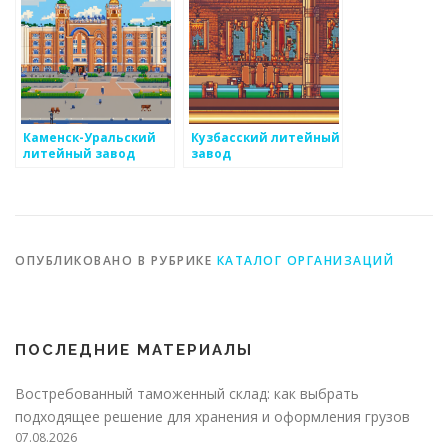
Каменск-Уральский
Кузбасский литейный
литейный завод
завод
ОПУБЛИКОВАНО В РУБРИКЕ
КАТАЛОГ ОРГАНИЗАЦИЙ
ПОСЛЕДНИЕ МАТЕРИАЛЫ
Востребованный таможенный склад: как выбрать
подходящее решение для хранения и оформления грузов
07.08.2026