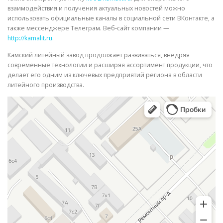
взаимодействия и получения актуальных новостей можно
использовать официальные каналы в социальной сети ВКонтакте, а
также мессенджере Телеграм. Веб-сайт компании —
http://kamalit.ru
.
Камский литейный завод продолжает развиваться, внедряя
современные технологии и расширяя ассортимент продукции, что
делает его одним из ключевых предприятий региона в области
литейного производства.