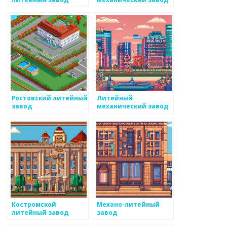
Ростовский литейный
Литейный
завод
механический завод
Костромской
Механо-литейный
литейный завод
завод