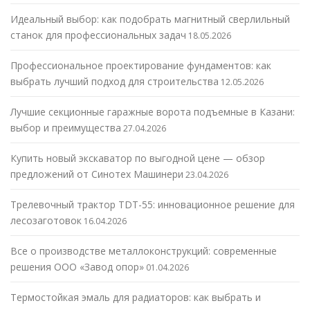
Идеальный выбор: как подобрать магнитный сверлильный
станок для профессиональных задач
18.05.2026
Профессиональное проектирование фундаментов: как
выбрать лучший подход для строительства
12.05.2026
Лучшие секционные гаражные ворота подъемные в Казани:
выбор и преимущества
27.04.2026
Купить новый экскаватор по выгодной цене — обзор
предложений от Синотех Машинери
23.04.2026
Трелевочный трактор TDT-55: инновационное решение для
лесозаготовок
16.04.2026
Все о производстве металлоконструкций: современные
решения ООО «Завод опор»
01.04.2026
Термостойкая эмаль для радиаторов: как выбрать и