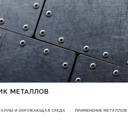
НИК МЕТАЛЛОВ
ТАЛЛЫ И ОКРУЖАЮЩАЯ СРЕДА
ПРИМЕНЕНИЕ МЕТАЛЛОВ