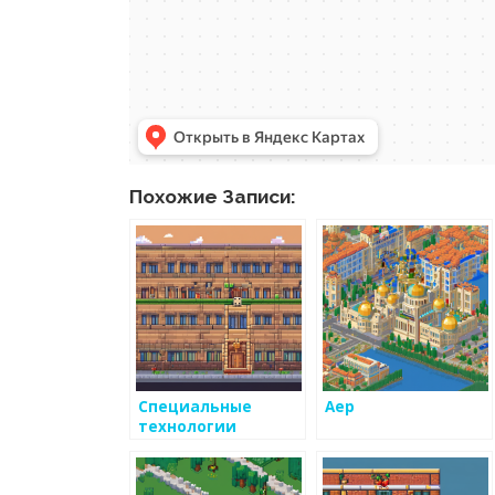
Похожие Записи:
Специальные
Аер
технологии