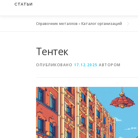
СТАТЬИ
Справочник металлов
»
Каталог организаций
Тентек
ОПУБЛИКОВАНО
17.12.2025
АВТОРОМ