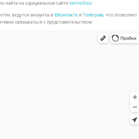
о найти на официальном сайте
ten-tech.ru
.
етях: ведутся аккаунты в
ВКонтакте
и
Телеграм
, что позволяет
ативно связываться с представительством.