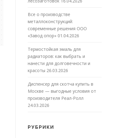
лесозаготовок
16.04.2026
Все о производстве
металлоконструкций:
современные решения ООО
«Завод опор»
01.04.2026
Термостойкая эмаль для
радиаторов: как выбрать и
нанести для долговечности и
красоты
26.03.2026
Диспенсер для скотча купить в
Москве — выгодные условия от
производителя Реал-Ролл
24.03.2026
РУБРИКИ