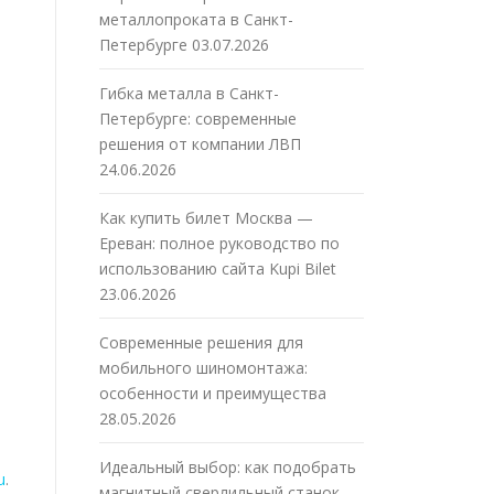
металлопроката в Санкт-
Петербурге
03.07.2026
Гибка металла в Санкт-
Петербурге: современные
решения от компании ЛВП
24.06.2026
Как купить билет Москва —
Ереван: полное руководство по
использованию сайта Kupi Bilet
23.06.2026
Современные решения для
мобильного шиномонтажа:
особенности и преимущества
28.05.2026
Идеальный выбор: как подобрать
u
.
магнитный сверлильный станок