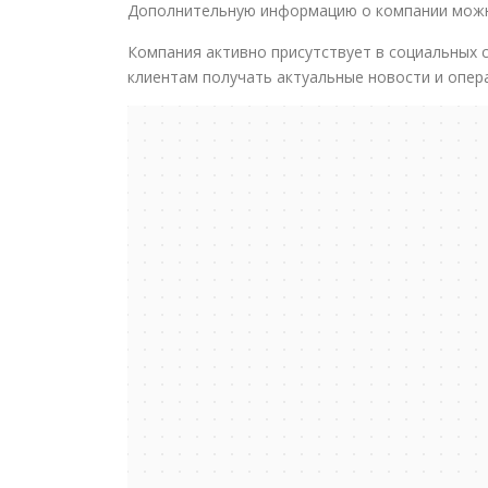
Дополнительную информацию о компании можн
Компания активно присутствует в социальных с
клиентам получать актуальные новости и опер