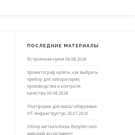
ПОСЛЕДНИЕ МАТЕРИАЛЫ
Встроенная кухня
06.08.2026
Хроматограф купить: как выбрать
прибор для лаборатории,
производства и контроля
качества
06.08.2026
Платформа для масштабируемых
ИТ-инфраструктур
28.07.2026
Обзор металлобазы ВезуМеталл:
широкий ассортимент