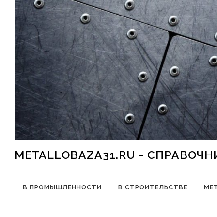
Перейти к содержимому
METALLOBAZA31.RU - СПРАВОЧ
В ПРОМЫШЛЕННОСТИ
В СТРОИТЕЛЬСТВЕ
МЕ