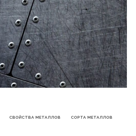
СВОЙСТВА МЕТАЛЛОВ
СОРТА МЕТАЛЛОВ