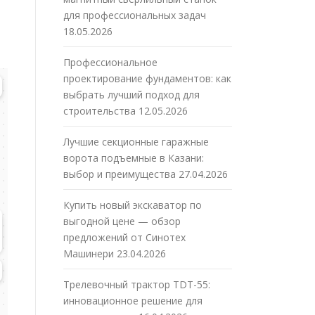
для профессиональных задач
18.05.2026
Профессиональное
проектирование фундаментов: как
выбрать лучший подход для
строительства
12.05.2026
Лучшие секционные гаражные
ворота подъемные в Казани:
выбор и преимущества
27.04.2026
Купить новый экскаватор по
выгодной цене — обзор
предложений от Синотех
Машинери
23.04.2026
Трелевочный трактор TDT-55:
инновационное решение для