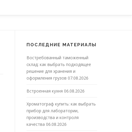
ПОСЛЕДНИЕ МАТЕРИАЛЫ
Востребованный таможенный
склад: как выбрать подходящее
решение для хранения и
оформления грузов
07.08.2026
Встроенная кухня
06.08.2026
Хроматограф купить: как выбрать
прибор для лаборатории,
производства и контроля
качества
06.08.2026