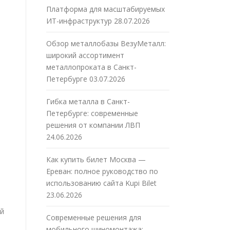
Платформа для масштабируемых
ИТ-инфраструктур
28.07.2026
Обзор металлобазы ВезуМеталл:
широкий ассортимент
металлопроката в Санкт-
Петербурге
03.07.2026
Гибка металла в Санкт-
Петербурге: современные
решения от компании ЛВП
24.06.2026
Как купить билет Москва —
Ереван: полное руководство по
использованию сайта Kupi Bilet
23.06.2026
й
Современные решения для
мобильного шиномонтажа: