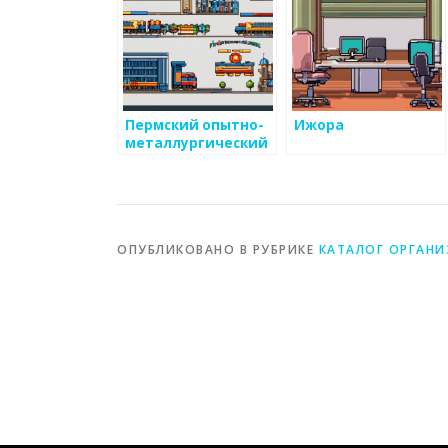
Пермский опытно-
Ижора
металлургический
экспериментальный
завод
ОПУБЛИКОВАНО В РУБРИКЕ
КАТАЛОГ ОРГАН