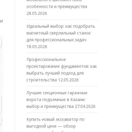
особенности и преимущества
28.05.2026
ми
Идеальный выбор: как подобрать
магнитный сверлильный станок
для профессиональных задач
18.05.2026
Профессиональное
проектирование фундаментов: как
выбрать лучший подход для
строительства
12.05.2026
Лучшие секционные гаражные
ворота подъемные в Казани:
выбор и преимущества
27.04.2026
Купить новый экскаватор по
выгодной цене — обзор