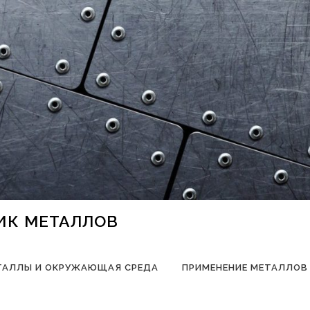
НИК МЕТАЛЛОВ
ТАЛЛЫ И ОКРУЖАЮЩАЯ СРЕДА
ПРИМЕНЕНИЕ МЕТАЛЛОВ