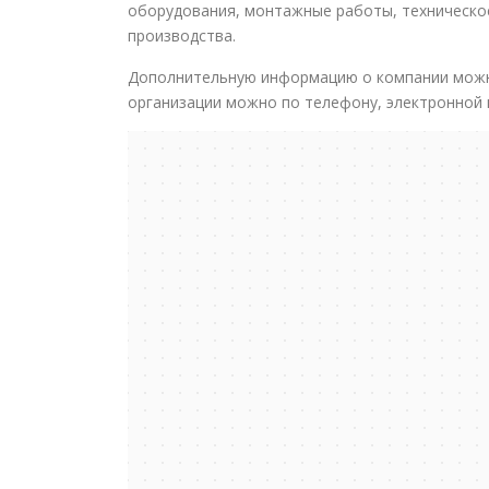
оборудования, монтажные работы, техническо
производства.
Дополнительную информацию о компании можн
организации можно по телефону, электронной п