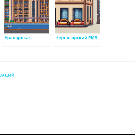
Уралпрокат
Черногорский РМЗ
ИЗАЦИЙ