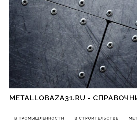
Перейти к содержимому
METALLOBAZA31.RU - СПРАВОЧ
В ПРОМЫШЛЕННОСТИ
В СТРОИТЕЛЬСТВЕ
МЕ