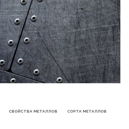
СВОЙСТВА МЕТАЛЛОВ
СОРТА МЕТАЛЛОВ