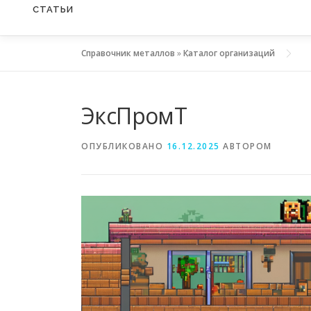
СТАТЬИ
Справочник металлов
»
Каталог организаций
ЭксПромТ
ОПУБЛИКОВАНО
16.12.2025
АВТОРОМ