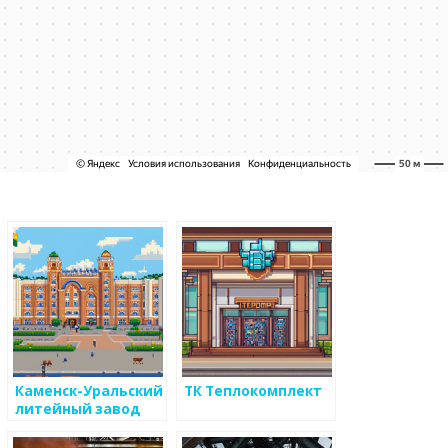
Каменск-Уральский
ТК Теплокомплект
литейный завод