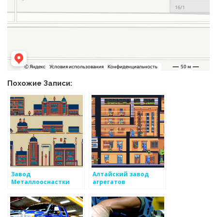
Похожие Записи:
Завод
Алтайский завод
Металлооснастки
агрегатов