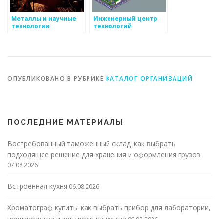
Металлы и научные
Инженерный центр
технологии
технологий
ОПУБЛИКОВАНО В РУБРИКЕ
КАТАЛОГ ОРГАНИЗАЦИЙ
ПОСЛЕДНИЕ МАТЕРИАЛЫ
Востребованный таможенный склад: как выбрать
подходящее решение для хранения и оформления грузов
07.08.2026
Встроенная кухня
06.08.2026
Хроматограф купить: как выбрать прибор для лаборатории,
производства и контроля качества