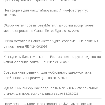
06.08.2026
Платформа для масштабируемых ИТ-инфраструктур
28.07.2026
Обзор металлобазы ВезуМеталл: широкий ассортимент
металлопроката в Санкт-Петербурге
03.07.2026
Гибка металла в Санкт-Петербурге: современные решения
от компании ЛВП
24.06.2026
Как купить билет Москва — Ереван: полное руководство по
использованию сайта Kupi Bilet
23.06.2026
Современные решения для мобильного шиномонтажа:
особенности и преимущества
28.05.2026
Идеальный выбор: как подобрать магнитный сверлильный
станок для профессиональных задач
18.05.2026
Профессиональное проектирование фундаментов: как