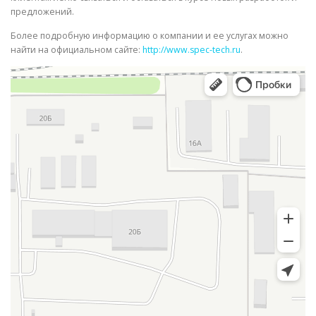
предложений.
Более подробную информацию о компании и ее услугах можно
найти на официальном сайте:
http://www.spec-tech.ru
.