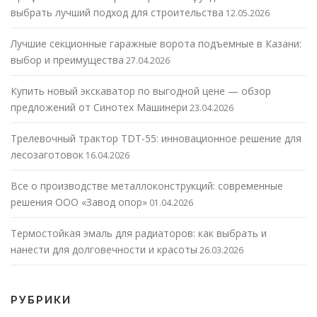
выбрать лучший подход для строительства
12.05.2026
Лучшие секционные гаражные ворота подъемные в Казани:
выбор и преимущества
27.04.2026
Купить новый экскаватор по выгодной цене — обзор
предложений от Синотех Машинери
23.04.2026
Трелевочный трактор TDT-55: инновационное решение для
лесозаготовок
16.04.2026
Все о производстве металлоконструкций: современные
решения ООО «Завод опор»
01.04.2026
Термостойкая эмаль для радиаторов: как выбрать и
нанести для долговечности и красоты
26.03.2026
РУБРИКИ