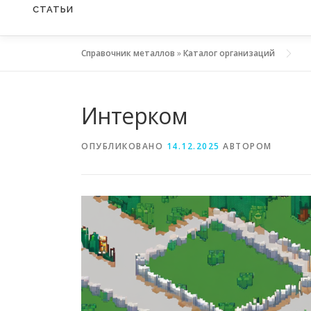
СТАТЬИ
Справочник металлов
»
Каталог организаций
Интерком
ОПУБЛИКОВАНО
14.12.2025
АВТОРОМ