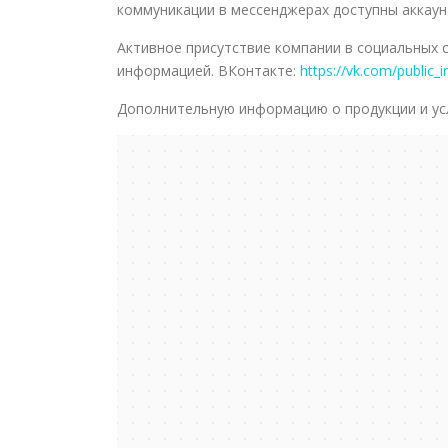
коммуникации в мессенджерах доступны аккау
Активное присутствие компании в социальных
информацией. ВКонтакте:
https://vk.com/public_
Дополнительную информацию о продукции и ус