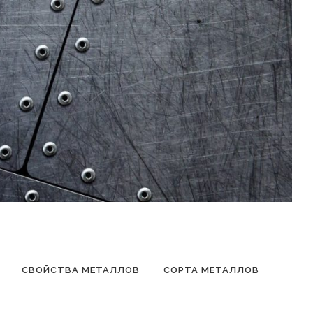
СВОЙСТВА МЕТАЛЛОВ
СОРТА МЕТАЛЛОВ