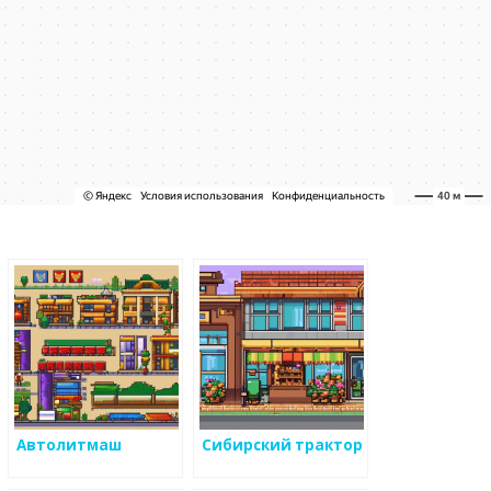
Автолитмаш
Сибирский трактор