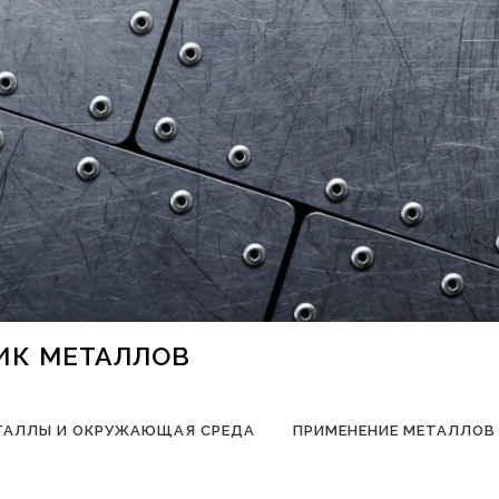
НИК МЕТАЛЛОВ
ТАЛЛЫ И ОКРУЖАЮЩАЯ СРЕДА
ПРИМЕНЕНИЕ МЕТАЛЛОВ