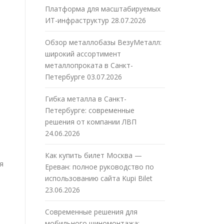
Платформа для масштабируемых
ИТ-инфраструктур
28.07.2026
Обзор металлобазы ВезуМеталл:
широкий ассортимент
металлопроката в Санкт-
Петербурге
03.07.2026
Гибка металла в Санкт-
Петербурге: современные
решения от компании ЛВП
24.06.2026
Как купить билет Москва —
я
Ереван: полное руководство по
использованию сайта Kupi Bilet
23.06.2026
Современные решения для
мобильного шиномонтажа: