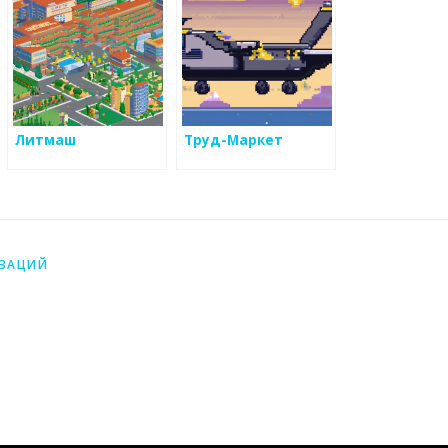
Литмаш
Труд-Маркет
ИЗАЦИЙ