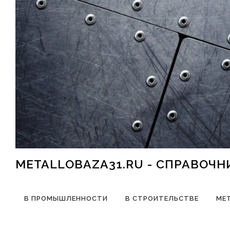
Перейти к содержимому
METALLOBAZA31.RU - СПРАВОЧ
В ПРОМЫШЛЕННОСТИ
В СТРОИТЕЛЬСТВЕ
МЕ