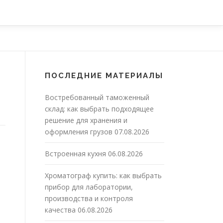
ПОСЛЕДНИЕ МАТЕРИАЛЫ
Востребованный таможенный
склад: как выбрать подходящее
решение для хранения и
оформления грузов
07.08.2026
Встроенная кухня
06.08.2026
Хроматограф купить: как выбрать
прибор для лаборатории,
производства и контроля
качества
06.08.2026