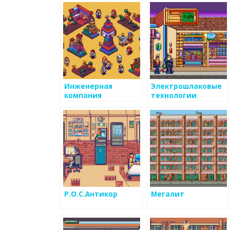
Инженерная
Электрошлаковые
компания
технологии
Р.О.С.Антикор
Мегалит