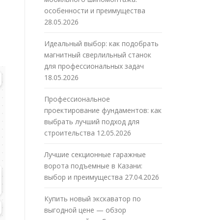
особенности и преимущества
28.05.2026
Идеальный выбор: как подобрать
магнитный сверлильный станок
для профессиональных задач
18.05.2026
Профессиональное
проектирование фундаментов: как
выбрать лучший подход для
строительства
12.05.2026
Лучшие секционные гаражные
ворота подъемные в Казани:
выбор и преимущества
27.04.2026
Купить новый экскаватор по
выгодной цене — обзор