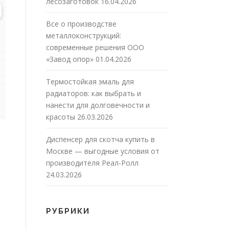
лесозаготовок
16.04.2026
Все о производстве
металлоконструкций:
современные решения ООО
«Завод опор»
01.04.2026
Термостойкая эмаль для
радиаторов: как выбрать и
нанести для долговечности и
красоты
26.03.2026
Диспенсер для скотча купить в
Москве — выгодные условия от
производителя Реал-Ролл
24.03.2026
РУБРИКИ