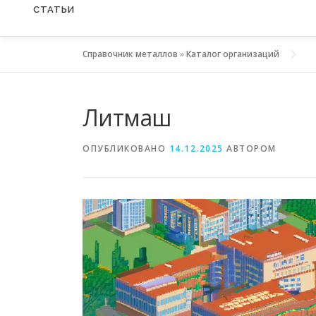
СТАТЬИ
Справочник металлов
»
Каталог организаций
Литмаш
ОПУБЛИКОВАНО
14.12.2025
АВТОРОМ