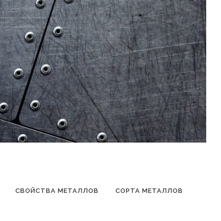
СВОЙСТВА МЕТАЛЛОВ
СОРТА МЕТАЛЛОВ