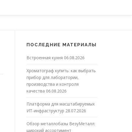
ПОСЛЕДНИЕ МАТЕРИАЛЫ
Встроенная кухня
06.08.2026
Хроматограф купить: как выбрать
прибор для лаборатории,
производства и контроля
качества
06.08.2026
Платформа для масштабируемых
ИТ-инфраструктур
28.07.2026
Обзор металлобазы ВезуМеталл:
широкий ассортимент