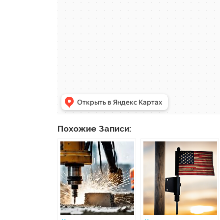
Похожие Записи: