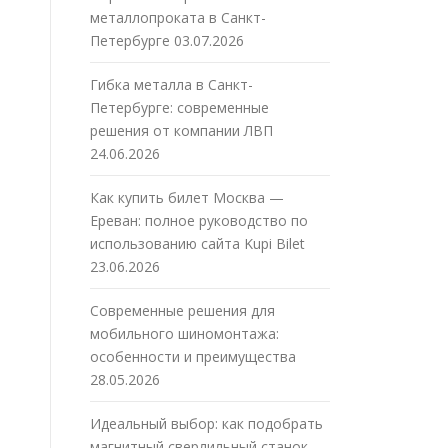
металлопроката в Санкт-
Петербурге
03.07.2026
Гибка металла в Санкт-
Петербурге: современные
решения от компании ЛВП
24.06.2026
Как купить билет Москва —
Ереван: полное руководство по
использованию сайта Kupi Bilet
23.06.2026
Современные решения для
мобильного шиномонтажа:
особенности и преимущества
28.05.2026
Идеальный выбор: как подобрать
магнитный сверлильный станок