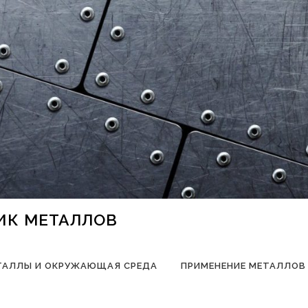
НИК МЕТАЛЛОВ
ТАЛЛЫ И ОКРУЖАЮЩАЯ СРЕДА
ПРИМЕНЕНИЕ МЕТАЛЛОВ