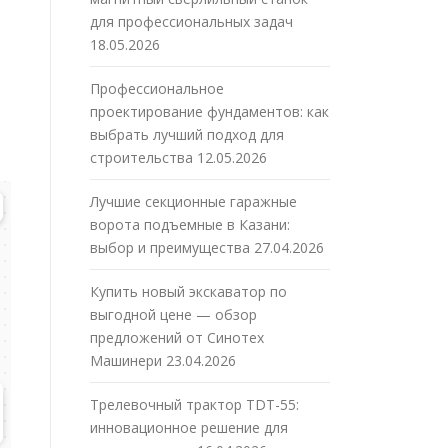
для профессиональных задач
18.05.2026
Профессиональное
проектирование фундаментов: как
выбрать лучший подход для
строительства
12.05.2026
Лучшие секционные гаражные
ворота подъемные в Казани:
выбор и преимущества
27.04.2026
Купить новый экскаватор по
выгодной цене — обзор
предложений от Синотех
Машинери
23.04.2026
Трелевочный трактор TDT-55:
инновационное решение для