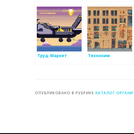
Труд-Маркет
Технохим
ОПУБЛИКОВАНО В РУБРИКЕ
КАТАЛОГ ОРГАН