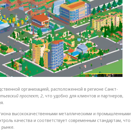
ственной организацией, расположенной в регионе Санкт-
тьевский проспект, 2
, что удобно для клиентов и партнеров,
я.
егиона высококачественными металлическими и промышленными
онтроль качества и соответствует современным стандартам, что
 рынке.