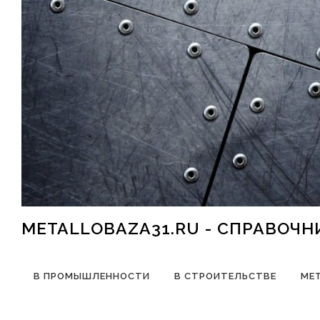
Перейти к содержимому
METALLOBAZA31.RU - СПРАВОЧ
В ПРОМЫШЛЕННОСТИ
В СТРОИТЕЛЬСТВЕ
МЕ