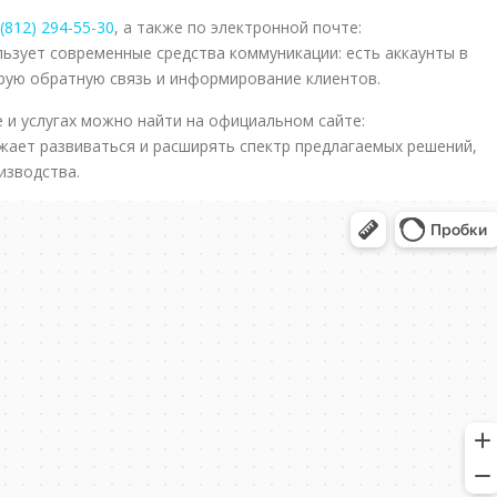
(812) 294-55-30
, а также по электронной почте:
льзует современные средства коммуникации: есть аккаунты в
трую обратную связь и информирование клиентов.
и услугах можно найти на официальном сайте:
жает развиваться и расширять спектр предлагаемых решений,
изводства.