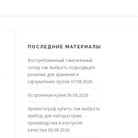
ПОСЛЕДНИЕ МАТЕРИАЛЫ
Востребованный таможенный
склад: как выбрать подходящее
решение для хранения и
оформления грузов
07.08.2026
Встроенная кухня
06.08.2026
Хроматограф купить: как выбрать
прибор для лаборатории,
производства и контроля
качества
06.08.2026