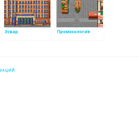
Эсвар
Промэкология
ИЗАЦИЙ