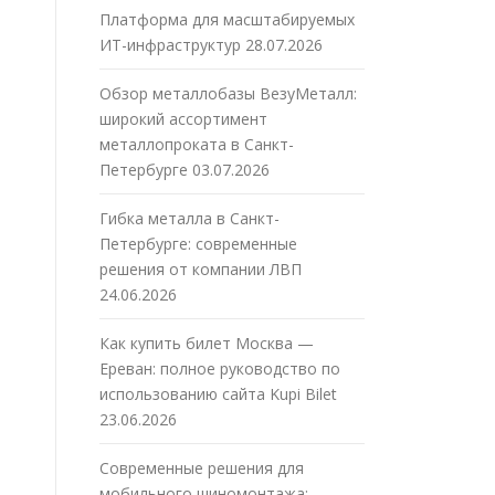
Платформа для масштабируемых
ИТ-инфраструктур
28.07.2026
Обзор металлобазы ВезуМеталл:
широкий ассортимент
металлопроката в Санкт-
Петербурге
03.07.2026
Гибка металла в Санкт-
Петербурге: современные
решения от компании ЛВП
24.06.2026
Как купить билет Москва —
Ереван: полное руководство по
использованию сайта Kupi Bilet
23.06.2026
Современные решения для
мобильного шиномонтажа: