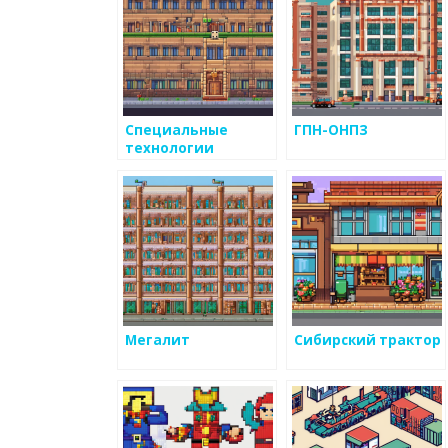
Специальные
ГПН-ОНПЗ
технологии
Мегалит
Сибирский трактор