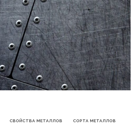
СВОЙСТВА МЕТАЛЛОВ
СОРТА МЕТАЛЛОВ