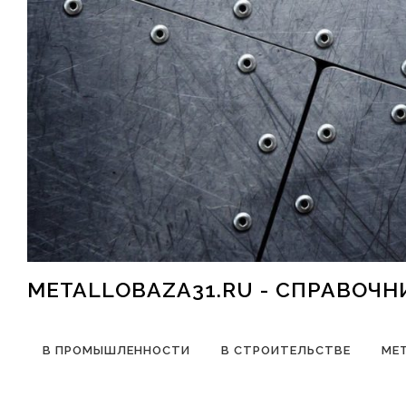
Перейти к содержимому
METALLOBAZA31.RU - СПРАВОЧ
В ПРОМЫШЛЕННОСТИ
В СТРОИТЕЛЬСТВЕ
МЕ