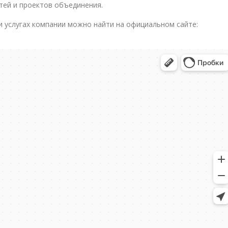
тей и проектов объединения.
 услугах компании можно найти на официальном сайте: