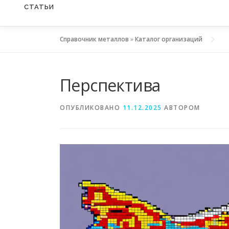
СТАТЬИ
Справочник металлов
»
Каталог организаций
Перспектива
ОПУБЛИКОВАНО
11.12.2025
АВТОРОМ