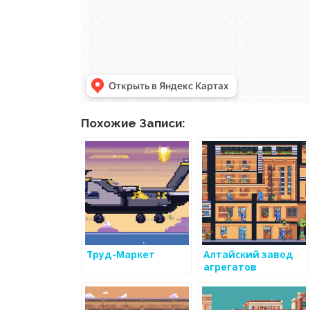
Похожие Записи:
Труд-Маркет
Алтайский завод
агрегатов