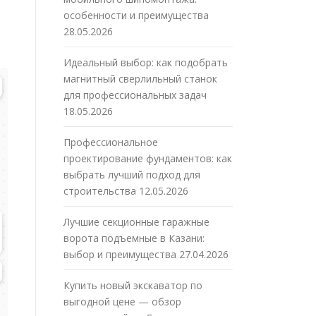
особенности и преимущества
28.05.2026
Идеальный выбор: как подобрать
магнитный сверлильный станок
для профессиональных задач
18.05.2026
Профессиональное
проектирование фундаментов: как
выбрать лучший подход для
строительства
12.05.2026
Лучшие секционные гаражные
ворота подъемные в Казани:
выбор и преимущества
27.04.2026
Купить новый экскаватор по
выгодной цене — обзор