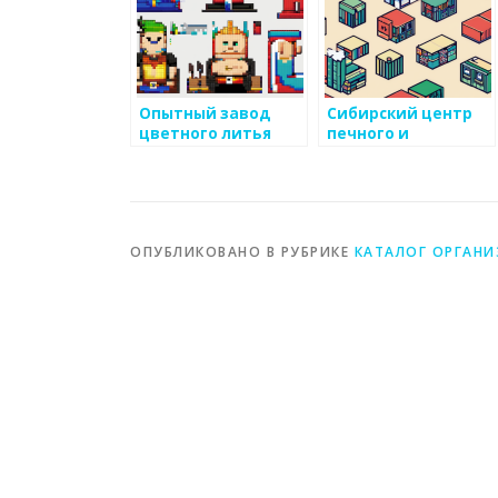
Опытный завод
Сибирский центр
цветного литья
печного и
каминного литья
ОПУБЛИКОВАНО В РУБРИКЕ
КАТАЛОГ ОРГАН