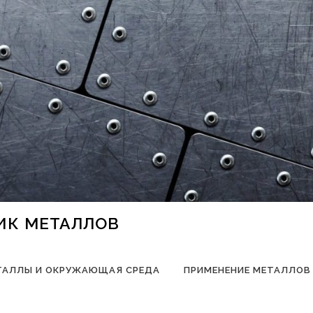
НИК МЕТАЛЛОВ
ТАЛЛЫ И ОКРУЖАЮЩАЯ СРЕДА
ПРИМЕНЕНИЕ МЕТАЛЛОВ