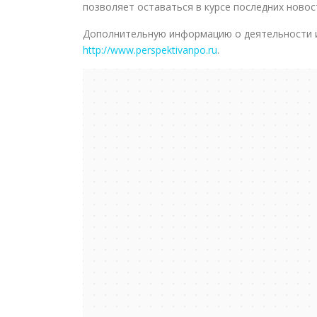
позволяет оставаться в курсе последних новос
Дополнительную информацию о деятельности и
http://www.perspektivanpo.ru
.