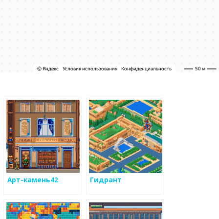
Арт-камень42
Гидрант