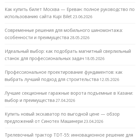
Как купить билет Москва — Ереван: полное руководство по
использованию сайта Kupi Bilet
23.06.2026
Современные решения для мобильного шиномонтажа:
особенности и преимущества
28.05.2026
Идеальный выбор: как подобрать магнитный сверлильный
станок для профессиональных задач
18.05.2026
Профессиональное проектирование фундаментов: как
выбрать лучший подход для строительства
12.05.2026
Лучшие секционные гаражные ворота подъемные в Казани:
выбор и преимущества
27.04.2026
Купить новый экскаватор по выгодной цене — обзор
предложений от Синотех Машинери
23.04.2026
Трелевочный трактор TDT-55: инновационное решение для