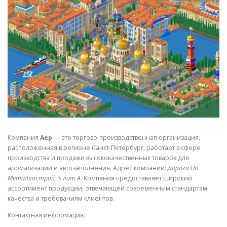
СВОЙСТВА МЕТАЛЛОВ
СОРТА МЕТАЛЛОВ
СТАТЬИ
Компания
Аер
— это торгово-производственная организация,
расположенная в регионе Санкт-Петербург, работает в сфере
производства и продажи высококачественных товаров для
ароматизации и автозаполнения. Адрес компании:
Дорога На
Металлострой, 5 лит А
. Компания предоставляет широкий
ассортимент продукции, отвечающей современным стандартам
качества и требованиям клиентов.
Контактная информация: