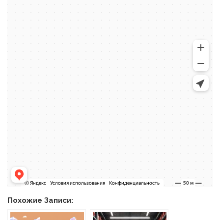
Похожие Записи: