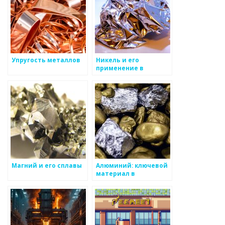
Упругость металлов
Никель и его
применение в
промышленности
Магний и его сплавы
Алюминий: ключевой
материал в
промышленности