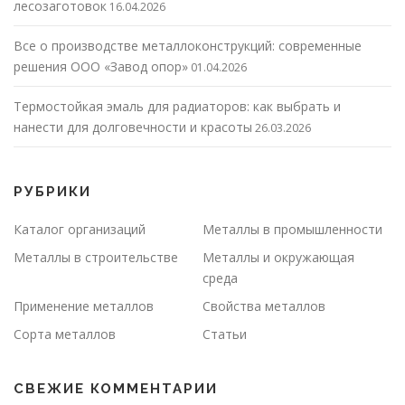
лесозаготовок
16.04.2026
Все о производстве металлоконструкций: современные
решения ООО «Завод опор»
01.04.2026
Термостойкая эмаль для радиаторов: как выбрать и
нанести для долговечности и красоты
26.03.2026
РУБРИКИ
Каталог организаций
Металлы в промышленности
Металлы в строительстве
Металлы и окружающая
среда
Применение металлов
Свойства металлов
Сорта металлов
Статьи
СВЕЖИЕ КОММЕНТАРИИ