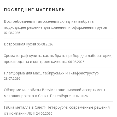
ПОСЛЕДНИЕ МАТЕРИАЛЫ
Востребованный таможенный склад: как выбрать
подходящее решение для хранения и оформления грузов
07.08.2026
Встроенная кухня
06.08.2026
Хроматограф купить: как выбрать прибор для лаборатории,
производства и контроля качества
06.08.2026
Платформа для масштабируемых ИТ-инфраструктур
28.07.2026
Обзор металлобазы ВезуМеталл: широкий ассортимент
металлопроката в Санкт-Петербурге
03.07.2026
Гибка металла в Санкт-Петербурге: современные решения
от компании ЛВП
24.06.2026