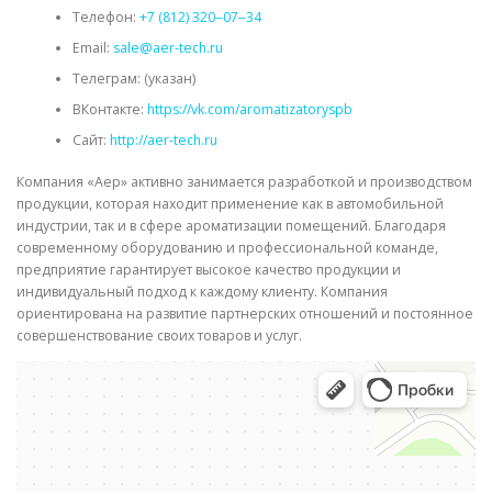
Телефон:
+7 (812) 320‒07‒34
Email:
sale@aer-tech.ru
Телеграм: (указан)
ВКонтакте:
https://vk.com/aromatizatoryspb
Сайт:
http://aer-tech.ru
Компания «Аер» активно занимается разработкой и производством
продукции, которая находит применение как в автомобильной
индустрии, так и в сфере ароматизации помещений. Благодаря
современному оборудованию и профессиональной команде,
предприятие гарантирует высокое качество продукции и
индивидуальный подход к каждому клиенту. Компания
ориентирована на развитие партнерских отношений и постоянное
совершенствование своих товаров и услуг.