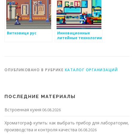
Витковице рус
Инновационные
литейные технологии
ОПУБЛИКОВАНО В РУБРИКЕ
КАТАЛОГ ОРГАНИЗАЦИЙ
ПОСЛЕДНИЕ МАТЕРИАЛЫ
Встроенная кухня
06.08.2026
Хроматограф купить: как выбрать прибор для лаборатории,
производства и контроля качества
06.08.2026