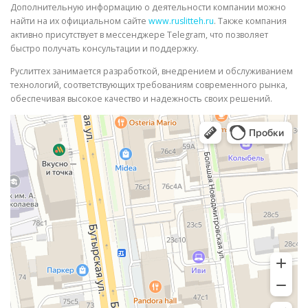
Дополнительную информацию о деятельности компании можно
найти на их официальном сайте
www.ruslitteh.ru
. Также компания
активно присутствует в мессенджере Telegram, что позволяет
быстро получать консультации и поддержку.
Руслиттех занимается разработкой, внедрением и обслуживанием
технологий, соответствующих требованиям современного рынка,
обеспечивая высокое качество и надежность своих решений.