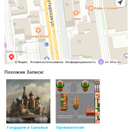
Похожие Записи:
Голдырев и Сыновья
Промэкология