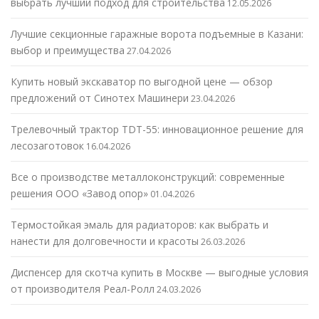
выбрать лучший подход для строительства
12.05.2026
Лучшие секционные гаражные ворота подъемные в Казани:
выбор и преимущества
27.04.2026
Купить новый экскаватор по выгодной цене — обзор
предложений от Синотех Машинери
23.04.2026
Трелевочный трактор TDT-55: инновационное решение для
лесозаготовок
16.04.2026
Все о производстве металлоконструкций: современные
решения ООО «Завод опор»
01.04.2026
Термостойкая эмаль для радиаторов: как выбрать и
нанести для долговечности и красоты
26.03.2026
Диспенсер для скотча купить в Москве — выгодные условия
от производителя Реал-Ролл
24.03.2026