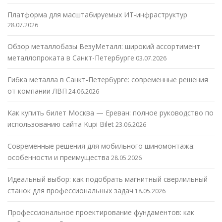
Платформа для масштабируемых ИТ-инфраструктур
28.07.2026
Обзор металлобазы ВезуМеталл: широкий ассортимент
металлопроката в Санкт-Петербурге
03.07.2026
Гибка металла в Санкт-Петербурге: современные решения
от компании ЛВП
24.06.2026
Как купить билет Москва — Ереван: полное руководство по
использованию сайта Kupi Bilet
23.06.2026
Современные решения для мобильного шиномонтажа:
особенности и преимущества
28.05.2026
Идеальный выбор: как подобрать магнитный сверлильный
станок для профессиональных задач
18.05.2026
Профессиональное проектирование фундаментов: как