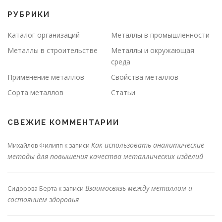
РУБРИКИ
Каталог организаций
Металлы в промышленности
Металлы в строительстве
Металлы и окружающая
среда
Применение металлов
Свойства металлов
Сорта металлов
Статьи
СВЕЖИЕ КОММЕНТАРИИ
Как использовать аналитические
Михайлов Филипп
к записи
методы для повышения качества металлических изделий
Взаимосвязь между металлом и
Сидорова Берта
к записи
состоянием здоровья