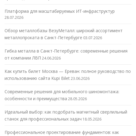
Платформа для масштабируемых ИТ-инфраструктур
28.07.2026
Обзор металлобазы ВезуМеталл: широкий ассортимент
металлопроката в Санкт-Петербурге
03.07.2026
Гибка металла в Санкт-Петербурге: современные решения
от компании ЛВП
24.06.2026
Как купить билет Москва — Ереван: полное руководство по
использованию сайта Kupi Bilet
23.06.2026
Современные решения для мобильного шиномонтажа:
особенности и преимущества
28.05.2026
Идеальный выбор: как подобрать магнитный сверлильный
станок для профессиональных задач
18.05.2026
Профессиональное проектирование фундаментов: как