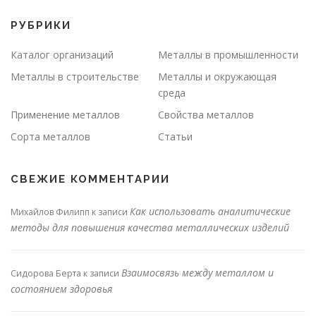
РУБРИКИ
Каталог организаций
Металлы в промышленности
Металлы в строительстве
Металлы и окружающая
среда
Применение металлов
Свойства металлов
Сорта металлов
Статьи
СВЕЖИЕ КОММЕНТАРИИ
Как использовать аналитические
Михайлов Филипп
к записи
методы для повышения качества металлических изделий
Взаимосвязь между металлом и
Сидорова Берта
к записи
состоянием здоровья