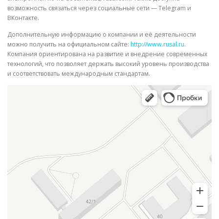
возможность связаться через социальные сети — Telegram и
ВКонтакте.
Дополнительную информацию о компании и её деятельности
можно получить на официальном сайте:
http://www.rusal.ru
.
Компания ориентирована на развитие и внедрение современных
технологий, что позволяет держать высокий уровень производства
и соответствовать международным стандартам.