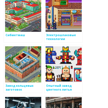
Сибметмаш
Электрошлаковые
технологии
Завод кольцевых
Опытный завод
заготовок
цветного литья