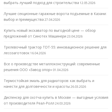
выбрать лучший подход для строительства
12.05.2026
Лучшие секционные гаражные ворота подъемные в Казани:
выбор и преимущества
27.04.2026
Купить новый экскаватор по выгодной цене — обзор
предложений от Синотех Машинери
23.04.2026
Трелевочный трактор TDT-55: инновационное решение для
лесозаготовок
16.04.2026
Все о производстве металлоконструкций: современные
решения ООО «Завод опор»
01.04.2026
Термостойкая эмаль для радиаторов: как выбрать и
нанести для долговечности и красоты
26.03.2026
Диспенсер для скотча купить в Москве — выгодные условия
от производителя Реал-Ролл
24.03.2026