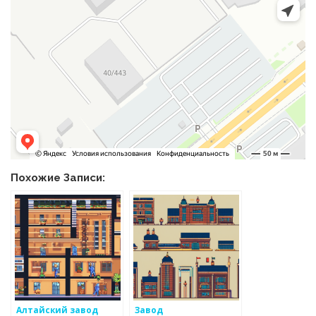
Похожие Записи:
Алтайский завод
Завод