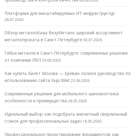
06.08.2026
Платформа для масштабируемых ИТ-инфраструктур
28.07.2026
Обзор металлобазы ВезуМеталл: широкий ассортимент
металлопроката в Санкт-Петербурге
03.07.2026
Гибка металла в Санкт-Петербурге: современные решения
от компании ЛВП
24.06.2026
Как купить билет Москва — Ереван: полное руководство по
использованию сайта Kupi Bilet
23.06.2026
Современные решения для мобильного шиномонтажа:
особенности и преимущества
28.05.2026
Идеальный выбор: как подобрать магнитный сверлильный
станок для профессиональных задач
18.05.2026
Профессиональное проектирование фундаментов: как