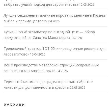
выбрать лучший подход для строительства
12.05.2026
Лучшие секционные гаражные ворота подъемные в Казани:
выбор и преимущества
27.04.2026
Купить новый экскаватор по выгодной цене — обзор
предложений от Синотех Машинери
23.04.2026
Трелевочный трактор TDT-55: инновационное решение для
лесозаготовок
16.04.2026
Все о производстве металлоконструкций: современные
решения ООО «Завод опор»
01.04.2026
Термостойкая эмаль для радиаторов: как выбрать и
нанести для долговечности и красоты
26.03.2026
РУБРИКИ