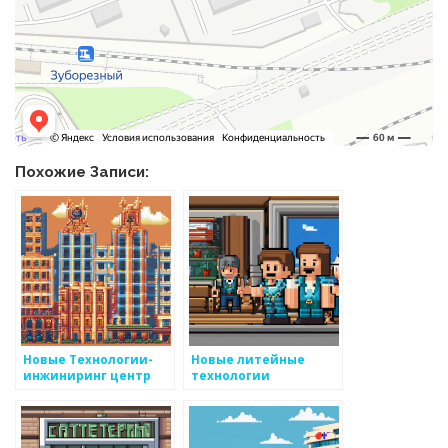
Похожие Записи:
Новые Технологии-
Новые литейные
инжиниринг центр
технологии