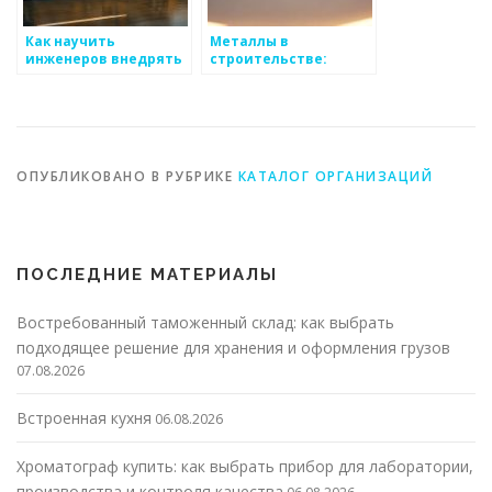
Как научить
Металлы в
инженеров внедрять
строительстве:
новые технологии в
новые технологии
производстве
металоизделий
ОПУБЛИКОВАНО В РУБРИКЕ
КАТАЛОГ ОРГАНИЗАЦИЙ
ПОСЛЕДНИЕ МАТЕРИАЛЫ
Востребованный таможенный склад: как выбрать
подходящее решение для хранения и оформления грузов
07.08.2026
Встроенная кухня
06.08.2026
Хроматограф купить: как выбрать прибор для лаборатории,
производства и контроля качества