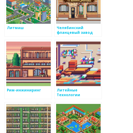
Литмаш
Челябинский
фланцевый завод
Рим-инжиниринг
Литейные
Технологии