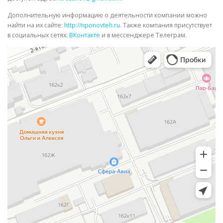
Дополнительную информацию о деятельности компании можно
найти на их сайте:
http://nponovteh.ru
. Также компания присутствует
в социальных сетях:
ВКонтакте
и в мессенджере Телеграм.