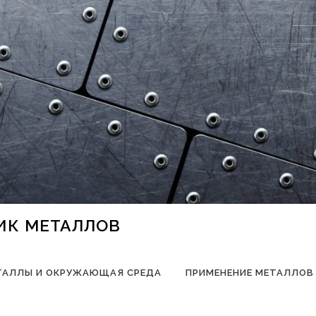
НИК МЕТАЛЛОВ
ТАЛЛЫ И ОКРУЖАЮЩАЯ СРЕДА
ПРИМЕНЕНИЕ МЕТАЛЛОВ