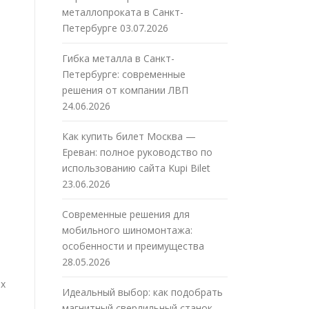
металлопроката в Санкт-
Петербурге
03.07.2026
Гибка металла в Санкт-
Петербурге: современные
решения от компании ЛВП
24.06.2026
Как купить билет Москва —
Ереван: полное руководство по
использованию сайта Kupi Bilet
23.06.2026
Современные решения для
мобильного шиномонтажа:
особенности и преимущества
28.05.2026
ых
Идеальный выбор: как подобрать
магнитный сверлильный станок