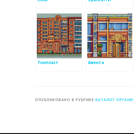
Тонпласт
Авента
ОПУБЛИКОВАНО В РУБРИКЕ
КАТАЛОГ ОРГАН