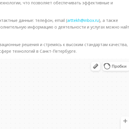
технологии, что позволяет обеспечивать эффективные и
тактные данные: телефон, email (
arttekh@inbox.ru
), а также
ополнительную информацию о деятельности и услугах можно най
вационные решения и стремясь к высоким стандартам качества,
сфере технологий в Санкт-Петербурге.