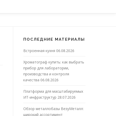
ПОСЛЕДНИЕ МАТЕРИАЛЫ
Встроенная кухня
06.08.2026
Хроматограф купить: как выбрать
прибор для лаборатории,
производства и контроля
качества
06.08.2026
Платформа для масштабируемых
ИТ-инфраструктур
28.07.2026
Обзор металлобазы ВезуМеталл:
широкий ассортимент