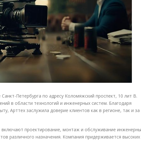
Санкт-Петербурга по адресу Коломяжский проспект, 10 лит В.
ений в области технологий и инженерных систем. Благодаря
у, Арттех заслужила доверие клиентов как в регионе, так и за
 включают проектирование, монтаж и обслуживание инженерн
тов различного назначения. Компания придерживается высоких