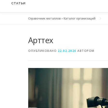
СТАТЬИ
Справочник металлов
»
Каталог организаций
Арттех
ОПУБЛИКОВАНО
22.02.2026
АВТОРОМ