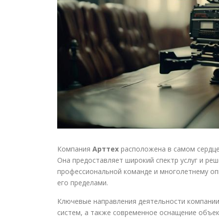
Компания
Арттех
расположена в самом сердце 
Она предоставляет широкий спектр услуг и реш
профессиональной команде и многолетнему опыт
его пределами.
Ключевые направления деятельности компании
систем, а также современное оснащение объек