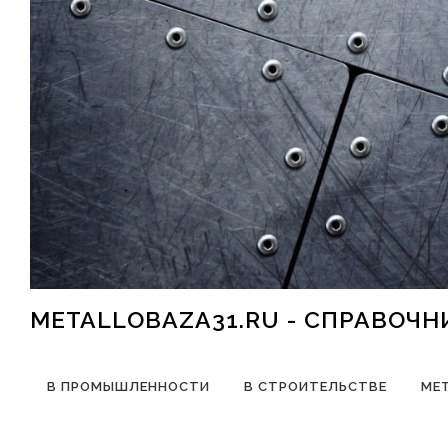
Перейти к содержимому
METALLOBAZA31.RU - СПРАВОЧ
В ПРОМЫШЛЕННОСТИ
В СТРОИТЕЛЬСТВЕ
МЕ