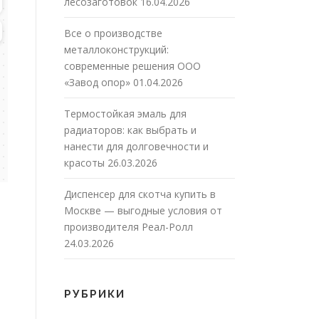
лесозаготовок
16.04.2026
Все о производстве
металлоконструкций:
современные решения ООО
«Завод опор»
01.04.2026
Термостойкая эмаль для
радиаторов: как выбрать и
нанести для долговечности и
красоты
26.03.2026
Диспенсер для скотча купить в
Москве — выгодные условия от
производителя Реал-Ролл
24.03.2026
РУБРИКИ