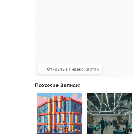
Похожие Записи: