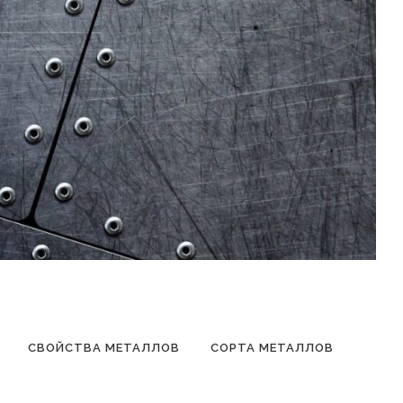
СВОЙСТВА МЕТАЛЛОВ
СОРТА МЕТАЛЛОВ