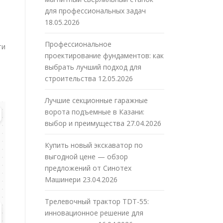
для профессиональных задач
18.05.2026
Профессиональное
ти
проектирование фундаментов: как
выбрать лучший подход для
строительства
12.05.2026
Лучшие секционные гаражные
ворота подъемные в Казани:
выбор и преимущества
27.04.2026
Купить новый экскаватор по
выгодной цене — обзор
предложений от Синотех
Машинери
23.04.2026
Трелевочный трактор TDT-55:
инновационное решение для