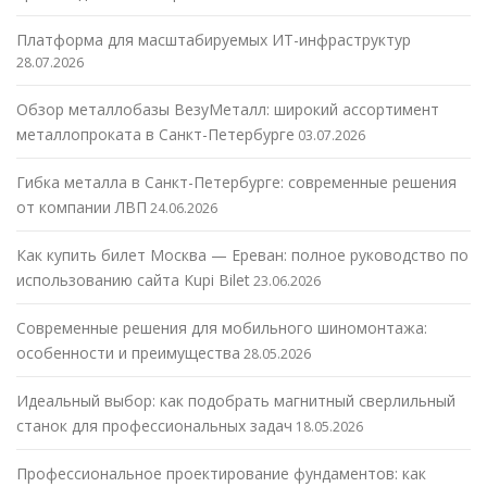
Платформа для масштабируемых ИТ-инфраструктур
28.07.2026
Обзор металлобазы ВезуМеталл: широкий ассортимент
металлопроката в Санкт-Петербурге
03.07.2026
Гибка металла в Санкт-Петербурге: современные решения
от компании ЛВП
24.06.2026
Как купить билет Москва — Ереван: полное руководство по
использованию сайта Kupi Bilet
23.06.2026
Современные решения для мобильного шиномонтажа:
особенности и преимущества
28.05.2026
Идеальный выбор: как подобрать магнитный сверлильный
станок для профессиональных задач
18.05.2026
Профессиональное проектирование фундаментов: как