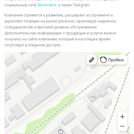
социальные сети:
ВКонтакте
, а также Telegram.
Компания стремится к развитию, расширяет ассортимент и
укрепляет позиции на рынке региона, гарантируя надежное
сотрудничество и высокий уровень обслуживания.
Дополнительную информацию о продукции и услугах можно
получить на сайте компании, который в настоящее время
отсутствует в открытом доступе.