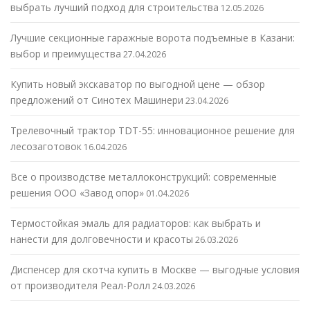
выбрать лучший подход для строительства
12.05.2026
Лучшие секционные гаражные ворота подъемные в Казани:
выбор и преимущества
27.04.2026
Купить новый экскаватор по выгодной цене — обзор
предложений от Синотех Машинери
23.04.2026
Трелевочный трактор TDT-55: инновационное решение для
лесозаготовок
16.04.2026
Все о производстве металлоконструкций: современные
решения ООО «Завод опор»
01.04.2026
Термостойкая эмаль для радиаторов: как выбрать и
нанести для долговечности и красоты
26.03.2026
Диспенсер для скотча купить в Москве — выгодные условия
от производителя Реал-Ролл
24.03.2026