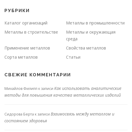
РУБРИКИ
Каталог организаций
Металлы в промышленности
Металлы в строительстве
Металлы и окружающая
среда
Применение металлов
Свойства металлов
Сорта металлов
Статьи
СВЕЖИЕ КОММЕНТАРИИ
Как использовать аналитические
Михайлов Филипп
к записи
методы для повышения качества металлических изделий
Взаимосвязь между металлом и
Сидорова Берта
к записи
состоянием здоровья