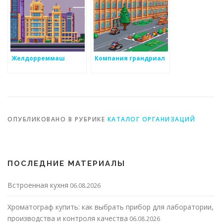
Желдорреммаш
Компания грандриал
ОПУБЛИКОВАНО В РУБРИКЕ
КАТАЛОГ ОРГАНИЗАЦИЙ
ПОСЛЕДНИЕ МАТЕРИАЛЫ
Встроенная кухня
06.08.2026
Хроматограф купить: как выбрать прибор для лаборатории,
производства и контроля качества
06.08.2026