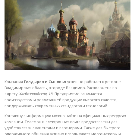
СВОЙСТВА МЕТАЛЛОВ
СОРТА МЕТАЛЛОВ
СТАТЬИ
Компания
Голдырев и Сыновья
успешно работает в регионе
Владимирская область, в городе Владимир. Расположена по
адресу:
Хлебозаводская, 18
. Предприятие занимается
производством и реализацией продукции высокого качества,
придерживаясь современных стандартов и технологий.
Контактную информацию можно найти на официальных ресурсах
компании. Телефон и электронная почта предоставлены для
удобства связи с клиентами и партнерами. Также для быстрого
оперативного общения активно используются мессенджеры и