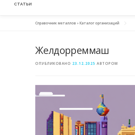
СТАТЬИ
Справочник металлов
»
Каталог организаций
Желдорреммаш
ОПУБЛИКОВАНО
23.12.2025
АВТОРОМ