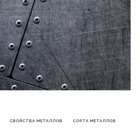
СВОЙСТВА МЕТАЛЛОВ
СОРТА МЕТАЛЛОВ