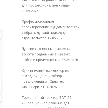
для профессиональных задач
18.05.2026
Профессиональное
проектирование фундаментов: как
выбрать лучший подход для
строительства
12.05.2026
Лучшие секционные гаражные
ворота подъемные в Казани:
выбор и преимущества
27.04.2026
Купить новый экскаватор по
выгодной цене — обзор
предложений от Синотех
Машинери
23.04.2026
Трелевочный трактор TDT-55:
инновационное решение для