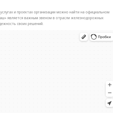
услугах и проектах организации можно найти на официальном
аш» является важным звеном в отрасли железнодорожных
дежность своих решений.