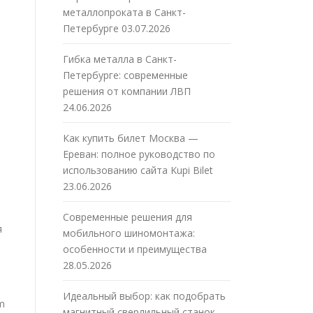
металлопроката в Санкт-
Петербурге
03.07.2026
Гибка металла в Санкт-
Петербурге: современные
решения от компании ЛВП
24.06.2026
Как купить билет Москва —
Ереван: полное руководство по
использованию сайта Kupi Bilet
23.06.2026
Современные решения для
я
мобильного шиномонтажа:
особенности и преимущества
28.05.2026
Идеальный выбор: как подобрать
m
магнитный сверлильный станок