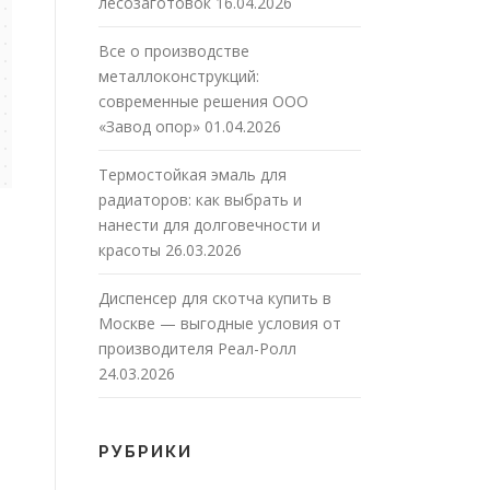
лесозаготовок
16.04.2026
Все о производстве
металлоконструкций:
современные решения ООО
«Завод опор»
01.04.2026
Термостойкая эмаль для
радиаторов: как выбрать и
нанести для долговечности и
красоты
26.03.2026
Диспенсер для скотча купить в
Москве — выгодные условия от
производителя Реал-Ролл
24.03.2026
РУБРИКИ