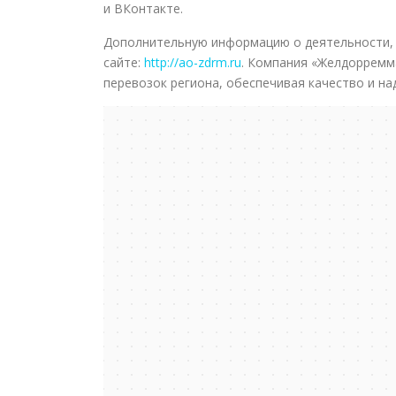
и ВКонтакте.
Дополнительную информацию о деятельности, 
сайте:
http://ao-zdrm.ru
. Компания «Желдорремм
перевозок региона, обеспечивая качество и на