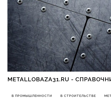
Перейти к содержимому
METALLOBAZA31.RU - СПРАВОЧ
В ПРОМЫШЛЕННОСТИ
В СТРОИТЕЛЬСТВЕ
МЕ