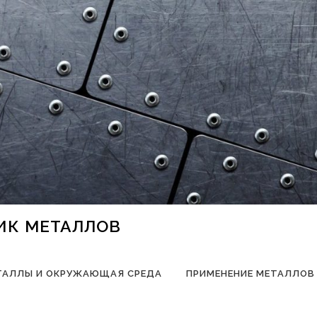
НИК МЕТАЛЛОВ
ТАЛЛЫ И ОКРУЖАЮЩАЯ СРЕДА
ПРИМЕНЕНИЕ МЕТАЛЛОВ