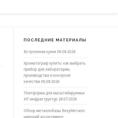
ПОСЛЕДНИЕ МАТЕРИАЛЫ
Встроенная кухня
06.08.2026
Хроматограф купить: как выбрать
прибор для лаборатории,
производства и контроля
качества
06.08.2026
Платформа для масштабируемых
ИТ-инфраструктур
28.07.2026
Обзор металлобазы ВезуМеталл:
широкий ассортимент