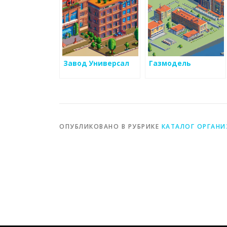
Завод Универсал
Газмодель
ОПУБЛИКОВАНО В РУБРИКЕ
КАТАЛОГ ОРГАН