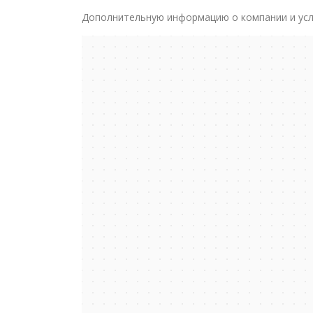
Дополнительную информацию о компании и усл