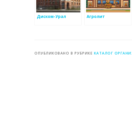
Диском-Урал
Агролит
ОПУБЛИКОВАНО В РУБРИКЕ
КАТАЛОГ ОРГАН