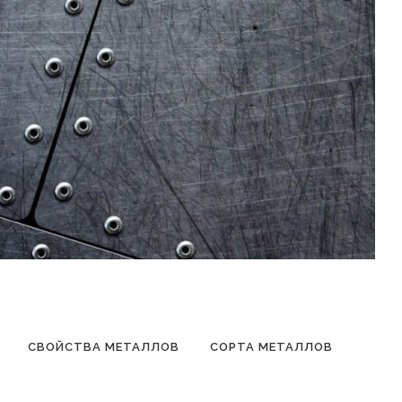
СВОЙСТВА МЕТАЛЛОВ
СОРТА МЕТАЛЛОВ