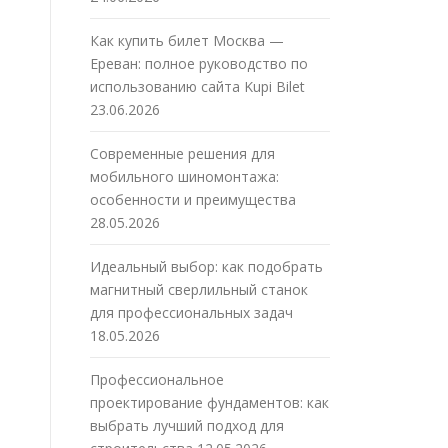
Как купить билет Москва —
Ереван: полное руководство по
использованию сайта Kupi Bilet
23.06.2026
Современные решения для
мобильного шиномонтажа:
особенности и преимущества
28.05.2026
Идеальный выбор: как подобрать
магнитный сверлильный станок
для профессиональных задач
18.05.2026
Профессиональное
проектирование фундаментов: как
выбрать лучший подход для