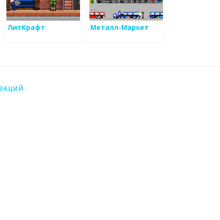
ЛитКрафт
Металл-Маркет
ИЗАЦИЙ