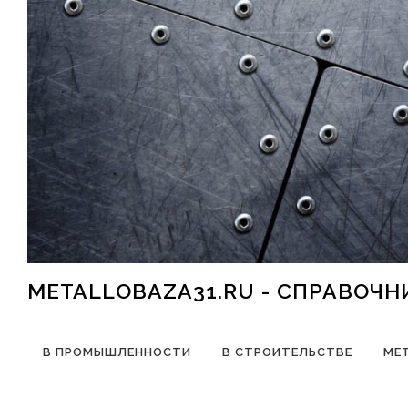
Перейти к содержимому
METALLOBAZA31.RU - СПРАВОЧ
В ПРОМЫШЛЕННОСТИ
В СТРОИТЕЛЬСТВЕ
МЕ