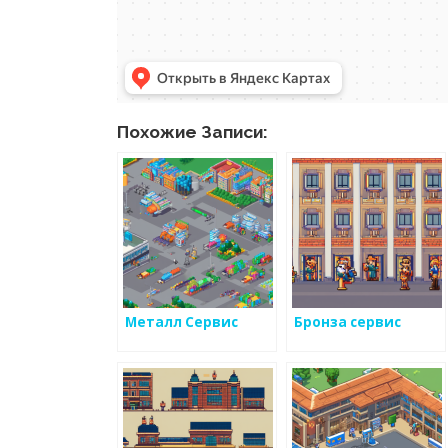
Похожие Записи:
Металл Сервис
Бронза сервис