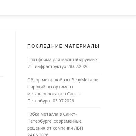
ПОСЛЕДНИЕ МАТЕРИАЛЫ
Платформа для масштабируемых
ИТ-инфраструктур
28.07.2026
Обзор металлобазы ВезуМеталл:
широкий ассортимент
металлопроката в Санкт-
Петербурге
03.07.2026
Гибка металла в Санкт-
Петербурге: современные
решения от компании ЛВП
24.06.2026