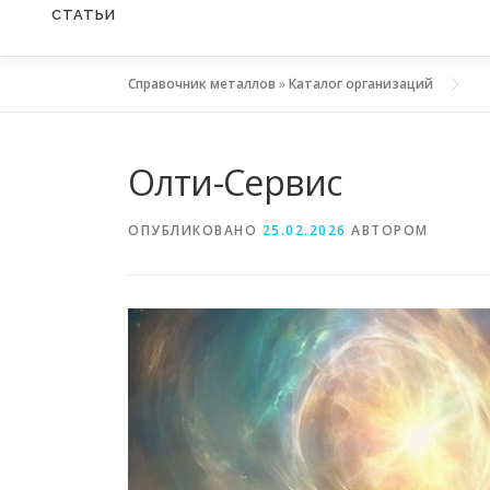
СТАТЬИ
Справочник металлов
»
Каталог организаций
Олти-Сервис
ОПУБЛИКОВАНО
25.02.2026
АВТОРОМ