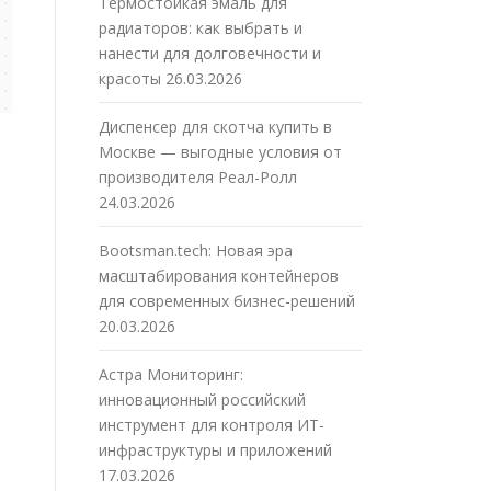
Термостойкая эмаль для
радиаторов: как выбрать и
нанести для долговечности и
красоты
26.03.2026
Диспенсер для скотча купить в
Москве — выгодные условия от
производителя Реал-Ролл
24.03.2026
Bootsman.tech: Новая эра
масштабирования контейнеров
для современных бизнес-решений
20.03.2026
Астра Мониторинг:
инновационный российский
инструмент для контроля ИТ-
инфраструктуры и приложений
17.03.2026