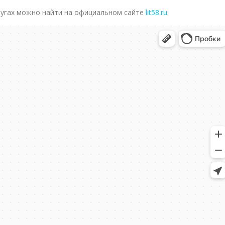
угах можно найти на официальном сайте
lit58.ru
.