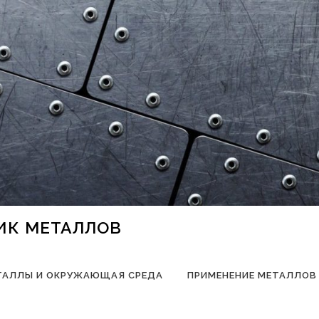
НИК МЕТАЛЛОВ
ТАЛЛЫ И ОКРУЖАЮЩАЯ СРЕДА
ПРИМЕНЕНИЕ МЕТАЛЛОВ