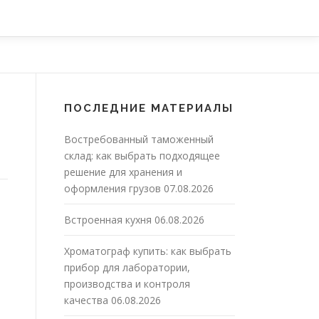
ПОСЛЕДНИЕ МАТЕРИАЛЫ
Востребованный таможенный
склад: как выбрать подходящее
решение для хранения и
оформления грузов
07.08.2026
Встроенная кухня
06.08.2026
Хроматограф купить: как выбрать
прибор для лаборатории,
производства и контроля
качества
06.08.2026