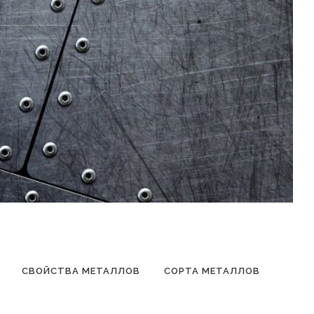
СВОЙСТВА МЕТАЛЛОВ
СОРТА МЕТАЛЛОВ