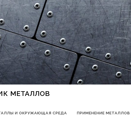
НИК МЕТАЛЛОВ
ТАЛЛЫ И ОКРУЖАЮЩАЯ СРЕДА
ПРИМЕНЕНИЕ МЕТАЛЛОВ