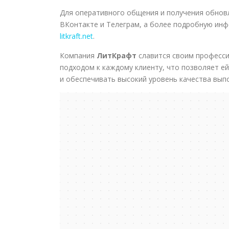
Для оперативного общения и получения обнов
ВКонтакте и Телеграм, а более подробную инф
litkraft.net
.
Компания
ЛитКрафт
славится своим професс
подходом к каждому клиенту, что позволяет е
и обеспечивать высокий уровень качества вып