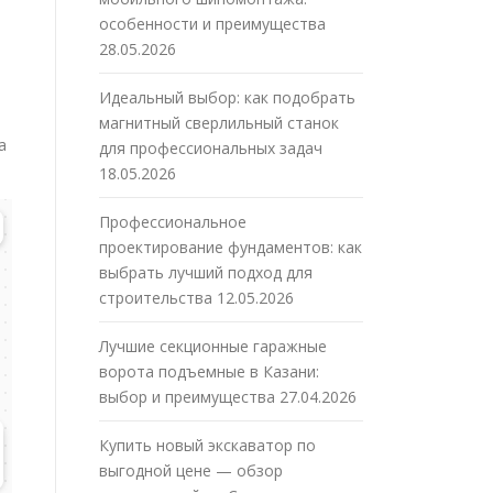
особенности и преимущества
28.05.2026
Идеальный выбор: как подобрать
магнитный сверлильный станок
а
для профессиональных задач
18.05.2026
Профессиональное
проектирование фундаментов: как
выбрать лучший подход для
строительства
12.05.2026
Лучшие секционные гаражные
ворота подъемные в Казани:
выбор и преимущества
27.04.2026
Купить новый экскаватор по
выгодной цене — обзор