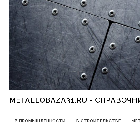
Перейти к содержимому
METALLOBAZA31.RU - СПРАВОЧ
В ПРОМЫШЛЕННОСТИ
В СТРОИТЕЛЬСТВЕ
МЕ