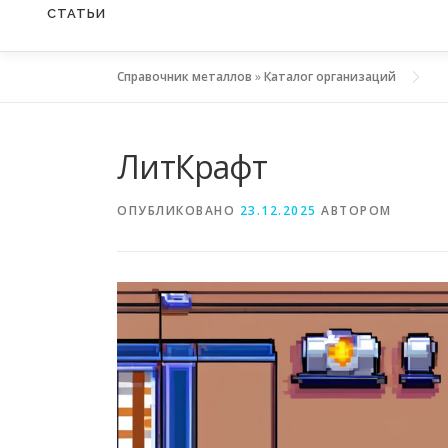
СТАТЬИ
Справочник металлов
»
Каталог организаций
ЛитКрафт
ОПУБЛИКОВАНО
23.12.2025
АВТОРОМ