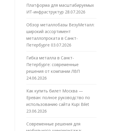
Платформа для масштабируемых
ИТ-инфраструктур
28.07.2026
Обзор металлобазы ВезуМеталл:
широкий ассортимент
металлопроката в Санкт-
Петербурге
03.07.2026
Гибка металла в Санкт-
Петербурге: современные
решения от компании ЛВП
24.06.2026
Как купить билет Москва —
Ереван: полное руководство по
использованию сайта Kupi Bilet
23.06.2026
Современные решения для
мобильного шиномонтажа: