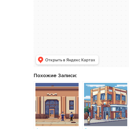
Похожие Записи: