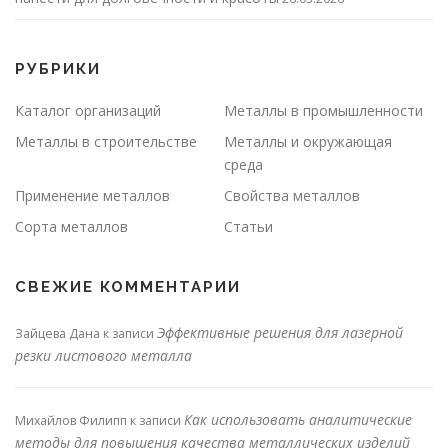
РУБРИКИ
Каталог организаций
Металлы в промышленности
Металлы в строительстве
Металлы и окружающая
среда
Применение металлов
Свойства металлов
Сорта металлов
Статьи
СВЕЖИЕ КОММЕНТАРИИ
Эффективные решения для лазерной
Зайцева Дана
к записи
резки листового металла
Как использовать аналитические
Михайлов Филипп
к записи
методы для повышения качества металлических изделий