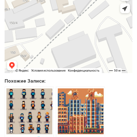
Похожие Записи: