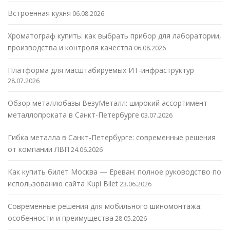
Встроенная кухня
06.08.2026
Хроматограф купить: как выбрать прибор для лаборатории,
производства и контроля качества
06.08.2026
Платформа для масштабируемых ИТ-инфраструктур
28.07.2026
Обзор металлобазы ВезуМеталл: широкий ассортимент
металлопроката в Санкт-Петербурге
03.07.2026
Гибка металла в Санкт-Петербурге: современные решения
от компании ЛВП
24.06.2026
Как купить билет Москва — Ереван: полное руководство по
использованию сайта Kupi Bilet
23.06.2026
Современные решения для мобильного шиномонтажа:
особенности и преимущества
28.05.2026