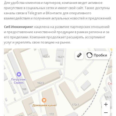
Для удобства клиентов и партнеров, компания ведет активное
присутствие в социальных сетях и имеет свой сайт. Также доступны
каналы связи в Telegram и ВКонтакте для оперативного
взаимодействия и получения актуальных новостей и предложений.
Сиб Инжиниринг
нацелена на развитие партнерских отношений
и предоставление качественной продукции в рамках региона и за
его пределами. Компания продолжает расширять ассортимент
услуг и укреплять свою позицию на рынке.