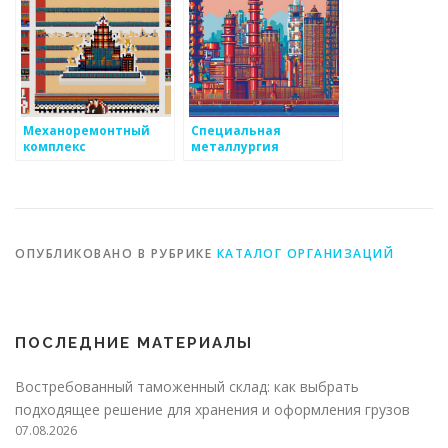
Механоремонтный
Специальная
комплекс
металлургия
ОПУБЛИКОВАНО В РУБРИКЕ
КАТАЛОГ ОРГАНИЗАЦИЙ
ПОСЛЕДНИЕ МАТЕРИАЛЫ
Востребованный таможенный склад: как выбрать
подходящее решение для хранения и оформления грузов
07.08.2026