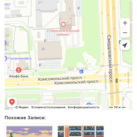
Похожие Записи: