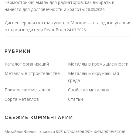
Термостойкая эмаль для радиаторов: как выбрать и
нанести для долговечности и красоты
26.03.2026
Диспенсер для скотча купить в Москве — выгодные условия
от производителя Реал-Ролл
24.03.2026
РУБРИКИ
Каталог организаций
Металлы в промышленности
Металлы в строительстве
Металлы и окружающая
среда
Применение металлов
Свойства металлов
Сорта металлов
Статьи
СВЕЖИЕ КОММЕНТАРИИ
Как использовать аналитические
Михайлов Филипп
к записи