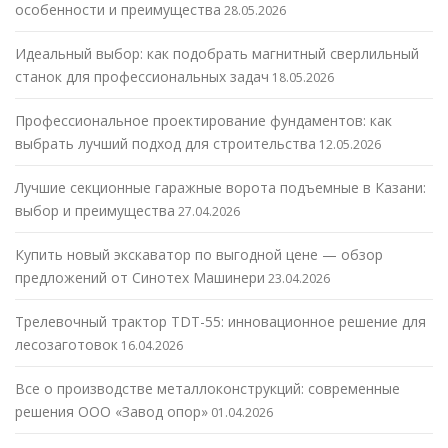
особенности и преимущества
28.05.2026
Идеальный выбор: как подобрать магнитный сверлильный
станок для профессиональных задач
18.05.2026
Профессиональное проектирование фундаментов: как
выбрать лучший подход для строительства
12.05.2026
Лучшие секционные гаражные ворота подъемные в Казани:
выбор и преимущества
27.04.2026
Купить новый экскаватор по выгодной цене — обзор
предложений от Синотех Машинери
23.04.2026
Трелевочный трактор TDT-55: инновационное решение для
лесозаготовок
16.04.2026
Все о производстве металлоконструкций: современные
решения ООО «Завод опор»
01.04.2026