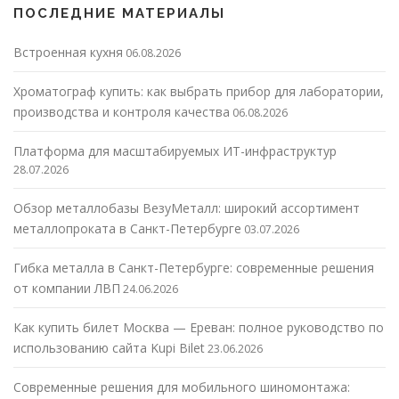
ПОСЛЕДНИЕ МАТЕРИАЛЫ
Встроенная кухня
06.08.2026
Хроматограф купить: как выбрать прибор для лаборатории,
производства и контроля качества
06.08.2026
Платформа для масштабируемых ИТ-инфраструктур
28.07.2026
Обзор металлобазы ВезуМеталл: широкий ассортимент
металлопроката в Санкт-Петербурге
03.07.2026
Гибка металла в Санкт-Петербурге: современные решения
от компании ЛВП
24.06.2026
Как купить билет Москва — Ереван: полное руководство по
использованию сайта Kupi Bilet
23.06.2026
Современные решения для мобильного шиномонтажа: