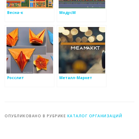
Весна-к
МодусМ
Росслит
Металл-Маркет
ОПУБЛИКОВАНО В РУБРИКЕ
КАТАЛОГ ОРГАНИЗАЦИЙ