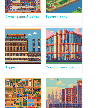
Скульптурный центр
Ресурс-техно
Азурит
Технологии плюс