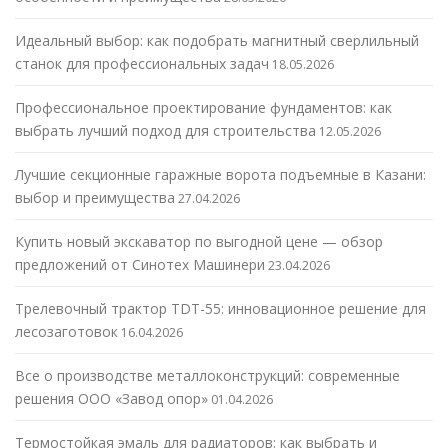
Идеальный выбор: как подобрать магнитный сверлильный
станок для профессиональных задач
18.05.2026
Профессиональное проектирование фундаментов: как
выбрать лучший подход для строительства
12.05.2026
Лучшие секционные гаражные ворота подъемные в Казани:
выбор и преимущества
27.04.2026
Купить новый экскаватор по выгодной цене — обзор
предложений от Синотех Машинери
23.04.2026
Трелевочный трактор TDT-55: инновационное решение для
лесозаготовок
16.04.2026
Все о производстве металлоконструкций: современные
решения ООО «Завод опор»
01.04.2026
Термостойкая эмаль для радиаторов: как выбрать и