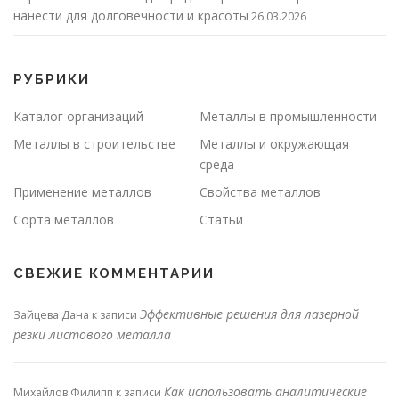
нанести для долговечности и красоты
26.03.2026
РУБРИКИ
Каталог организаций
Металлы в промышленности
Металлы в строительстве
Металлы и окружающая
среда
Применение металлов
Свойства металлов
Сорта металлов
Статьи
СВЕЖИЕ КОММЕНТАРИИ
Эффективные решения для лазерной
Зайцева Дана
к записи
резки листового металла
Как использовать аналитические
Михайлов Филипп
к записи