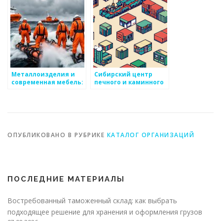
Металлоизделия и
Сибирский центр
современная мебель:
печного и каминного
грани дизайна
литья
ОПУБЛИКОВАНО В РУБРИКЕ
КАТАЛОГ ОРГАНИЗАЦИЙ
ПОСЛЕДНИЕ МАТЕРИАЛЫ
Востребованный таможенный склад: как выбрать
подходящее решение для хранения и оформления грузов