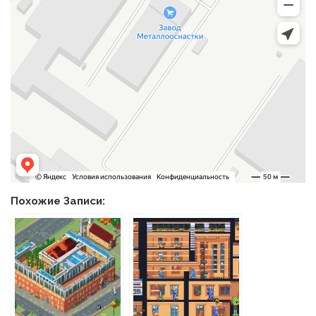
Похожие Записи: