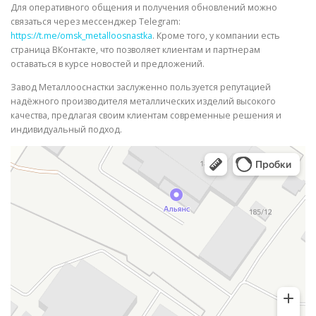
Для оперативного общения и получения обновлений можно
связаться через мессенджер Telegram:
https://t.me/omsk_metalloosnastka
. Кроме того, у компании есть
страница ВКонтакте, что позволяет клиентам и партнерам
оставаться в курсе новостей и предложений.
Завод Металлооснастки заслуженно пользуется репутацией
надёжного производителя металлических изделий высокого
качества, предлагая своим клиентам современные решения и
индивидуальный подход.