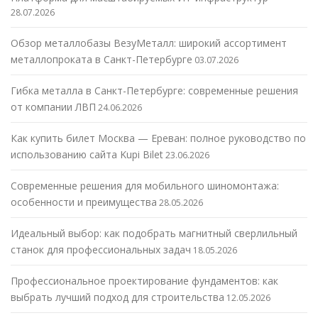
28.07.2026
Обзор металлобазы ВезуМеталл: широкий ассортимент
металлопроката в Санкт-Петербурге
03.07.2026
Гибка металла в Санкт-Петербурге: современные решения
от компании ЛВП
24.06.2026
Как купить билет Москва — Ереван: полное руководство по
использованию сайта Kupi Bilet
23.06.2026
Современные решения для мобильного шиномонтажа:
особенности и преимущества
28.05.2026
Идеальный выбор: как подобрать магнитный сверлильный
станок для профессиональных задач
18.05.2026
Профессиональное проектирование фундаментов: как
выбрать лучший подход для строительства
12.05.2026