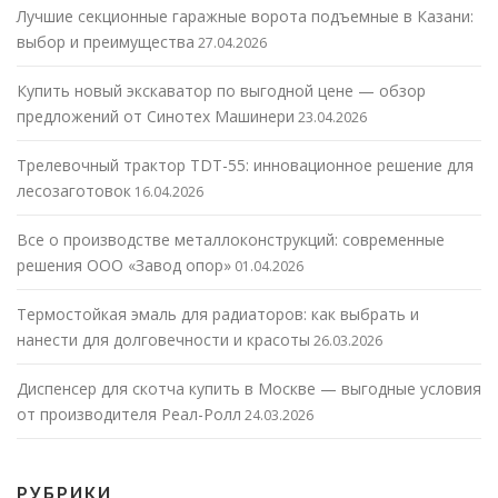
Лучшие секционные гаражные ворота подъемные в Казани:
выбор и преимущества
27.04.2026
Купить новый экскаватор по выгодной цене — обзор
предложений от Синотех Машинери
23.04.2026
Трелевочный трактор TDT-55: инновационное решение для
лесозаготовок
16.04.2026
Все о производстве металлоконструкций: современные
решения ООО «Завод опор»
01.04.2026
Термостойкая эмаль для радиаторов: как выбрать и
нанести для долговечности и красоты
26.03.2026
Диспенсер для скотча купить в Москве — выгодные условия
от производителя Реал-Ролл
24.03.2026
РУБРИКИ