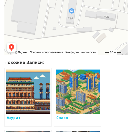
Похожие Записи:
Азурит
Сплав