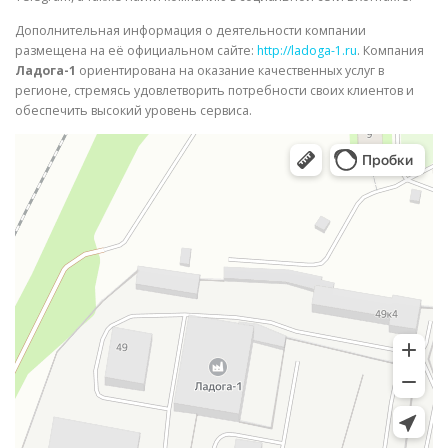
Дополнительная информация о деятельности компании
размещена на её официальном сайте:
http://ladoga-1.ru
. Компания
Ладога-1
ориентирована на оказание качественных услуг в
регионе, стремясь удовлетворить потребности своих клиентов и
обеспечить высокий уровень сервиса.