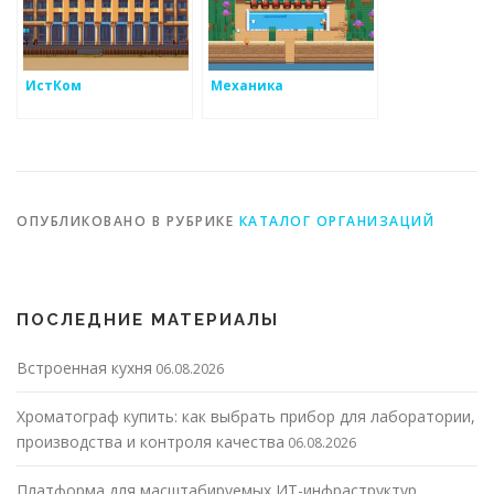
ИстКом
Механика
ОПУБЛИКОВАНО В РУБРИКЕ
КАТАЛОГ ОРГАНИЗАЦИЙ
ПОСЛЕДНИЕ МАТЕРИАЛЫ
Встроенная кухня
06.08.2026
Хроматограф купить: как выбрать прибор для лаборатории,
производства и контроля качества
06.08.2026
Платформа для масштабируемых ИТ-инфраструктур