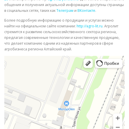
общения и получения актуальной информации доступны страницы
в социальных сетях, таких как
Телеграм
и
ВКонтакте
.
Более подробную информацию о продукции и услугах можно
найти на официальном сайте компании:
http://agro-lit.ru
. Агролит
стремится к развитию сельскохозяйственного сектора региона,
предлагая современные технологии и качественную продукцию,
что делает компанию одним из надежных партнеров в сфере
агробизнеса региона Алтайский край.