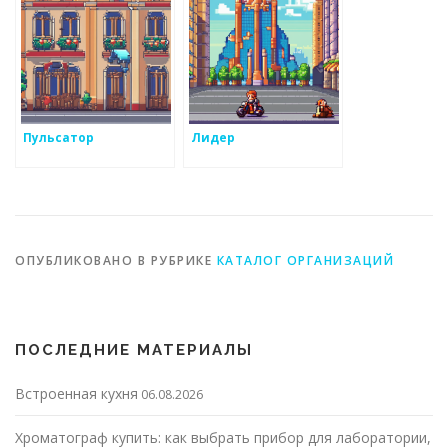
Пульсатор
Лидер
ОПУБЛИКОВАНО В РУБРИКЕ
КАТАЛОГ ОРГАНИЗАЦИЙ
ПОСЛЕДНИЕ МАТЕРИАЛЫ
Встроенная кухня
06.08.2026
Хроматограф купить: как выбрать прибор для лаборатории,