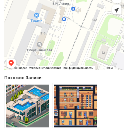
Похожие Записи: