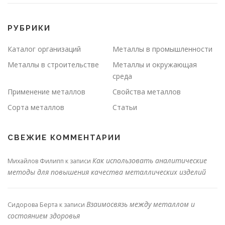
РУБРИКИ
Каталог организаций
Металлы в промышленности
Металлы в строительстве
Металлы и окружающая
среда
Применение металлов
Свойства металлов
Сорта металлов
Статьи
СВЕЖИЕ КОММЕНТАРИИ
Как использовать аналитические
Михайлов Филипп
к записи
методы для повышения качества металлических изделий
Взаимосвязь между металлом и
Сидорова Берта
к записи
состоянием здоровья