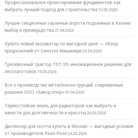
Профессиональное проектирование фундаментов: как
выбрать лучший подход для строительства
12.05.2026
Лучшие секционные гаражные ворота подъемные в Казани:
выбор и преимущества
27.04.2026
Купить новый экскаватор по выгодной цене — обзор
предложений от Синотех Машинери
23.04.2026
Трелевочный трактор TDT-55: инновационное решение для
лесозаготовок
16.04.2026
Все о производстве металлоконструкций: современные
решения ООО «Завод опор»
01.04.2026
Термостойкая эмаль для радиаторов: как выбрать и
нанести для долговечности и красоты
26.03.2026
Диспенсер для скотча купить в Москве — выгодные условия
от производителя Реал-Ролл
24.03.2026