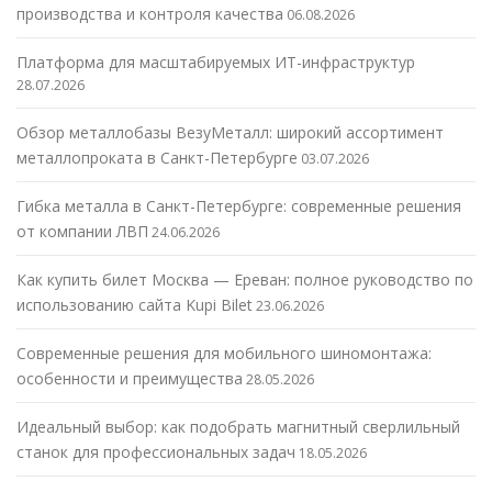
производства и контроля качества
06.08.2026
Платформа для масштабируемых ИТ-инфраструктур
28.07.2026
Обзор металлобазы ВезуМеталл: широкий ассортимент
металлопроката в Санкт-Петербурге
03.07.2026
Гибка металла в Санкт-Петербурге: современные решения
от компании ЛВП
24.06.2026
Как купить билет Москва — Ереван: полное руководство по
использованию сайта Kupi Bilet
23.06.2026
Современные решения для мобильного шиномонтажа:
особенности и преимущества
28.05.2026
Идеальный выбор: как подобрать магнитный сверлильный
станок для профессиональных задач
18.05.2026