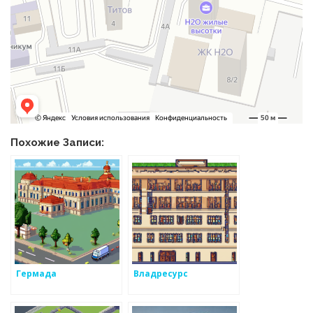
Похожие Записи:
Гермада
Владресурс