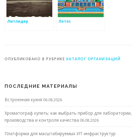
Литлидер
Лотос
ОПУБЛИКОВАНО В РУБРИКЕ
КАТАЛОГ ОРГАНИЗАЦИЙ
ПОСЛЕДНИЕ МАТЕРИАЛЫ
Встроенная кухня
06.08.2026
Хроматограф купить: как выбрать прибор для лаборатории,
производства и контроля качества
06.08.2026
Платформа для масштабируемых ИТ-инфраструктур