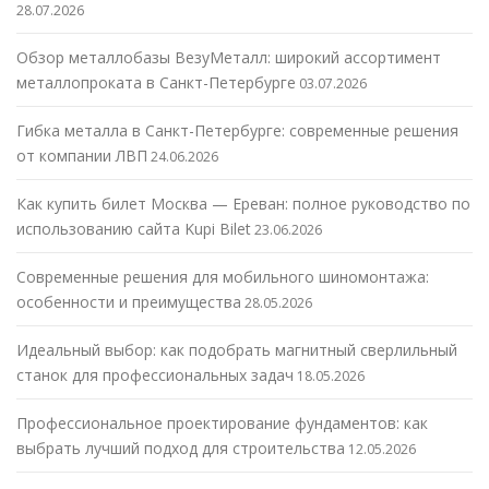
28.07.2026
Обзор металлобазы ВезуМеталл: широкий ассортимент
металлопроката в Санкт-Петербурге
03.07.2026
Гибка металла в Санкт-Петербурге: современные решения
от компании ЛВП
24.06.2026
Как купить билет Москва — Ереван: полное руководство по
использованию сайта Kupi Bilet
23.06.2026
Современные решения для мобильного шиномонтажа:
особенности и преимущества
28.05.2026
Идеальный выбор: как подобрать магнитный сверлильный
станок для профессиональных задач
18.05.2026
Профессиональное проектирование фундаментов: как
выбрать лучший подход для строительства
12.05.2026