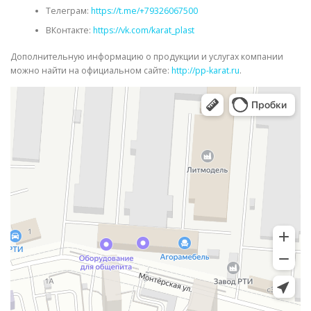
Телеграм:
https://t.me/+79326067500
ВКонтакте:
https://vk.com/karat_plast
Дополнительную информацию о продукции и услугах компании
можно найти на официальном сайте:
http://pp-karat.ru
.