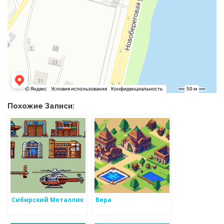
Похожие Записи:
Сибирский Металлик
Вера