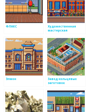
ФЛАКС
Художественная
мастерская
Элмон
Завод кольцевых
заготовок