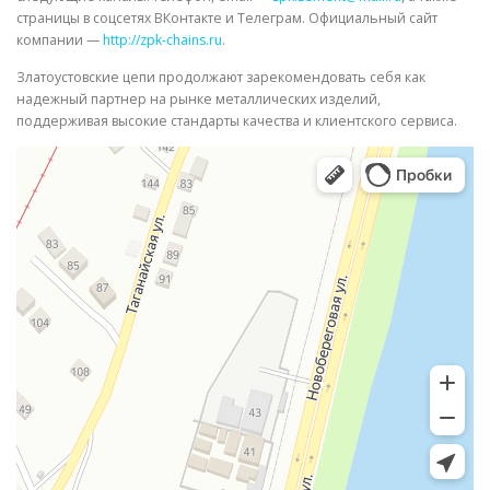
страницы в соцсетях ВКонтакте и Телеграм. Официальный сайт
компании —
http://zpk-chains.ru
.
Златоустовские цепи продолжают зарекомендовать себя как
надежный партнер на рынке металлических изделий,
поддерживая высокие стандарты качества и клиентского сервиса.