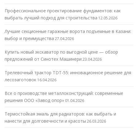
Профессиональное проектирование фундаментов: как
выбрать лучший подход для строительства
12.05.2026
Лучшие секционные гаражные ворота подъемные в Казани:
выбор и преимущества
27.04.2026
Купить новый экскаватор по выгодной цене — обзор
предложений от Синотех Машинери
23.04.2026
Трелевочный трактор TDT-55: инновационное решение для
лесозаготовок
16.04.2026
Все о производстве металлоконструкций: современные
решения ООО «Завод опор»
01.04.2026
Термостойкая эмаль для радиаторов: как выбрать и
нанести для долговечности и красоты
26.03.2026