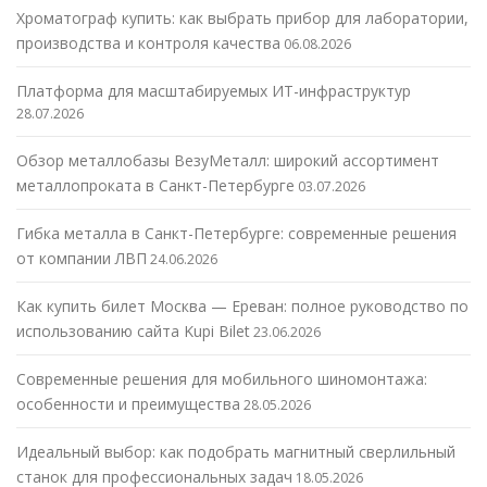
Хроматограф купить: как выбрать прибор для лаборатории,
производства и контроля качества
06.08.2026
Платформа для масштабируемых ИТ-инфраструктур
28.07.2026
Обзор металлобазы ВезуМеталл: широкий ассортимент
металлопроката в Санкт-Петербурге
03.07.2026
Гибка металла в Санкт-Петербурге: современные решения
от компании ЛВП
24.06.2026
Как купить билет Москва — Ереван: полное руководство по
использованию сайта Kupi Bilet
23.06.2026
Современные решения для мобильного шиномонтажа:
особенности и преимущества
28.05.2026
Идеальный выбор: как подобрать магнитный сверлильный
станок для профессиональных задач
18.05.2026