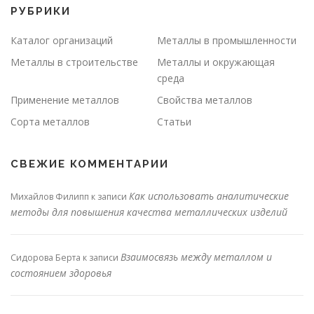
РУБРИКИ
Каталог организаций
Металлы в промышленности
Металлы в строительстве
Металлы и окружающая
среда
Применение металлов
Свойства металлов
Сорта металлов
Статьи
СВЕЖИЕ КОММЕНТАРИИ
Как использовать аналитические
Михайлов Филипп
к записи
методы для повышения качества металлических изделий
Взаимосвязь между металлом и
Сидорова Берта
к записи
состоянием здоровья