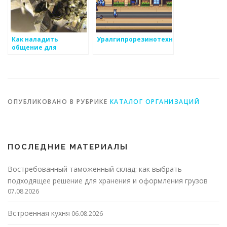
Как наладить
Уралгипрорезинотехника
общение для
организаций,
связанных с разными
товарными марками
ОПУБЛИКОВАНО В РУБРИКЕ
КАТАЛОГ ОРГАНИЗАЦИЙ
ПОСЛЕДНИЕ МАТЕРИАЛЫ
Востребованный таможенный склад: как выбрать
подходящее решение для хранения и оформления грузов
07.08.2026
Встроенная кухня
06.08.2026