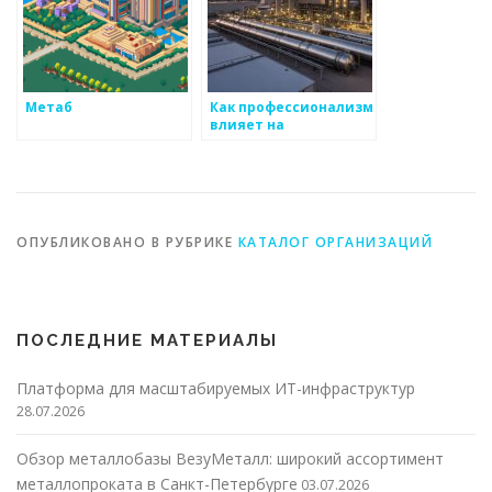
Метаб
Как профессионализм
влияет на
результаты при
работе с металлом
ОПУБЛИКОВАНО В РУБРИКЕ
КАТАЛОГ ОРГАНИЗАЦИЙ
ПОСЛЕДНИЕ МАТЕРИАЛЫ
Платформа для масштабируемых ИТ-инфраструктур
28.07.2026
Обзор металлобазы ВезуМеталл: широкий ассортимент
металлопроката в Санкт-Петербурге
03.07.2026