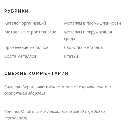
РУБРИКИ
Каталог организаций
Металлы в промышленности
Металлы в строительстве
Металлы и окружающая
среда
Применение металлов
Свойства металлов
Сорта металлов
Статьи
СВЕЖИЕ КОММЕНТАРИИ
Взаимосвязь между металлом и
Сидорова Берта
к записи
состоянием здоровья
Арамильский завод передовых
Смирнов Юлий
к записи
технологий