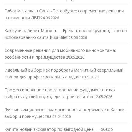
Гибка металла в Санкт-Петербурге: современные решения
от компании ЛВП
24.06.2026
Как купить билет Москва — Ереван: полное руководство по
использованию сайта Kupi Bilet
23.06.2026
Современные решения для мобильного шиномонтажа:
особенности и преимущества
28.05.2026
Идеальный выбор: как подобрать магнитный сверлильный
станок для профессиональных задач
18.05.2026
Профессиональное проектирование фундаментов: как
выбрать лучший подход для строительства
12.05.2026
Лучшие секционные гаражные ворота подъемные в Казани:
выбор и преимущества
27.04.2026
Купить новый экскаватор по выгодной цене — обзор