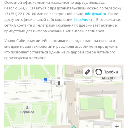
Основной офис компании находится по адресу: площадь
Революции, 7. Связаться с представительством можно по телефону
+7 (351) 223‒20‒80 или по электронной почте:
info@mail.ru
. Также
доступен официальный сайт компании:
http://uslk.ru
. В социальных
сетях ВКонтакте и Телеграмм компания поддерживает активное
присутствие для информирования клиентов и партнеров.
Урало-Сибирская литейная компания продолжает развиваться,
внедряя новые технологии и расширяя ассортимент продукции,
что позволяет оставаться одним из лидеров в сфере литейного
производства в регионе.