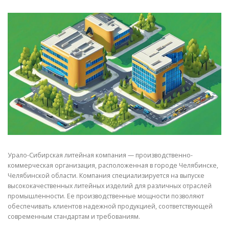
СВОЙСТВА МЕТАЛЛОВ
СОРТА МЕТАЛЛОВ
СТАТЬИ
Урало-Сибирская литейная компания — производственно-
коммерческая организация, расположенная в городе Челябинске,
Челябинской области. Компания специализируется на выпуске
высококачественных литейных изделий для различных отраслей
промышленности. Ее производственные мощности позволяют
обеспечивать клиентов надежной продукцией, соответствующей
современным стандартам и требованиям.