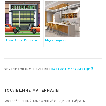
ТехноТерм-Саратов
Мценскпрокат
ОПУБЛИКОВАНО В РУБРИКЕ
КАТАЛОГ ОРГАНИЗАЦИЙ
ПОСЛЕДНИЕ МАТЕРИАЛЫ
Востребованный таможенный склад: как выбрать