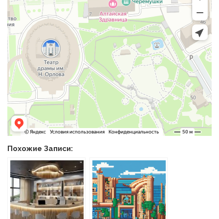
Похожие Записи: