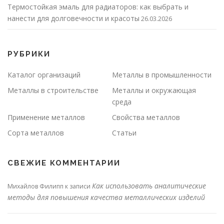
Термостойкая эмаль для радиаторов: как выбрать и
нанести для долговечности и красоты
26.03.2026
РУБРИКИ
Каталог организаций
Металлы в промышленности
Металлы в строительстве
Металлы и окружающая
среда
Применение металлов
Свойства металлов
Сорта металлов
Статьи
СВЕЖИЕ КОММЕНТАРИИ
Как использовать аналитические
Михайлов Филипп
к записи
методы для повышения качества металлических изделий