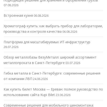
подходящее решение для хранения и оформления грузов
07.08.2026
Встроенная кухня
06.08.2026
Хроматограф купить: как выбрать прибор для лаборатории,
производства и контроля качества
06.08.2026
Платформа для масштабируемых ИТ-инфраструктур
28.07.2026
Обзор металлобазы ВезуМеталл: широкий ассортимент
металлопроката в Санкт-Петербурге
03.07.2026
Гибка металла в Санкт-Петербурге: современные решения
от компании ЛВП
24.06.2026
Как купить билет Москва — Ереван: полное руководство по
использованию сайта Kupi Bilet
23.06.2026
Современные решения для мобильного шиномонтажа: