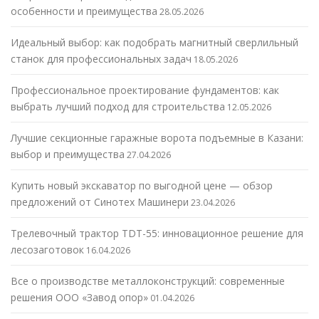
особенности и преимущества
28.05.2026
Идеальный выбор: как подобрать магнитный сверлильный
станок для профессиональных задач
18.05.2026
Профессиональное проектирование фундаментов: как
выбрать лучший подход для строительства
12.05.2026
Лучшие секционные гаражные ворота подъемные в Казани:
выбор и преимущества
27.04.2026
Купить новый экскаватор по выгодной цене — обзор
предложений от Синотех Машинери
23.04.2026
Трелевочный трактор TDT-55: инновационное решение для
лесозаготовок
16.04.2026
Все о производстве металлоконструкций: современные
решения ООО «Завод опор»
01.04.2026