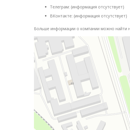
Телеграм: (информация отсутствует)
ВКонтакте: (информация отсутствует)
Больше информации о компании можно найти 