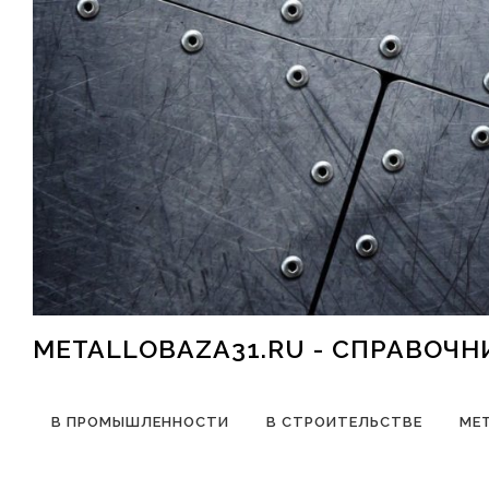
Перейти к содержимому
METALLOBAZA31.RU - СПРАВОЧ
В ПРОМЫШЛЕННОСТИ
В СТРОИТЕЛЬСТВЕ
МЕ