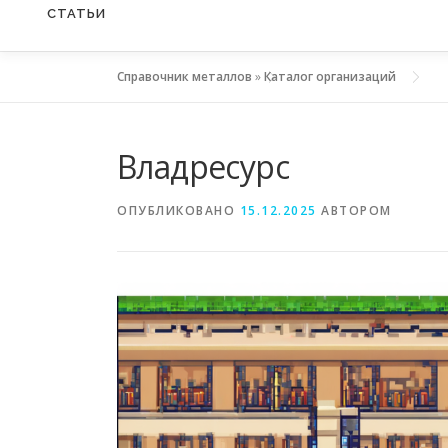
СТАТЬИ
Справочник металлов
»
Каталог организаций
Владресурс
ОПУБЛИКОВАНО
15.12.2025
АВТОРОМ