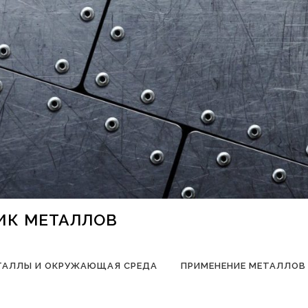
НИК МЕТАЛЛОВ
ТАЛЛЫ И ОКРУЖАЮЩАЯ СРЕДА
ПРИМЕНЕНИЕ МЕТАЛЛОВ