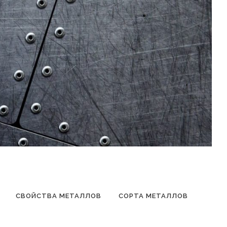
СВОЙСТВА МЕТАЛЛОВ
СОРТА МЕТАЛЛОВ