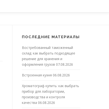
ПОСЛЕДНИЕ МАТЕРИАЛЫ
Востребованный таможенный
склад: как выбрать подходящее
решение для хранения и
оформления грузов
07.08.2026
Встроенная кухня
06.08.2026
Хроматограф купить: как выбрать
прибор для лаборатории,
производства и контроля
качества
06.08.2026