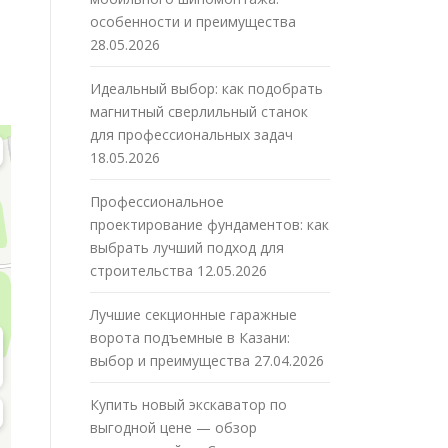
особенности и преимущества
28.05.2026
Идеальный выбор: как подобрать
магнитный сверлильный станок
для профессиональных задач
18.05.2026
Профессиональное
проектирование фундаментов: как
выбрать лучший подход для
строительства
12.05.2026
Лучшие секционные гаражные
ворота подъемные в Казани:
выбор и преимущества
27.04.2026
Купить новый экскаватор по
выгодной цене — обзор