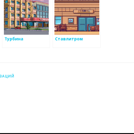
Турбина
Ставлитром
ИЗАЦИЙ