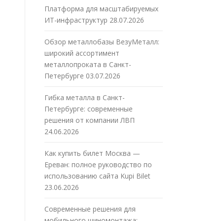
Платформа для масштабируемых
ИТ-инфраструктур
28.07.2026
Обзор металлобазы ВезуМеталл:
широкий ассортимент
металлопроката в Санкт-
Петербурге
03.07.2026
Гибка металла в Санкт-
Петербурге: современные
решения от компании ЛВП
24.06.2026
Как купить билет Москва —
Ереван: полное руководство по
использованию сайта Kupi Bilet
23.06.2026
Современные решения для
мобильного шиномонтажа: