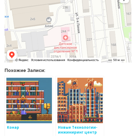
Похожие Записи:
Конар
Новые Технологии-
инжиниринг центр