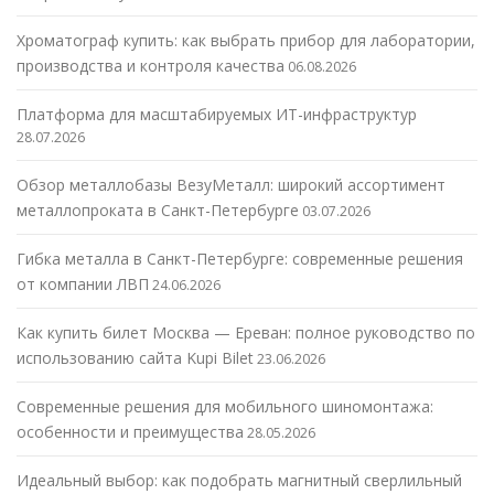
Хроматограф купить: как выбрать прибор для лаборатории,
производства и контроля качества
06.08.2026
Платформа для масштабируемых ИТ-инфраструктур
28.07.2026
Обзор металлобазы ВезуМеталл: широкий ассортимент
металлопроката в Санкт-Петербурге
03.07.2026
Гибка металла в Санкт-Петербурге: современные решения
от компании ЛВП
24.06.2026
Как купить билет Москва — Ереван: полное руководство по
использованию сайта Kupi Bilet
23.06.2026
Современные решения для мобильного шиномонтажа:
особенности и преимущества
28.05.2026
Идеальный выбор: как подобрать магнитный сверлильный