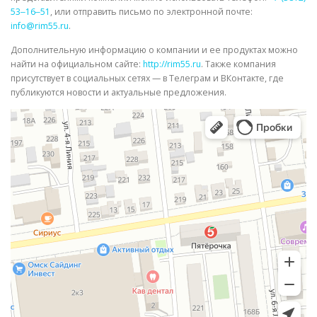
53‒16‒51
, или отправить письмо по электронной почте:
info@rim55.ru
.
Дополнительную информацию о компании и ее продуктах можно
найти на официальном сайте:
http://rim55.ru
. Также компания
присутствует в социальных сетях — в Телеграм и ВКонтакте, где
публикуются новости и актуальные предложения.