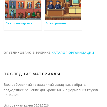
Петрозаводскмаш
Электромаш
ОПУБЛИКОВАНО В РУБРИКЕ
КАТАЛОГ ОРГАНИЗАЦИЙ
ПОСЛЕДНИЕ МАТЕРИАЛЫ
Востребованный таможенный склад: как выбрать
подходящее решение для хранения и оформления грузов
07.08.2026
Встроенная кухня
06.08.2026