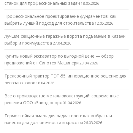
станок для профессиональных задач
18.05.2026
Профессиональное проектирование фундаментов: как
выбрать лучший подход для строительства
12.05.2026
Лучшие секционные гаражные ворота подъемные в Казани:
выбор и преимущества
27.04.2026
Купить новый экскаватор по выгодной цене — обзор
предложений от Синотех Машинери
23.04.2026
Трелевочный трактор TDT-55: инновационное решение для
лесозаготовок
16.04.2026
Все о производстве металлоконструкций: современные
решения ООО «Завод опор»
01.04.2026
Термостойкая эмаль для радиаторов: как выбрать и
нанести для долговечности и красоты
26.03.2026