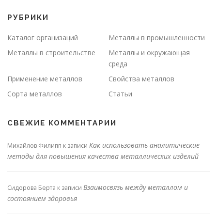
РУБРИКИ
Каталог организаций
Металлы в промышленности
Металлы в строительстве
Металлы и окружающая
среда
Применение металлов
Свойства металлов
Сорта металлов
Статьи
СВЕЖИЕ КОММЕНТАРИИ
Как использовать аналитические
Михайлов Филипп
к записи
методы для повышения качества металлических изделий
Взаимосвязь между металлом и
Сидорова Берта
к записи
состоянием здоровья