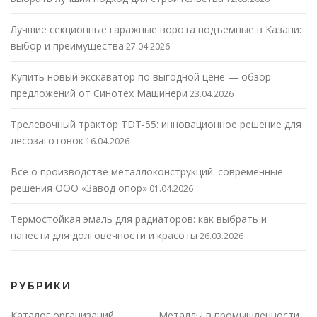
Лучшие секционные гаражные ворота подъемные в Казани:
выбор и преимущества
27.04.2026
Купить новый экскаватор по выгодной цене — обзор
предложений от Синотех Машинери
23.04.2026
Трелевочный трактор TDT-55: инновационное решение для
лесозаготовок
16.04.2026
Все о производстве металлоконструкций: современные
решения ООО «Завод опор»
01.04.2026
Термостойкая эмаль для радиаторов: как выбрать и
нанести для долговечности и красоты
26.03.2026
РУБРИКИ
Каталог организаций
Металлы в промышленности