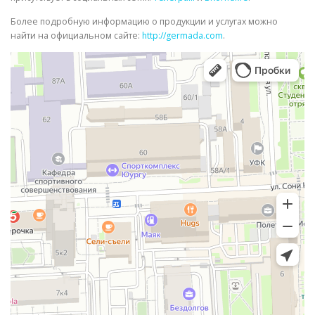
Более подробную информацию о продукции и услугах можно
найти на официальном сайте:
http://germada.com
.