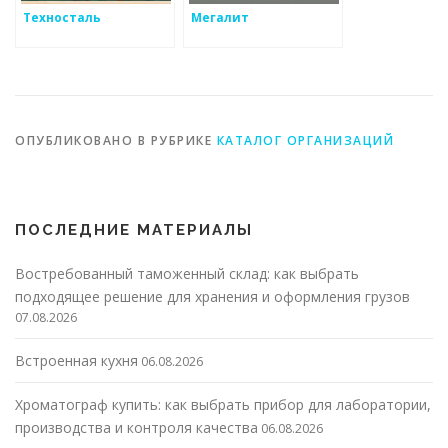
Техносталь
Мегалит
ОПУБЛИКОВАНО В РУБРИКЕ
КАТАЛОГ ОРГАНИЗАЦИЙ
ПОСЛЕДНИЕ МАТЕРИАЛЫ
Востребованный таможенный склад: как выбрать
подходящее решение для хранения и оформления грузов
07.08.2026
Встроенная кухня
06.08.2026
Хроматограф купить: как выбрать прибор для лаборатории,
производства и контроля качества
06.08.2026