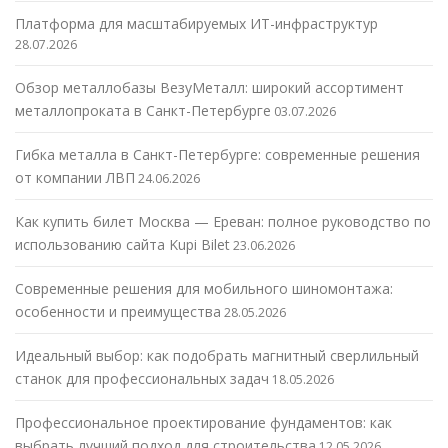
Платформа для масштабируемых ИТ-инфраструктур
28.07.2026
Обзор металлобазы ВезуМеталл: широкий ассортимент
металлопроката в Санкт-Петербурге
03.07.2026
Гибка металла в Санкт-Петербурге: современные решения
от компании ЛВП
24.06.2026
Как купить билет Москва — Ереван: полное руководство по
использованию сайта Kupi Bilet
23.06.2026
Современные решения для мобильного шиномонтажа:
особенности и преимущества
28.05.2026
Идеальный выбор: как подобрать магнитный сверлильный
станок для профессиональных задач
18.05.2026
Профессиональное проектирование фундаментов: как
выбрать лучший подход для строительства
12.05.2026